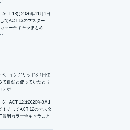
04
ACT 13は2026年11月1日
してACT 13のマスター
酬カラー全キャラまとめ
03
ト6】イングリッドを1日使
みて自然と使っていたとり
コンボ
6】ACT 12は2026年8月1
で！そしてACT 12のマスタ
CT報酬カラー全キャラまと