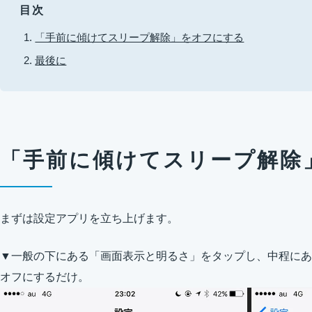
目次
「手前に傾けてスリープ解除」をオフにする
最後に
「手前に傾けてスリープ解除
まずは設定アプリを立ち上げます。
▼一般の下にある「画面表示と明るさ」をタップし、中程にあ
オフにするだけ。