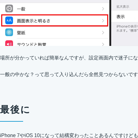
場所が分かっていれば簡単なんですが、設定画面内で迷子にな
一般の中かな？って思って入り込んだら全然見つからないです
最後に
iPhone 7やiOS 10になって結構変わったことあるんです