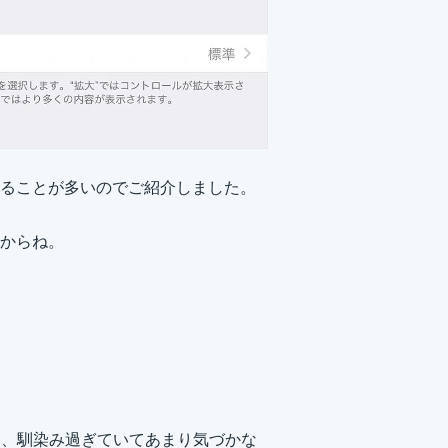
ることが多いのでご紹介しました。
からね。
けども、馴染み過ぎていてあまり気づかな