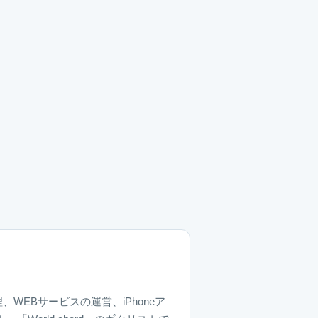
、WEBサービスの運営、iPhoneア