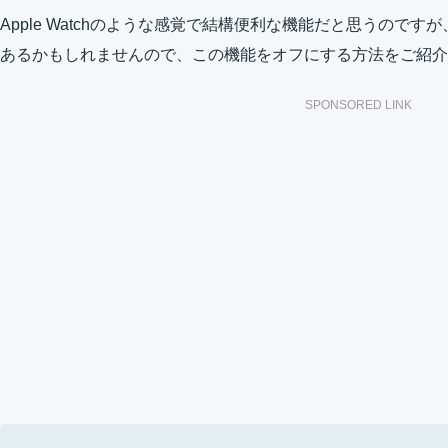
Apple Watchのような感覚で結構便利な機能だと思うので
あるかもしれませんので、この機能をオフにする方法をご紹介
SPONSORED LINK