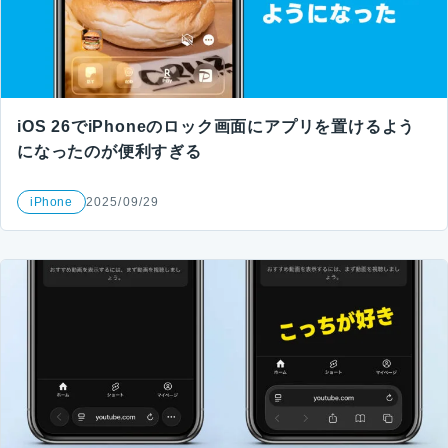
iOS 26でiPhoneのロック画面にアプリを置けるよう
になったのが便利すぎる
iPhone
2025/09/29