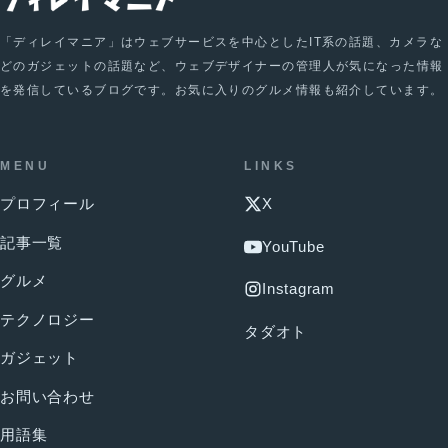
「ディレイマニア」はウェブサービスを中心としたIT系の話題、カメラな
どのガジェットの話題など、ウェブデザイナーの管理人が気になった情報
を発信しているブログです。お気に入りのグルメ情報も紹介しています。
MENU
LINKS
プロフィール
X
記事一覧
YouTube
グルメ
Instagram
テクノロジー
タダオト
ガジェット
お問い合わせ
用語集