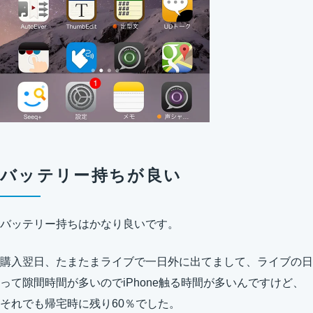
バッテリー持ちが良い
バッテリー持ちはかなり良いです。
購入翌日、たまたまライブで一日外に出てまして、ライブの日
って隙間時間が多いのでiPhone触る時間が多いんですけど、
それでも帰宅時に残り60％でした。