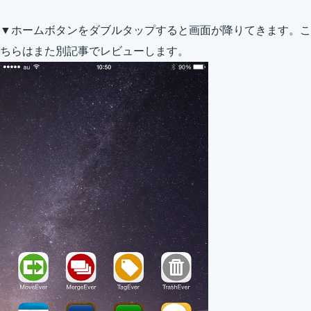
▼ホームボタンをダブルタップすると画面が降りてきます。こ
ちらはまた別記事でレビューします。