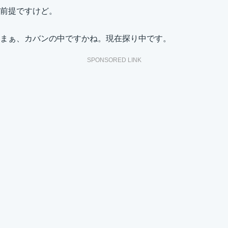
前提ですけど。
まぁ、カバンの中ですかね。現在探り中です。
SPONSORED LINK