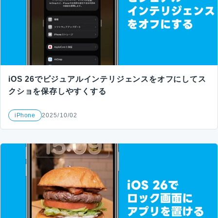
iOS 26でビジュアルインテリジェンスをオフにしてス
クショを保存しやすくする
iPhone
2025/10/02