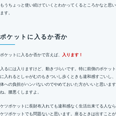
もうちょっと使い続けていくとわかってくるところかなと思い
ます。
ポケットに入るか否か
ポケットに入るか否かで言えば、
入ります！
入るには入りますけど、動きづらいです。特に前側のポケット
に入れるとしゃがむのもきついし歩くときも違和感すごいし、
体への負担がハンパないのでやめておいた方がいいと思います
ね。腰悪くしますよ。
ケツポケットに長財布入れても違和感なく生活出来てる人なら
ケツポケットでも問題ないと思います。座るときは出すことが