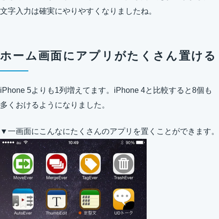
文字入力は確実にやりやすくなりましたね。
ホーム画面にアプリがたくさん置ける
iPhone 5よりも1列増えてます。iPhone 4と比較すると8個も
多くおけるようになりました。
▼一画面にこんなにたくさんのアプリを置くことができます。