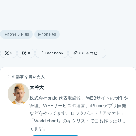
iPhone 6 Plus
iPhone 6s
X
B!
Facebook
URLをコピー
この記事を書いた人
大谷大
株式会社ondo 代表取締役。WEBサイトの制作や
管理、WEBサービスの運営、iPhoneアプリ開発
などをやってます。ロックバンド「アマオト」
「World chord」のギタリストで曲も作ったりし
てます。