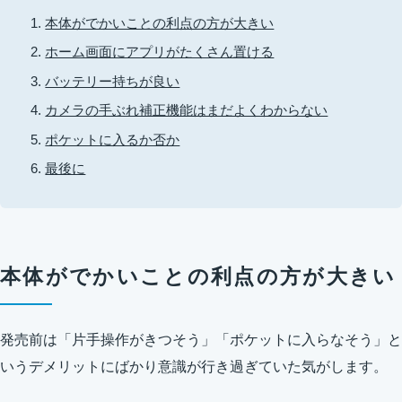
本体がでかいことの利点の方が大きい
ホーム画面にアプリがたくさん置ける
バッテリー持ちが良い
カメラの手ぶれ補正機能はまだよくわからない
ポケットに入るか否か
最後に
本体がでかいことの利点の方が大きい
発売前は「片手操作がきつそう」「ポケットに入らなそう」と
いうデメリットにばかり意識が行き過ぎていた気がします。