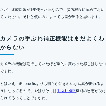
ただ、比較対象が1年使った5sなので、参考程度に留めておい
てください。それと使い方によっても差が出ると思います。
カメラの手ぶれ補正機能はまだよくわ
からない
カメラの機能は期待していたほど劇的に変わった感じはしない
ですね。
とはいえ、iPhone 5sよりも明らかにきれいな写真が撮れるよ
うになってるので、やはりそこは
手ぶれ補正
機能の恩恵が受け
られてるってことですかね。