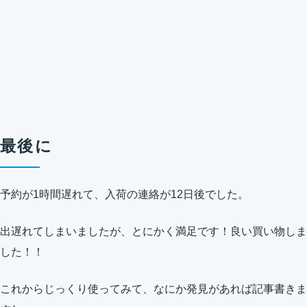
最後に
予約が1時間遅れて、入荷の連絡が12日後でした。
出遅れてしまいましたが、とにかく満足です！良い買い物しま
した！！
これからじっくり使ってみて、なにか発見があれば記事書きま