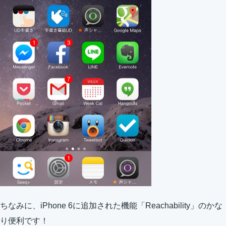
ちなみに、iPhone 6に追加された機能「Reachability」のかな
り便利です！