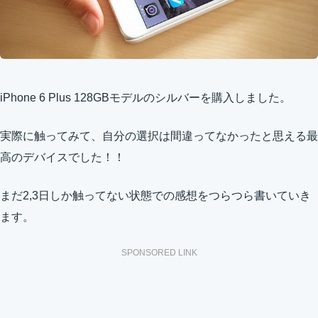
iPhone 6 Plus 128GBモデルのシルバーを購入しました。
実際に触ってみて、自分の選択は間違ってなかったと思える最
高のデバイスでした！！
まだ2,3日しか触ってない状態での感想をつらつら書いていき
ます。
SPONSORED LINK