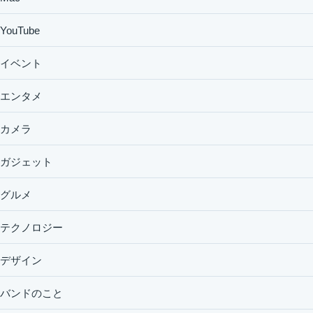
YouTube
イベント
エンタメ
カメラ
ガジェット
グルメ
テクノロジー
デザイン
バンドのこと