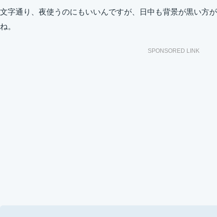
文字通り、夜使うのにもいいんですが、日中も背景が黒い方が
ね。
SPONSORED LINK