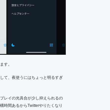
ます。
して、夜使うにはちょっと明るすぎ
プレイの光具合が少し抑えられるの
間あるからTwitterやりたくなり