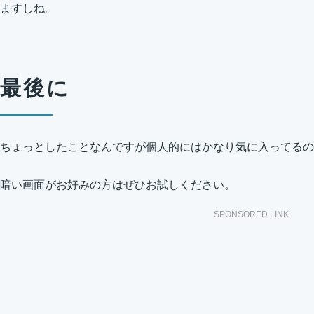
ますしね。
最後に
ちょっとしたことなんですが個人的にはかなり気に入ってるの
暗い画面がお好みの方はぜひお試しください。
SPONSORED LINK