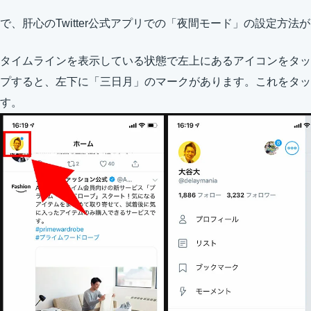
で、肝心のTwitter公式アプリでの「夜間モード」の設定方法
タイムラインを表示している状態で左上にあるアイコンをタッ
プすると、左下に「三日月」のマークがあります。これをタッ
す。