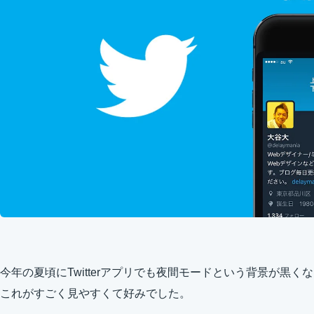
今年の夏頃にTwitterアプリでも夜間モードという背景が黒
これがすごく見やすくて好みでした。