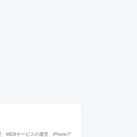
、WEBサービスの運営、iPhoneア