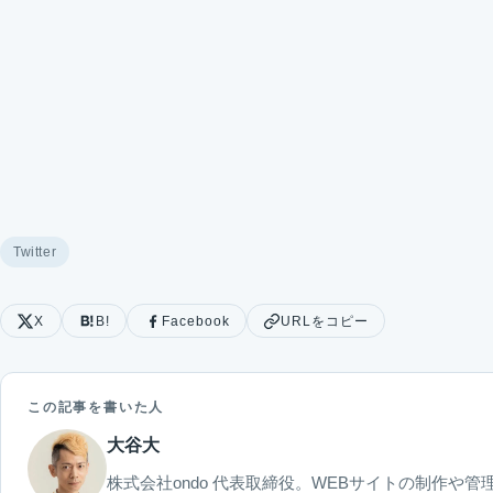
Twitter
X
B!
Facebook
URLをコピー
この記事を書いた人
大谷大
株式会社ondo 代表取締役。WEBサイトの制作や管理