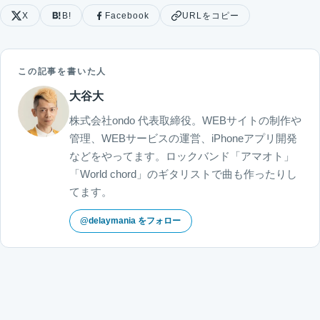
X
B!
Facebook
URLをコピー
この記事を書いた人
大谷大
株式会社ondo 代表取締役。WEBサイトの制作や
管理、WEBサービスの運営、iPhoneアプリ開発
などをやってます。ロックバンド「アマオト」
「World chord」のギタリストで曲も作ったりし
てます。
@delaymania をフォロー