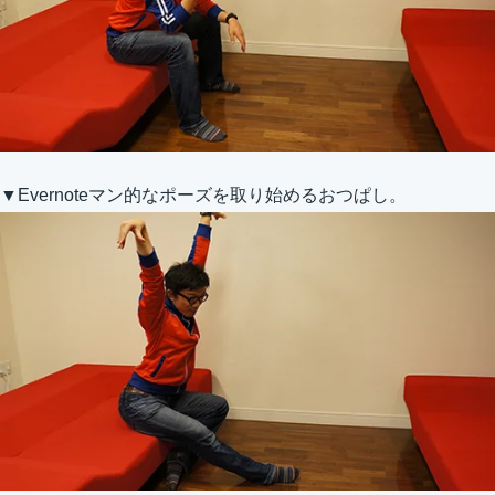
▼Evernoteマン的なポーズを取り始めるおつぱし。