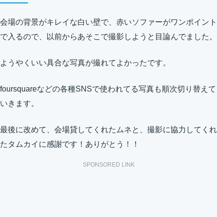
会場の背景がキレイな白い壁で、赤いソファーがワンポイント
で入るので、以前からあそこで撮影しようと目論んでました。
ようやくいい具合な写真が撮れてよかったです。
foursquareなどの各種SNSで使われてる写真も順次切り替えて
いきます。
最後に改めて、会場貸してくれたムネと、撮影に協力してくれ
たタムカイに感謝です！ありがとう！！
SPONSORED LINK