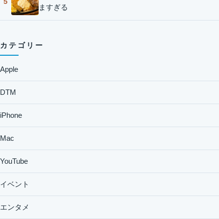
5
ますぎる
カテゴリー
Apple
DTM
iPhone
Mac
YouTube
イベント
エンタメ