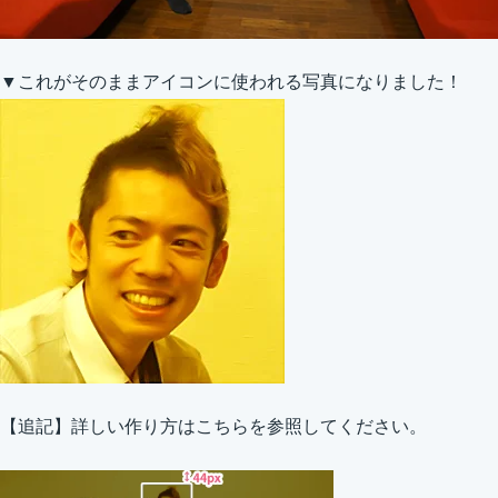
▼これがそのままアイコンに使われる写真になりました！
【追記】詳しい作り方はこちらを参照してください。