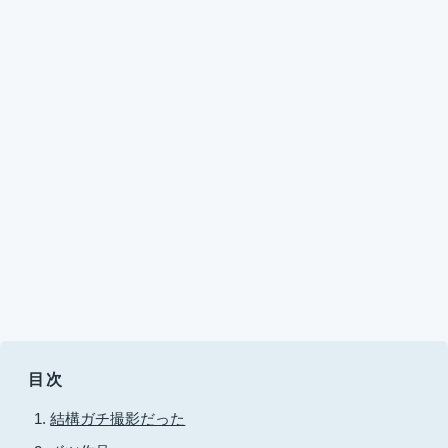
目次
結構ガチ撮影だった