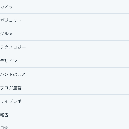
カメラ
ガジェット
グルメ
テクノロジー
デザイン
バンドのこと
ブログ運営
ライブレポ
報告
日常