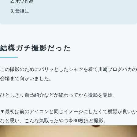
ボツ作品
最後に
結構ガチ撮影だった
この撮影のためにパリッとしたシャツを着て川崎ブログバカの
会場まで向かいました。
ひとしきり自己紹介などが終わってから撮影を開始。
▼最初は前のアイコンと同じイメージにしたくて横顔が良いか
なと思い、こんな気取ったやつを30枚ほど撮影。