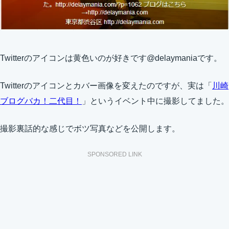
Twitterのアイコンは黄色いのが好きです@delaymaniaです。
Twitterのアイコンとカバー画像を変えたのですが、実は「
川崎
ブログバカ！二代目！
」というイベント中に撮影してました。
撮影裏話的な感じでボツ写真などを公開します。
SPONSORED LINK