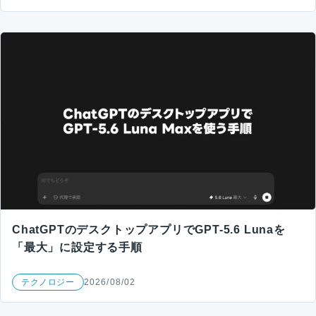
ChatGPTのデスクトップアプリでGPT-5.6 Lunaを
「最大」に設定する手順
テクノロジー
2026/08/02