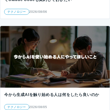
テクノロジー
2026/08/06
今から生成AIを触り始める人は何をしたら良いのか
テクノロジー
2026/08/05