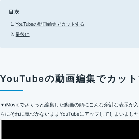
目次
YouTubeの動画編集でカットする
最後に
YouTubeの動画編集でカッ
▼iMovieでさくっと編集した動画の頭にこんな余計な表示
らにそれに気づかないままYouTubeにアップしてしまいまし