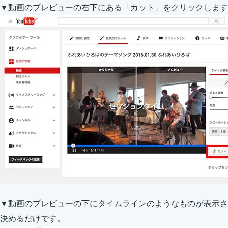
▼動画のプレビューの右下にある「カット」をクリックします
▼動画のプレビューの下にタイムラインのようなものが表示さ
決めるだけです。