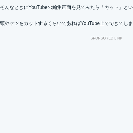
そんなときにYouTubeの編集画面を見てみたら「カット」と
頭やケツをカットするくらいであればYouTube上でできてし
SPONSORED LINK