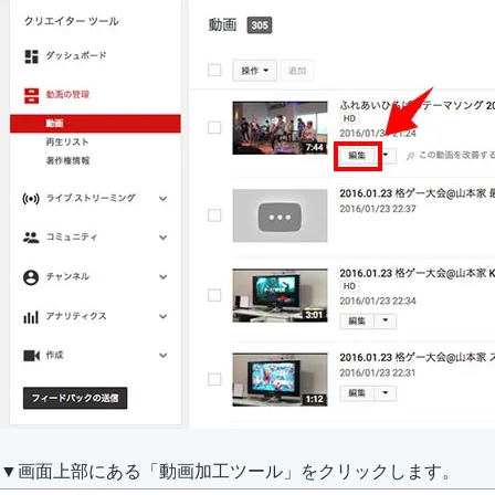
▼画面上部にある「動画加工ツール」をクリックします。