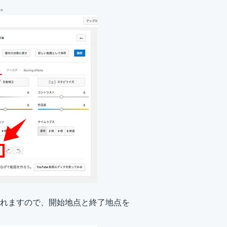
。
れますので、開始地点と終了地点を