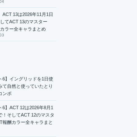
04
ACT 13は2026年11月1日
してACT 13のマスター
酬カラー全キャラまとめ
03
ト6】イングリッドを1日使
みて自然と使っていたとり
コンボ
6】ACT 12は2026年8月1
で！そしてACT 12のマスタ
CT報酬カラー全キャラまと