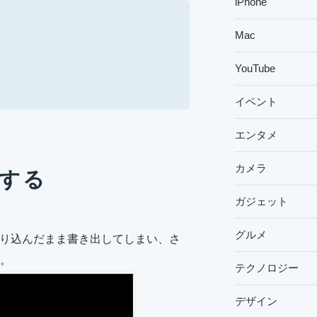
iPhone
Mac
YouTube
イベント
エンタメ
カメラ
トする
ガジェット
グルメ
が入り込んだまま書き出してしまい、さ
た。
テクノロジー
デザイン