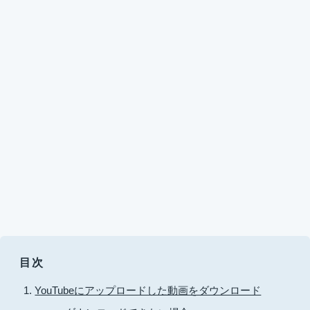
目次
YouTubeにアップロードした動画をダウンロード