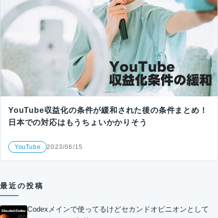
YouTube収益化の条件が緩和された後の条件まとめ！
日本での対応はもうちょいかかりそう
YouTube
2023/06/15
最近の投稿
Codexメインで使ってるけどセカンドオピニオンとして