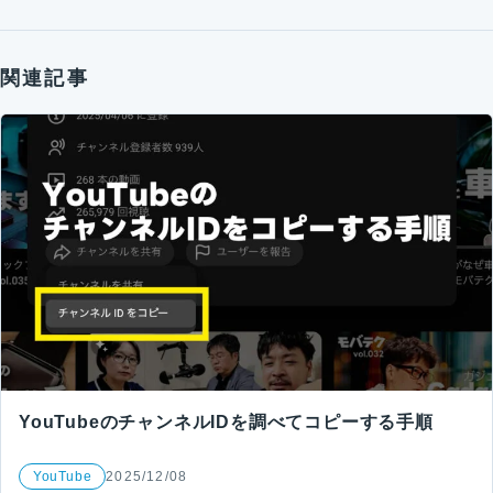
関連記事
YouTubeのチャンネルIDを調べてコピーする手順
YouTube
2025/12/08