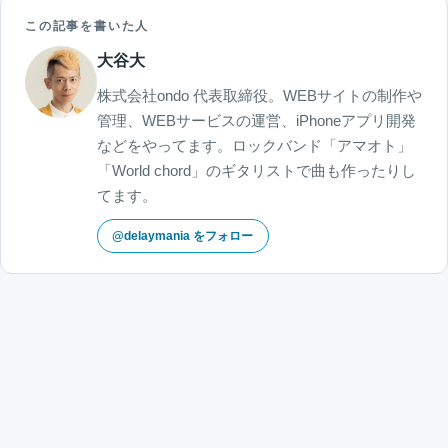
この記事を書いた人
大谷大
株式会社ondo 代表取締役。WEBサイトの制作や
管理、WEBサービスの運営、iPhoneアプリ開発
などをやってます。ロックバンド「アマオト」
「World chord」のギタリストで曲も作ったりし
てます。
@delaymania をフォロー