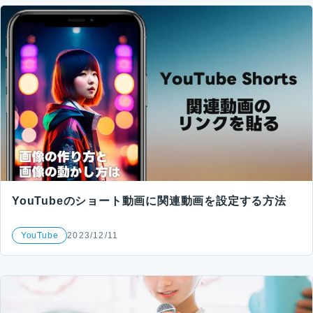
YouTubeのショート動画に関連動画を設定する方法
YouTube
2023/12/11