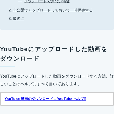
ダウンロードできない場合
非公開でアップロードしておいて一時保存する
最後に
YouTubeにアップロードした動画を
ダウンロード
YouTubeにアップロードした動画をダウンロードする方法、詳
しいことはヘルプにすべて書いてあります。
YouTube 動画のダウンロード – YouTube ヘルプ