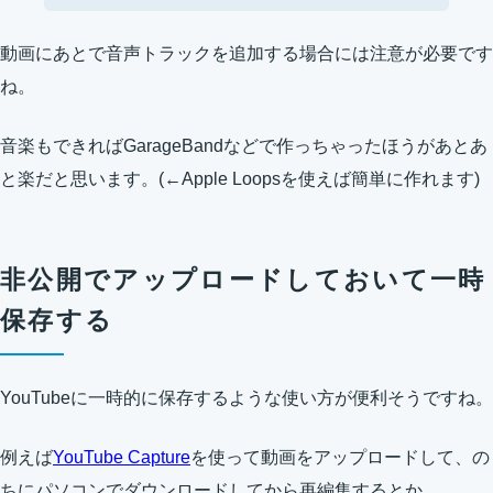
動画にあとで音声トラックを追加する場合には注意が必要です
ね。
音楽もできればGarageBandなどで作っちゃったほうがあとあ
と楽だと思います。(←Apple Loopsを使えば簡単に作れます)
非公開でアップロードしておいて一時
保存する
YouTubeに一時的に保存するような使い方が便利そうですね。
例えば
YouTube Capture
を使って動画をアップロードして、の
ちにパソコンでダウンロードしてから再編集するとか。