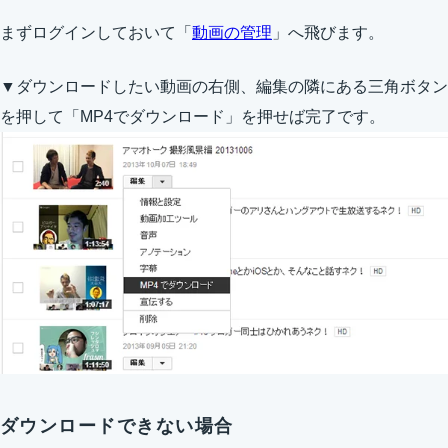
まずログインしておいて「
動画の管理
」へ飛びます。
▼ダウンロードしたい動画の右側、編集の隣にある三角ボタン
を押して「MP4でダウンロード」を押せば完了です。
ダウンロードできない場合