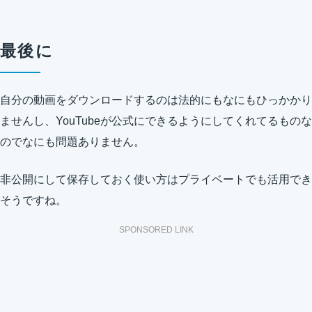
最後に
自分の動画をダウンロードするのは法的にもなにもひっかかり
ませんし、YouTubeが公式にできるようにしてくれてるものな
のでなにも問題ありません。
非公開にして保存しておく使い方はプライベートでも活用でき
そうですね。
SPONSORED LINK