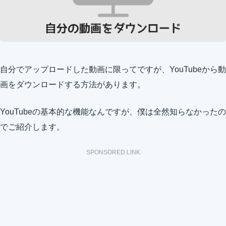
自分でアップロードした動画に限ってですが、YouTubeから動
画をダウンロードする方法があります。
YouTubeの基本的な機能なんですが、僕は全然知らなかったの
でご紹介します。
SPONSORED LINK