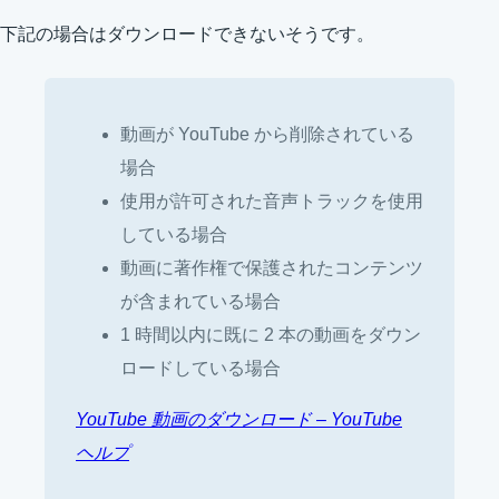
下記の場合はダウンロードできないそうです。
動画が YouTube から削除されている
場合
使用が許可された音声トラックを使用
している場合
動画に著作権で保護されたコンテンツ
が含まれている場合
1 時間以内に既に 2 本の動画をダウン
ロードしている場合
YouTube 動画のダウンロード – YouTube
ヘルプ