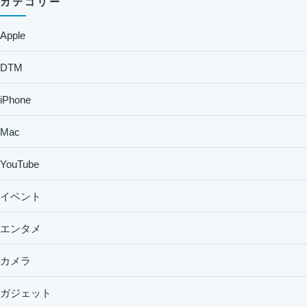
カテゴリー
Apple
DTM
iPhone
Mac
YouTube
イベント
エンタメ
カメラ
ガジェット