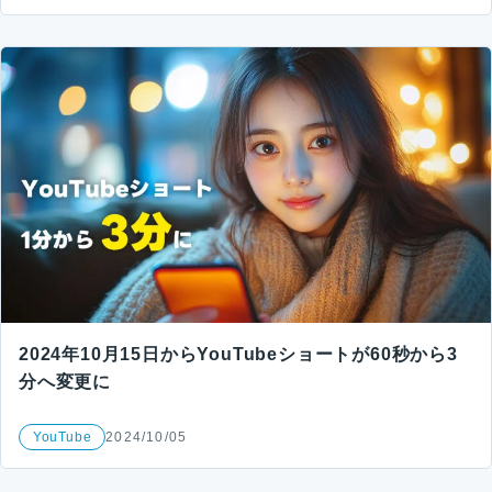
2024年10月15日からYouTubeショートが60秒から3
分へ変更に
YouTube
2024/10/05