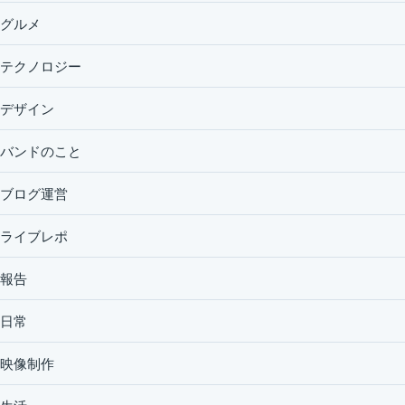
グルメ
テクノロジー
デザイン
バンドのこと
ブログ運営
ライブレポ
報告
日常
映像制作