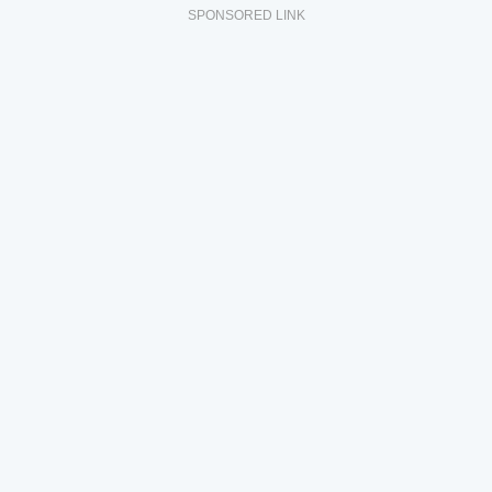
SPONSORED LINK