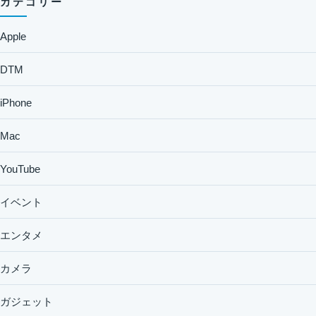
カテゴリー
Apple
DTM
iPhone
Mac
YouTube
イベント
エンタメ
カメラ
ガジェット