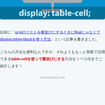
以前に「
ul,olのリストを横並びにするときにfloatじゃなくて
display:inline-blockを使う方法
」という記事を書きました。
こちらの方法も便利なんですが、それよりももっと実践で活用
できる
table-cellを使って横並びにする
方法をソース付きでご
紹介します！
SPONSORED LINK