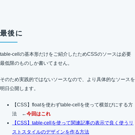
最後に
table-cellの基本形だけをご紹介したためCSSのソースは必要
最低限のものしか書いてません。
そのため実践的ではないソースなので、より具体的なソースを
明日公開します。
【CSS】floatを使わずtable-cellを使って横並びにする方
法 ←
今回はこれ
【CSS】table-cellを使って関連記事の表示で良く使うリ
ストスタイルのデザインを作る方法