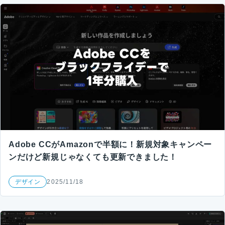
Adobe CCがAmazonで半額に！新規対象キャンペー
ンだけど新規じゃなくても更新できました！
デザイン
2025/11/18