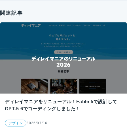
関連記事
ディレイマニアをリニューアル！Fable 5で設計して
GPT-5.6でコーディングしました！
デザイン
2026/07/16