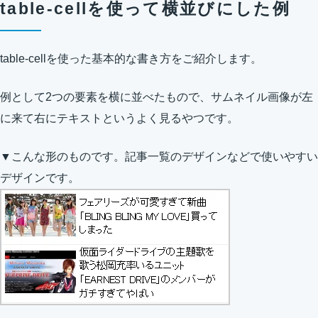
table-cellを使って横並びにした例
table-cellを使った基本的な書き方をご紹介します。
例として2つの要素を横に並べたもので、サムネイル画像が左
に来て右にテキストというよく見るやつです。
▼こんな形のものです。記事一覧のデザインなどで使いやすい
デザインです。