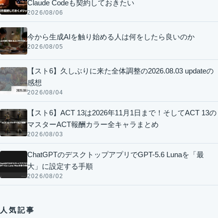
Claude Codeも契約しておきたい
2026/08/06
今から生成AIを触り始める人は何をしたら良いのか
2026/08/05
【スト6】久しぶりに来た全体調整の2026.08.03 updateの
感想
2026/08/04
【スト6】ACT 13は2026年11月1日まで！そしてACT 13の
マスターACT報酬カラー全キャラまとめ
2026/08/03
ChatGPTのデスクトップアプリでGPT-5.6 Lunaを「最
大」に設定する手順
2026/08/02
人気記事