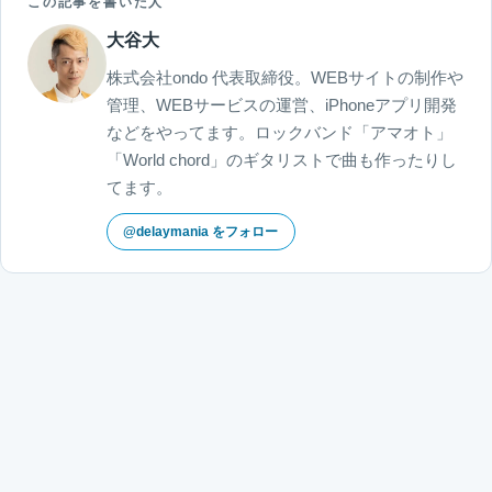
この記事を書いた人
大谷大
株式会社ondo 代表取締役。WEBサイトの制作や
管理、WEBサービスの運営、iPhoneアプリ開発
などをやってます。ロックバンド「アマオト」
「World chord」のギタリストで曲も作ったりし
てます。
@delaymania をフォロー