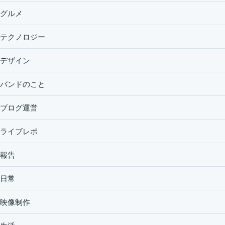
グルメ
テクノロジー
デザイン
バンドのこと
ブログ運営
ライブレポ
報告
日常
映像制作