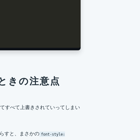
くときの注意点
てすべて上書きされていってしまい
らすと、まさかの
font-style: