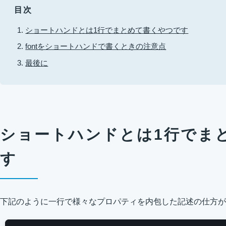
目次
ショートハンドとは1行でまとめて書くやつです
fontをショートハンドで書くときの注意点
最後に
ショートハンドとは1行でま
す
下記のように一行で様々なプロパティを内包した記述の仕方が