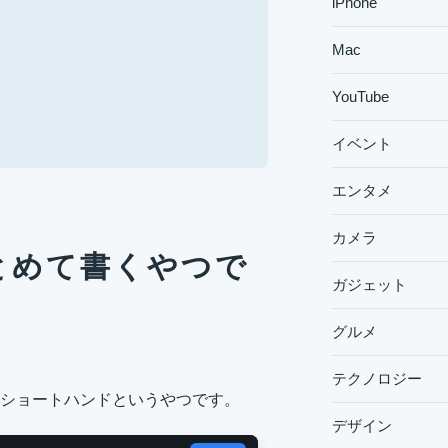
iPhone
Mac
YouTube
イベント
エンタメ
カメラ
とめて書くやつで
ガジェット
グルメ
テクノロジー
ショートハンドというやつです。
デザイン