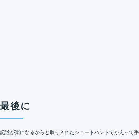
最後に
記述が楽になるからと取り入れたショートハンドでかえって手