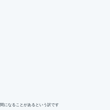
間になることがあるという訳です