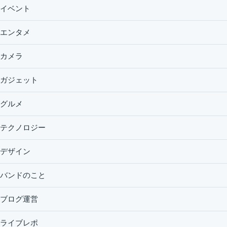
イベント
エンタメ
カメラ
ガジェット
グルメ
テクノロジー
デザイン
バンドのこと
ブログ運営
ライブレポ