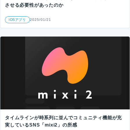
させる必要性があったのか
iOSアプリ
2025/01/21
タイムラインが時系列に並んでコミュニティ機能が充
実しているSNS「mixi2」の所感