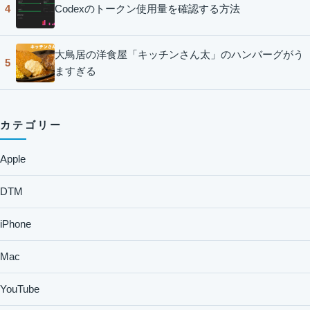
Codexのトークン使用量を確認する方法
4
大鳥居の洋食屋「キッチンさん太」のハンバーグがう
5
ますぎる
カテゴリー
Apple
DTM
iPhone
Mac
YouTube