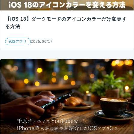
【iOS 18】ダークモードのアイコンカラーだけ変更す
る方法
iOSアプリ
2025/06/17