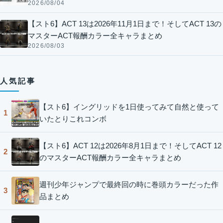
2026/08/04
【スト6】ACT 13は2026年11月1日まで！そしてACT 13の
マスターACT報酬カラー全キャラまとめ
2026/08/03
人気記事
【スト6】イングリッドを1日使ってみて自然と使って
1
いたとりこれコンボ
【スト6】ACT 12は2026年8月1日まで！そしてACT 12
2
のマスターACT報酬カラー全キャラまとめ
週刊少年ジャンプで最終回の時に巻頭カラーだった作
3
品まとめ