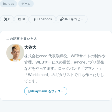
Ingress
ゲーム
X
B!
Facebook
URLをコピー
この記事を書いた人
大谷大
株式会社ondo 代表取締役。WEBサイトの制作や
管理、WEBサービスの運営、iPhoneアプリ開発
などをやってます。ロックバンド「アマオト」
「World chord」のギタリストで曲も作ったりし
てます。
@delaymania をフォロー