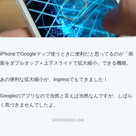
iPhoneでGoogleマップ使うときに便利だと思ってるのが「画
面をダブルタップ＋上下スライドで拡大縮小」できる機能。
あの便利な拡大縮小が、Ingressでもできました！
Googleのアプリなので当然と言えば当然なんですが、しばら
く気づきませんでしたよ。
SPONSORED LINK