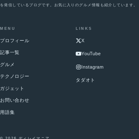
を発信しているブログです。お気に入りのグルメ情報も紹介しています。
MENU
LINKS
プロフィール
X
記事一覧
YouTube
グルメ
Instagram
テクノロジー
タダオト
ガジェット
お問い合わせ
用語集
© 2026 ディレイマニア