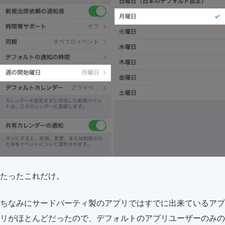
たったこれだけ。
ちなみにサードパーティ製のアプリではすでに出来ているアプ
リがほとんどだったので、デフォルトのアプリユーザーのみの