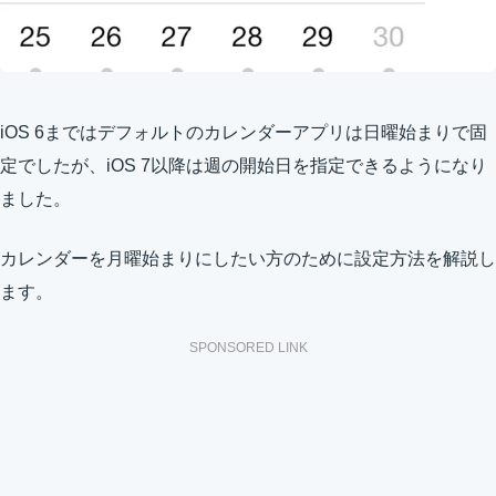
iOS 6まではデフォルトのカレンダーアプリは日曜始まりで固
定でしたが、iOS 7以降は週の開始日を指定できるようになり
ました。
カレンダーを月曜始まりにしたい方のために設定方法を解説し
ます。
SPONSORED LINK