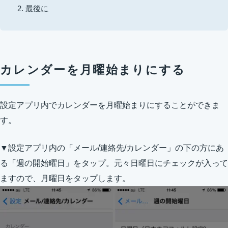
最後に
カレンダーを月曜始まりにする
設定アプリ内でカレンダーを月曜始まりにすることができま
す。
▼設定アプリ内の「メール/連絡先/カレンダー」の下の方にあ
る「週の開始曜日」をタップ。元々日曜日にチェックが入って
ますので、月曜日をタップします。