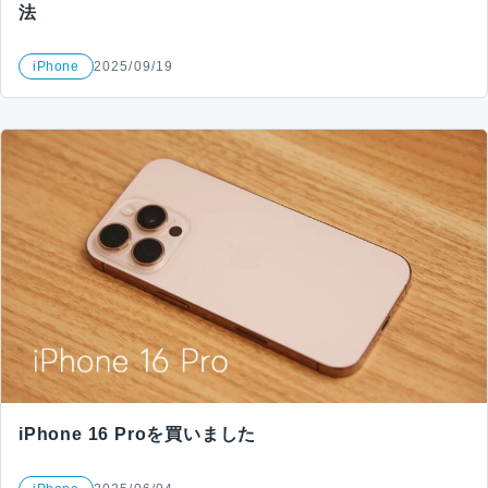
法
iPhone
2025/09/19
iPhone 16 Proを買いました