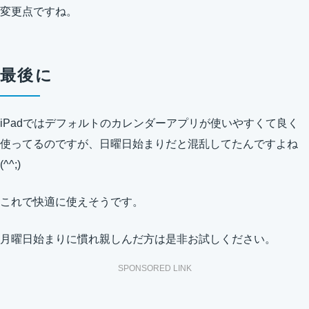
変更点ですね。
最後に
iPadではデフォルトのカレンダーアプリが使いやすくて良く
使ってるのですが、日曜日始まりだと混乱してたんですよね
(^^;)
これで快適に使えそうです。
月曜日始まりに慣れ親しんだ方は是非お試しください。
SPONSORED LINK