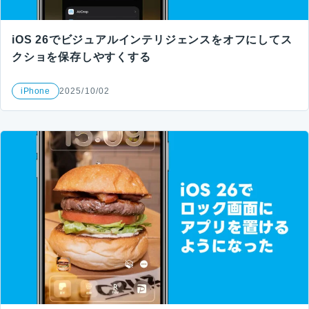
iOS 26でビジュアルインテリジェンスをオフにしてス
クショを保存しやすくする
iPhone
2025/10/02