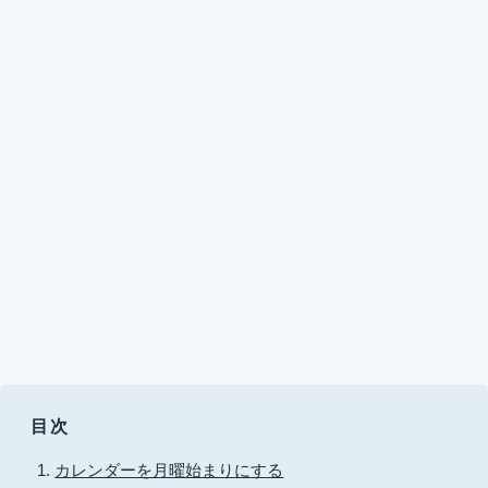
目次
カレンダーを月曜始まりにする