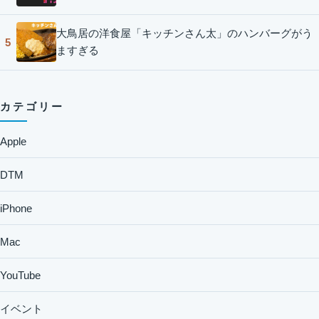
大鳥居の洋食屋「キッチンさん太」のハンバーグがう
5
ますぎる
カテゴリー
Apple
DTM
iPhone
Mac
YouTube
イベント