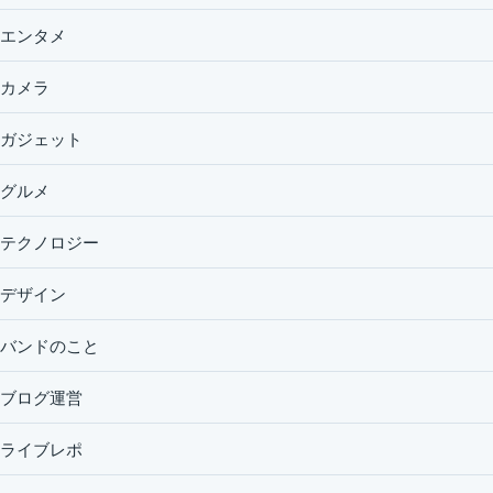
エンタメ
カメラ
ガジェット
グルメ
テクノロジー
デザイン
バンドのこと
ブログ運営
ライブレポ