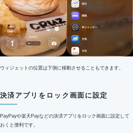
ウィジェットの位置は下側に移動させることもできます。
決済アプリをロック画面に設定
PayPayや楽天Payなどの決済アプリをロック画面に設定して
おくと便利です。