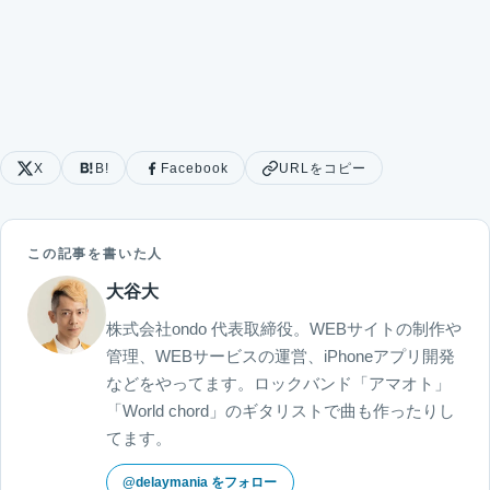
X
B!
Facebook
URLをコピー
この記事を書いた人
大谷大
株式会社ondo 代表取締役。WEBサイトの制作や
管理、WEBサービスの運営、iPhoneアプリ開発
などをやってます。ロックバンド「アマオト」
「World chord」のギタリストで曲も作ったりし
てます。
@delaymania をフォロー