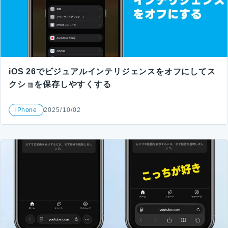
iOS 26でビジュアルインテリジェンスをオフにしてス
クショを保存しやすくする
iPhone
2025/10/02