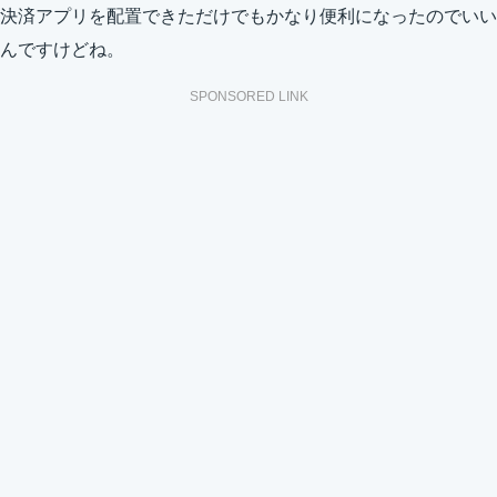
決済アプリを配置できただけでもかなり便利になったのでいい
んですけどね。
SPONSORED LINK