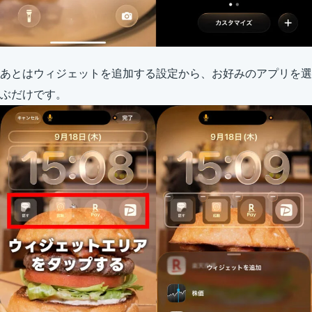
あとはウィジェットを追加する設定から、お好みのアプリを選
ぶだけです。