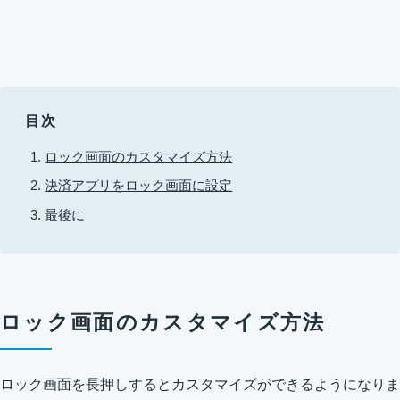
目次
ロック画面のカスタマイズ方法
決済アプリをロック画面に設定
最後に
ロック画面のカスタマイズ方法
ロック画面を長押しするとカスタマイズができるようになりま