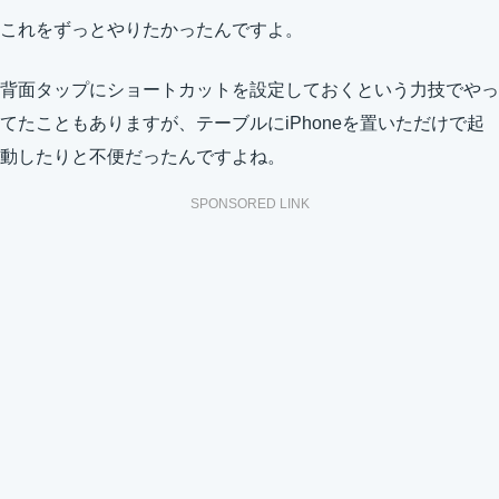
これをずっとやりたかったんですよ。
背面タップにショートカットを設定しておくという力技でやっ
てたこともありますが、テーブルにiPhoneを置いただけで起
動したりと不便だったんですよね。
SPONSORED LINK