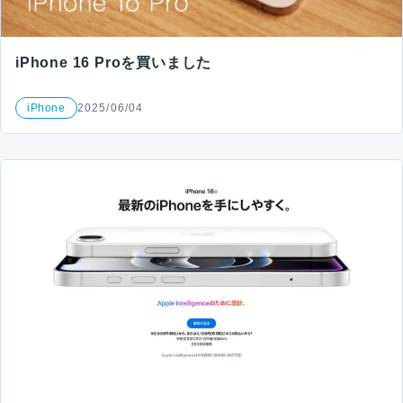
iPhone 16 Proを買いました
iPhone
2025/06/04