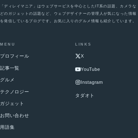
「ディレイマニア」はウェブサービスを中心としたIT系の話題、カメラな
どのガジェットの話題など、ウェブデザイナーの管理人が気になった情報
を発信しているブログです。お気に入りのグルメ情報も紹介しています。
MENU
LINKS
プロフィール
X
記事一覧
YouTube
グルメ
Instagram
テクノロジー
タダオト
ガジェット
お問い合わせ
用語集