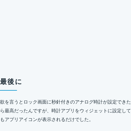
最後に
欲を言うとロック画面に秒針付きのアナログ時計が設定できた
ら最高だったんですが、時計アプリをウィジェットに設定して
もアプリアイコンが表示されるだけでした。