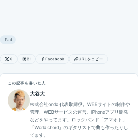
iPad
X
B!
Facebook
URLをコピー
この記事を書いた人
大谷大
株式会社ondo 代表取締役。WEBサイトの制作や
管理、WEBサービスの運営、iPhoneアプリ開発
などをやってます。ロックバンド「アマオト」
「World chord」のギタリストで曲も作ったりし
てます。