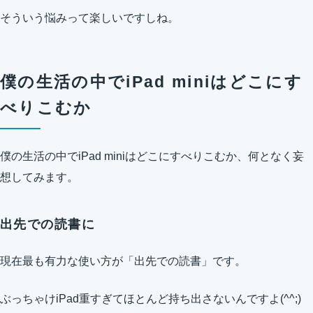
そういう悩みって楽しいですしね。
僕の生活の中でiPad miniはどこにす
べりこむか
僕の生活の中でiPad miniはどこにすべりこむか、何となく妄
想してみます。
出先での読書に
現在最も有力な使い方が「出先での読書」です。
ぶっちゃけiPad重すぎてほとんど持ち出さないんですよ(^^;)