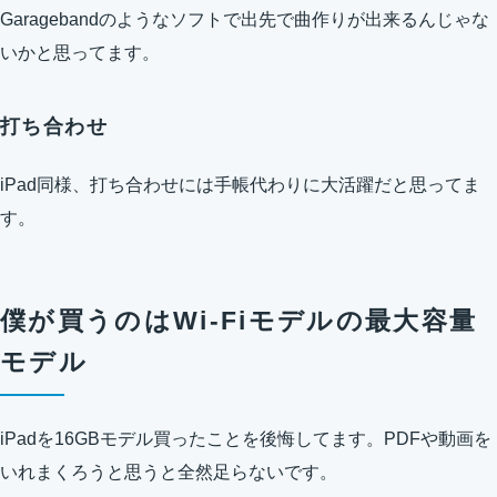
Garagebandのようなソフトで出先で曲作りが出来るんじゃな
いかと思ってます。
打ち合わせ
iPad同様、打ち合わせには手帳代わりに大活躍だと思ってま
す。
僕が買うのはWi-Fiモデルの最大容量
モデル
iPadを16GBモデル買ったことを後悔してます。PDFや動画を
いれまくろうと思うと全然足らないです。