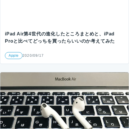
iPad Air第4世代の進化したところまとめと、iPad
Proと比べてどっちを買ったらいいのか考えてみた
Apple
2020/09/17