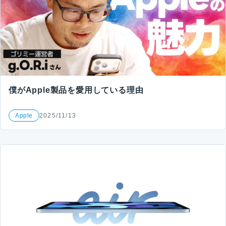
僕がApple製品を愛用している理由
Apple
2025/11/13