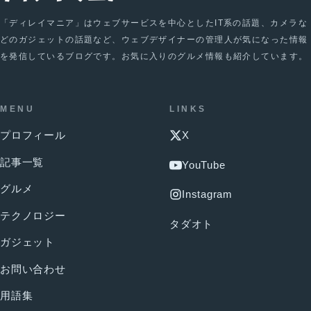
「ディレイマニア」はウェブサービスを中心としたIT系の話題、カメラな
どのガジェットの話題など、ウェブデザイナーの管理人が気になった情報
を発信しているブログです。お気に入りのグルメ情報も紹介しています。
MENU
LINKS
プロフィール
X
記事一覧
YouTube
グルメ
Instagram
テクノロジー
タダオト
ガジェット
お問い合わせ
用語集