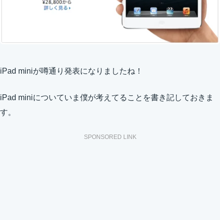
iPad miniが噂通り発表になりましたね！
iPad miniについていま僕が考えてることを書き記しておきま
す。
SPONSORED LINK