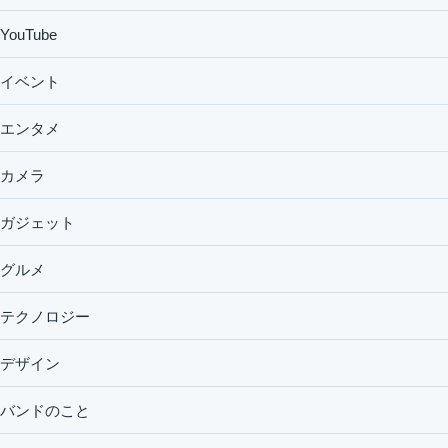
YouTube
イベント
エンタメ
カメラ
ガジェット
グルメ
テクノロジー
デザイン
バンドのこと