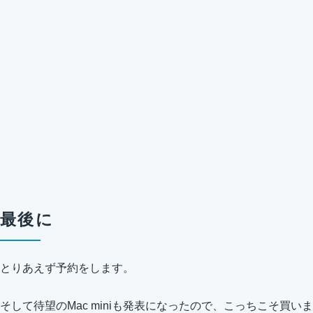
最後に
とりあえず予約をします。
そして待望のMac miniも発表になったので、こっちこそ買いま