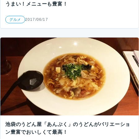
うまい！メニューも豊富！
グルメ
2017/06/17
池袋のうどん屋「あんぷく」のうどんがバリエーショ
ン豊富でおいしくて最高！