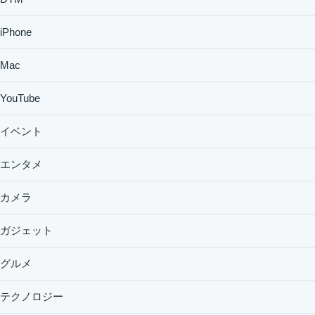
iPhone
Mac
YouTube
イベント
エンタメ
カメラ
ガジェット
グルメ
テクノロジー