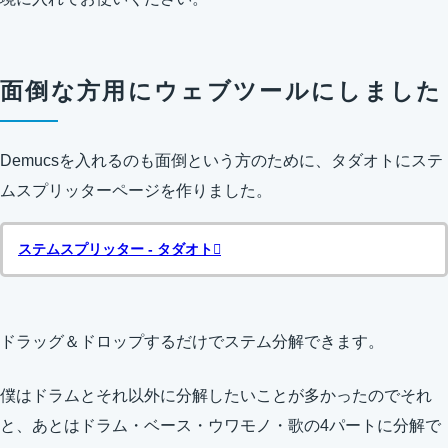
面倒な方用にウェブツールにしました
Demucsを入れるのも面倒という方のために、タダオトにステ
ムスプリッターページを作りました。
ステムスプリッター - タダオト
ドラッグ＆ドロップするだけでステム分解できます。
僕はドラムとそれ以外に分解したいことが多かったのでそれ
と、あとはドラム・ベース・ウワモノ・歌の4パートに分解で