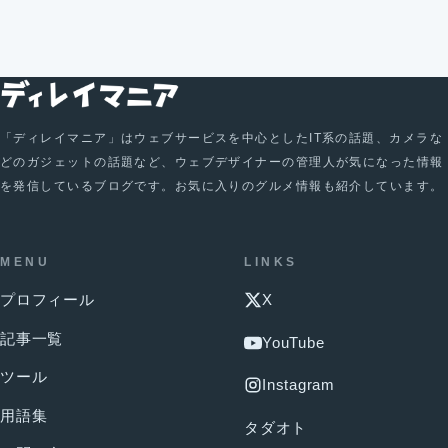
「ディレイマニア」はウェブサービスを中心としたIT系の話題、カメラな
どのガジェットの話題など、ウェブデザイナーの管理人が気になった情報
を発信しているブログです。お気に入りのグルメ情報も紹介しています。
MENU
LINKS
プロフィール
X
記事一覧
YouTube
ツール
Instagram
用語集
タダオト