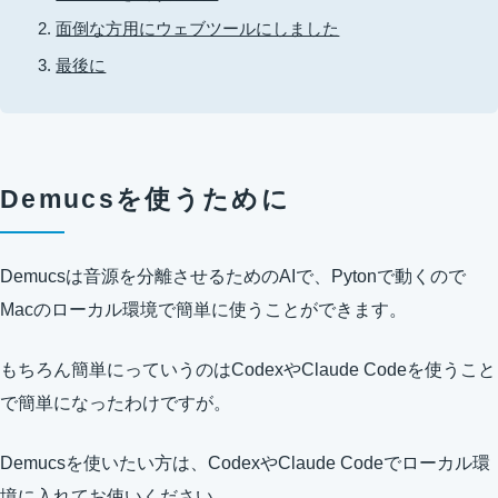
面倒な方用にウェブツールにしました
最後に
Demucsを使うために
Demucsは音源を分離させるためのAIで、Pytonで動くので
Macのローカル環境で簡単に使うことができます。
もちろん簡単にっていうのはCodexやClaude Codeを使うこと
で簡単になったわけですが。
Demucsを使いたい方は、CodexやClaude Codeでローカル環
境に入れてお使いください。