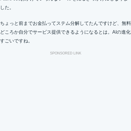
した。
ちょっと前までお金払ってステム分解してたんですけど、無料
どころか自分でサービス提供できるようになるとは。AIの進化
すごいですね。
SPONSORED LINK