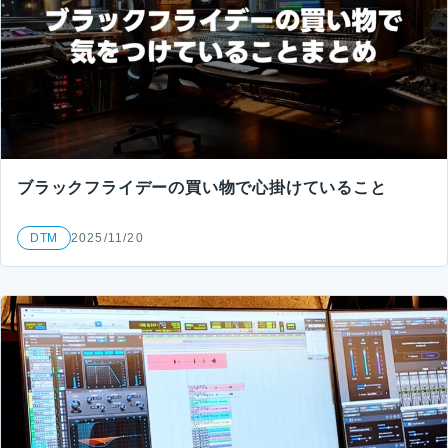
ブラックフライデーの買い物で心掛けていること
DTM
2025/11/20