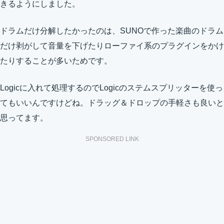
きるようにしました。
ドラムだけ分解したかったのは、SUNOで作った楽曲のドラム
だけ剥がして音量を下げたりローファイ系のプラグインをかけ
たりすることが多いためです。
Logicに入れて処理するのでLogicのステムスプリッターを使っ
てもいいんですけどね。ドラッグ＆ドロップの手軽さも良いと
思ってます。
SPONSORED LINK