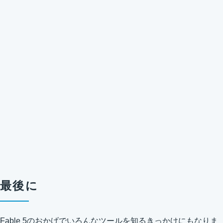
最後に
Fable 5のおかげでいろんなツールを知るきっかけにもなりま