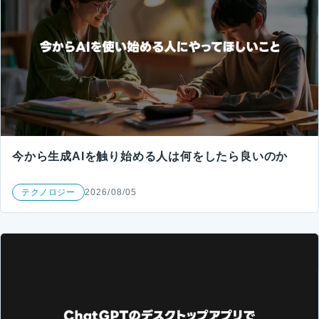
今から生成AIを触り始める人は何をしたら良いのか
テクノロジー
2026/08/05