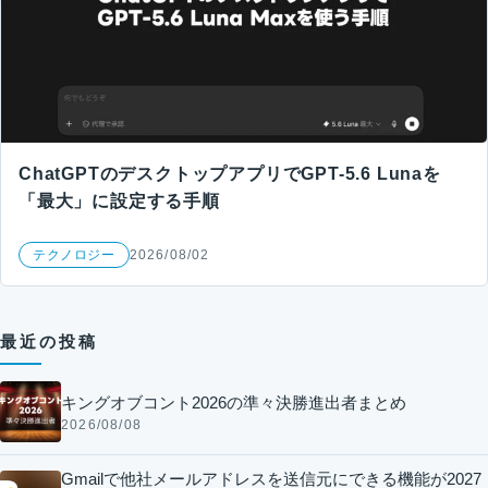
ChatGPTのデスクトップアプリでGPT-5.6 Lunaを
「最大」に設定する手順
テクノロジー
2026/08/02
最近の投稿
キングオブコント2026の準々決勝進出者まとめ
2026/08/08
Gmailで他社メールアドレスを送信元にできる機能が2027