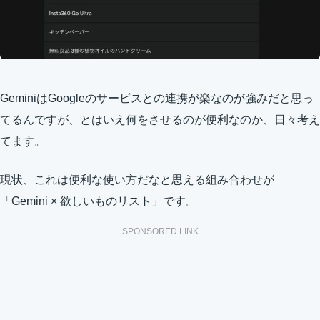
GeminiはGoogleのサービスとの連携が楽なのが強みだと思っ
てるんですが、とはいえ何をさせるのが便利なのか、日々考え
てます。
現状、これは便利な使い方だなと思える組み合わせが
「Gemini × 欲しいものリスト」です。
SPONSORED LINK