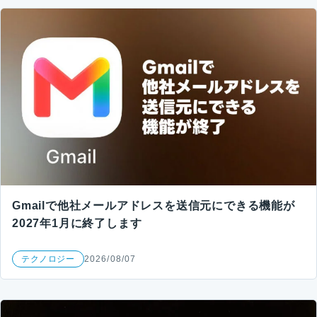
Gmailで他社メールアドレスを送信元にできる機能が
2027年1月に終了します
テクノロジー
2026/08/07