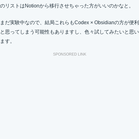
のリストはNotionから移行させちゃった方がいいのかなと。
まだ実験中なので、結局これらもCodex × Obsidianの方が便利
と思ってしまう可能性もありますし、色々試してみたいと思い
ます。
SPONSORED LINK