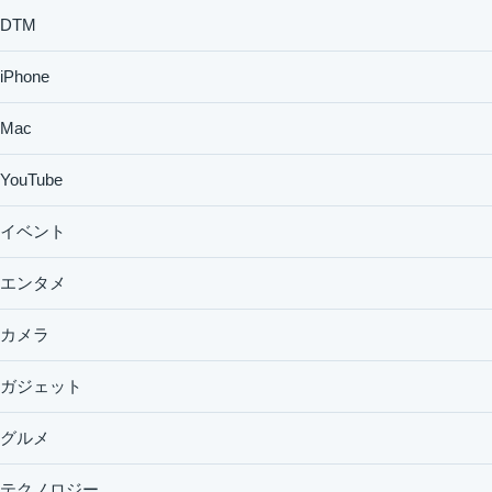
DTM
iPhone
Mac
YouTube
イベント
エンタメ
カメラ
ガジェット
グルメ
テクノロジー