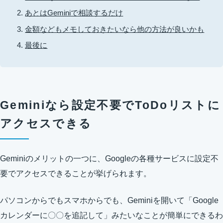
あとはGeminiで相談するだけ
金額などもメモしておきたいなら他の方法が良いかも
最後に
Geminiなら設定不要でToDoリストに
アクセスできる
Geminiのメリットの一つに、Googleの各種サービスに設定不
要でアクセスできることが挙げられます。
パソコンからでもスマホからでも、Geminiを開いて「Google
カレンダーに〇〇を追記して」みたいなことが簡単にできるわ