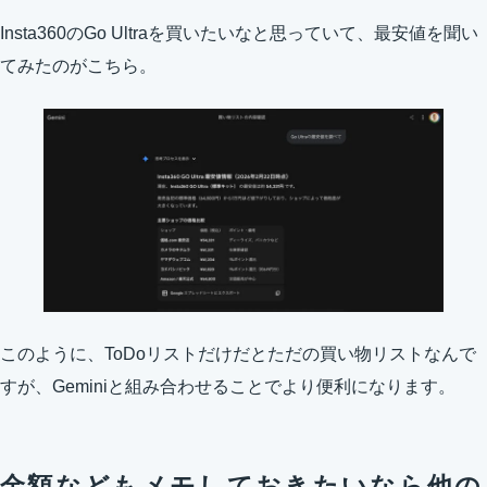
Insta360のGo Ultraを買いたいなと思っていて、最安値を聞い
てみたのがこちら。
このように、ToDoリストだけだとただの買い物リストなんで
すが、Geminiと組み合わせることでより便利になります。
金額などもメモしておきたいなら他の