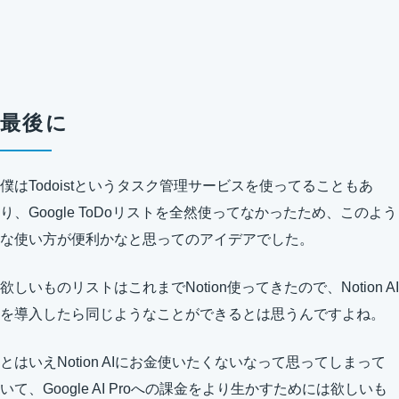
最後に
僕はTodoistというタスク管理サービスを使ってることもあ
り、Google ToDoリストを全然使ってなかったため、このよう
な使い方が便利かなと思ってのアイデアでした。
欲しいものリストはこれまでNotion使ってきたので、Notion AI
を導入したら同じようなことができるとは思うんですよね。
とはいえNotion AIにお金使いたくないなって思ってしまって
いて、Google AI Proへの課金をより生かすためには欲しいも