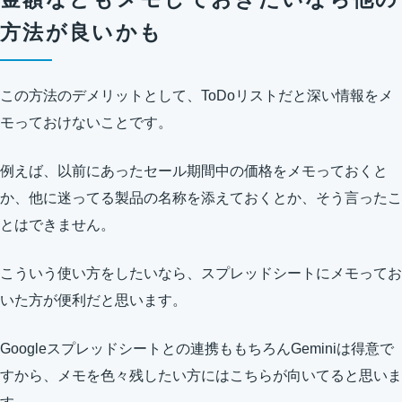
方法が良いかも
この方法のデメリットとして、ToDoリストだと深い情報をメ
モっておけないことです。
例えば、以前にあったセール期間中の価格をメモっておくと
か、他に迷ってる製品の名称を添えておくとか、そう言ったこ
とはできません。
こういう使い方をしたいなら、スプレッドシートにメモってお
いた方が便利だと思います。
Googleスプレッドシートとの連携ももちろんGeminiは得意で
すから、メモを色々残したい方にはこちらが向いてると思いま