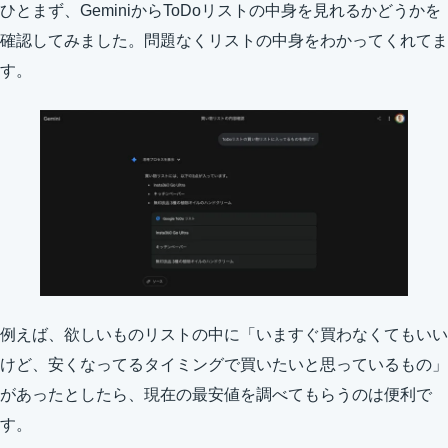
ひとまず、GeminiからToDoリストの中身を見れるかどうかを
確認してみました。問題なくリストの中身をわかってくれてま
す。
例えば、欲しいものリストの中に「いますぐ買わなくてもいい
けど、安くなってるタイミングで買いたいと思っているもの」
があったとしたら、現在の最安値を調べてもらうのは便利で
す。