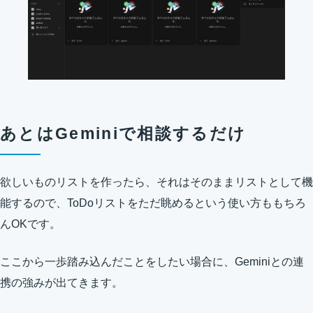
あとはGeminiで相談するだけ
欲しいものリストを作ったら、それはそのままリストとして機
能するので、ToDoリストをただ眺めるという使い方ももちろ
んOKです。
ここから一歩踏み込んだことをしたい場合に、Geminiとの連
携の強みが出てきます。