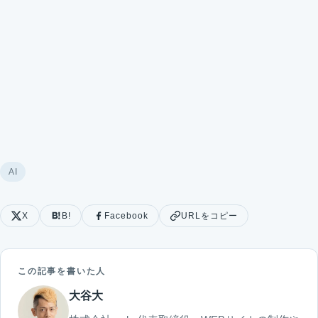
AI
X
B!
Facebook
URLをコピー
この記事を書いた人
大谷大