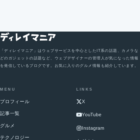
「ディレイマニア」はウェブサービスを中心としたIT系の話題、カメラな
どのガジェットの話題など、ウェブデザイナーの管理人が気になった情報
を発信しているブログです。お気に入りのグルメ情報も紹介しています。
MENU
LINKS
プロフィール
X
記事一覧
YouTube
グルメ
Instagram
テクノロジー