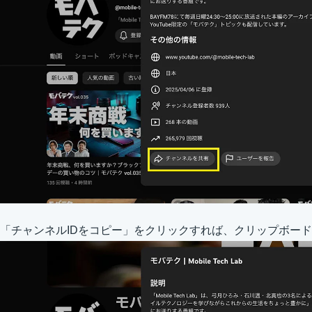
「チャンネルIDをコピー」をクリックすれば、クリップボー