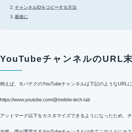
チャンネルIDをコピーする方法
最後に
YouTubeチャンネルのUR
例えば、モバテクのYouTubeチャンネルは下記のようなURL
https://www.youtube.com/@mobile-tech-lab
アットマーク以下をカスタマイズできるようになったため、チ
当然、僕が運営するYouTubeチャンネルは全てこのように