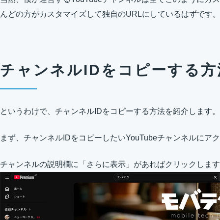
んどの方がカスタマイズして独自のURLにしているはずです
チャンネルIDをコピーする方
というわけで、チャンネルIDをコピーする方法を紹介します。
まず、チャンネルIDをコピーしたいYouTubeチャンネルにア
チャンネルの説明欄に「さらに表示」があればクリックします