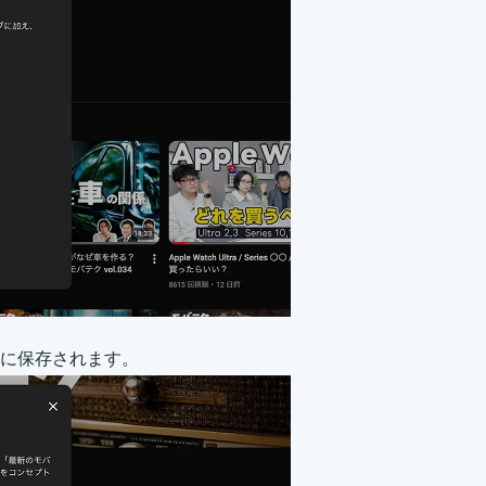
ドに保存されます。