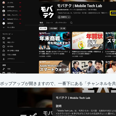
ポップアップが開きますので、一番下にある「チャンネルを共