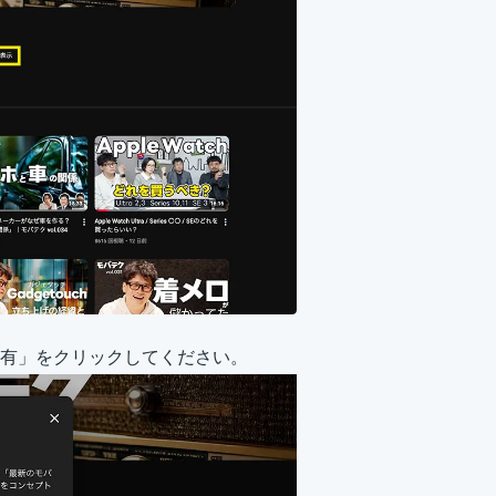
有」をクリックしてください。