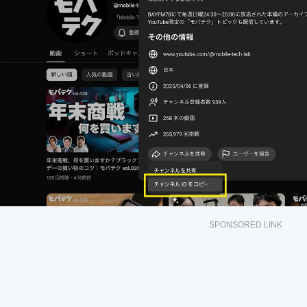
SPONSORED LINK