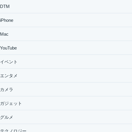
DTM
iPhone
Mac
YouTube
イベント
エンタメ
カメラ
ガジェット
グルメ
テクノロジー