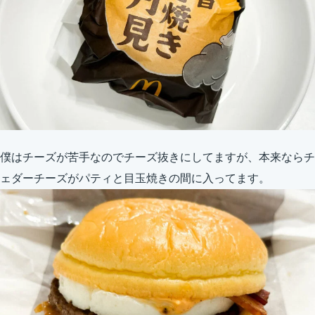
僕はチーズが苦手なのでチーズ抜きにしてますが、本来ならチ
ェダーチーズがパティと目玉焼きの間に入ってます。