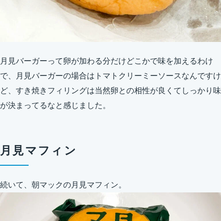
月見バーガーって卵が加わる分だけどこかで味を加えるわけ
で、月見バーガーの場合はトマトクリーミーソースなんですけ
ど、すき焼きフィリングは当然卵との相性が良くてしっかり味
が決まってるなと感じました。
月見マフィン
続いて、朝マックの月見マフィン。