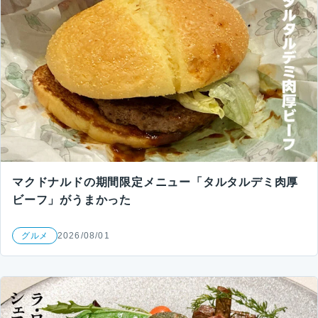
マクドナルドの期間限定メニュー「タルタルデミ肉厚
ビーフ」がうまかった
グルメ
2026/08/01