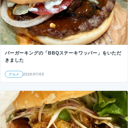
バーガーキングの「BBQステーキワッパー」をいただ
きました
グルメ
2026/07/05