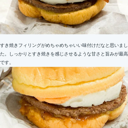
すき焼きフィリングがめちゃめちゃいい味付けだなと思いまし
た。しっかりとすき焼きを感じさせるような甘さと旨みが最高
です。