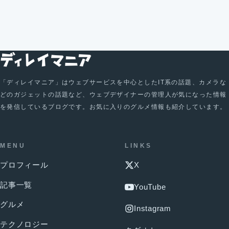
「ディレイマニア」はウェブサービスを中心としたIT系の話題、カメラな
どのガジェットの話題など、ウェブデザイナーの管理人が気になった情報
を発信しているブログです。お気に入りのグルメ情報も紹介しています。
MENU
LINKS
プロフィール
X
記事一覧
YouTube
グルメ
Instagram
テクノロジー