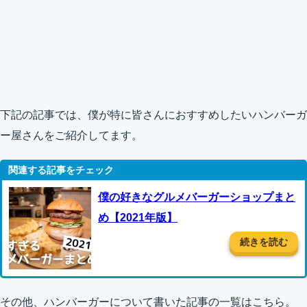
下記の記事では、僕が特に皆さんにおすすめしたいハンバーガ
ー屋さんをご紹介してます。
僕の好きなグルメバーガーショップまと
め【2021年版】
続きを読む
その他、ハンバーガーについて書いた記事の一覧はこちら。