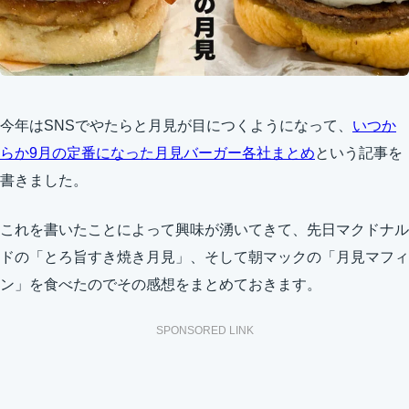
今年はSNSでやたらと月見が目につくようになって、
いつか
らか9月の定番になった月見バーガー各社まとめ
という記事を
書きました。
これを書いたことによって興味が湧いてきて、先日マクドナル
ドの「とろ旨すき焼き月見」、そして朝マックの「月見マフィ
ン」を食べたのでその感想をまとめておきます。
SPONSORED LINK