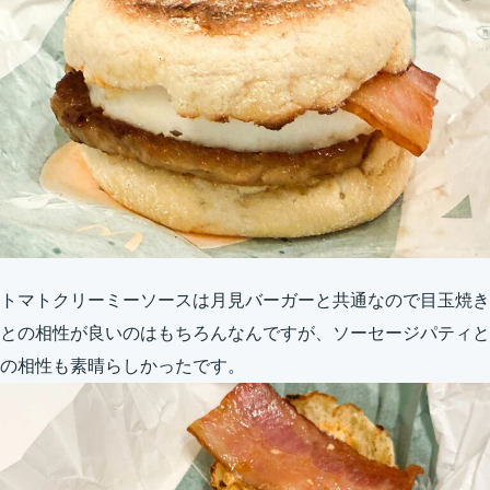
トマトクリーミーソースは月見バーガーと共通なので目玉焼き
との相性が良いのはもちろんなんですが、ソーセージパティと
の相性も素晴らしかったです。