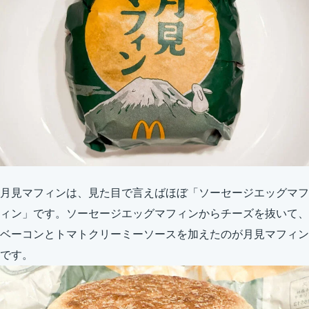
月見マフィンは、見た目で言えばほぼ「ソーセージエッグマフ
ィン」です。ソーセージエッグマフィンからチーズを抜いて、
ベーコンとトマトクリーミーソースを加えたのが月見マフィン
です。