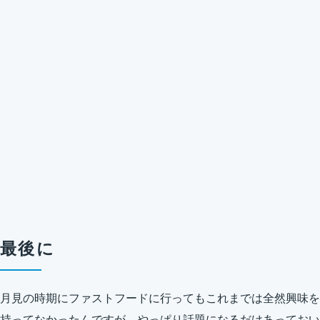
最後に
月見の時期にファストフードに行ってもこれまでは全然興味を
持ってなかったんですが、やっぱり話題になるだけあっておい