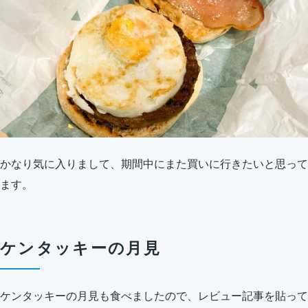
かなり気に入りまして、期間中にまた買いに行きたいと思って
ます。
ケンタッキーの月見
ケンタッキーの月見も食べましたので、レビュー記事を貼って