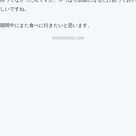
しいですね。
期間中にまた食べに行きたいと思います。
SPONSORED LINK