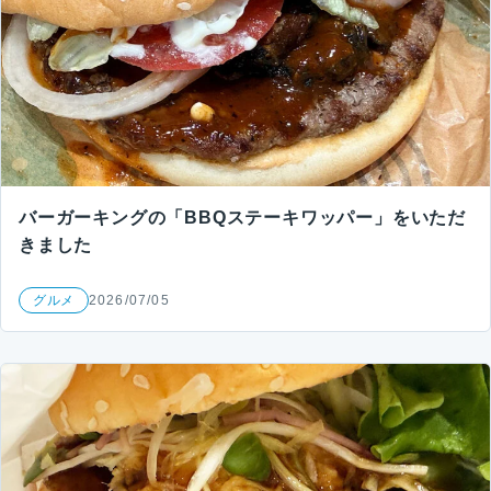
バーガーキングの「BBQステーキワッパー」をいただ
きました
グルメ
2026/07/05