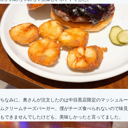
ちなみに、奥さんが注文したのは中目黒店限定のマッシュルー
ムクリームチーズバーガー。僕がチーズ食べられないので味見
もできませんでしたけども、美味しかったと言ってました。