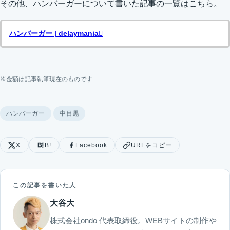
その他、ハンバーガーについて書いた記事の一覧はこちら。
ハンバーガー | delaymania
※金額は記事執筆現在のものです
ハンバーガー
中目黒
X
B!
Facebook
URLをコピー
この記事を書いた人
大谷大
株式会社ondo 代表取締役。WEBサイトの制作や