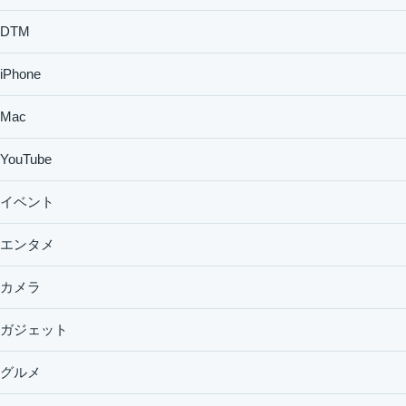
DTM
iPhone
Mac
YouTube
イベント
エンタメ
カメラ
ガジェット
グルメ