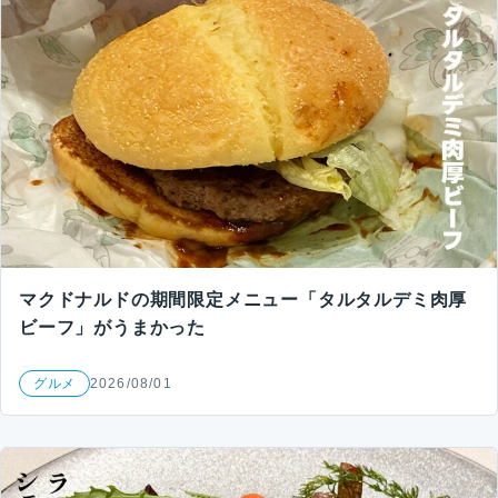
マクドナルドの期間限定メニュー「タルタルデミ肉厚
ビーフ」がうまかった
グルメ
2026/08/01