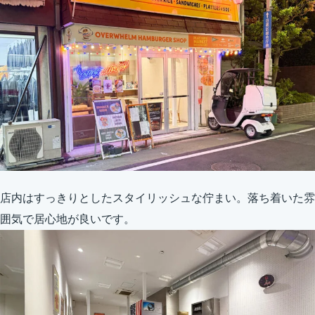
店内はすっきりとしたスタイリッシュな佇まい。落ち着いた雰
囲気で居心地が良いです。