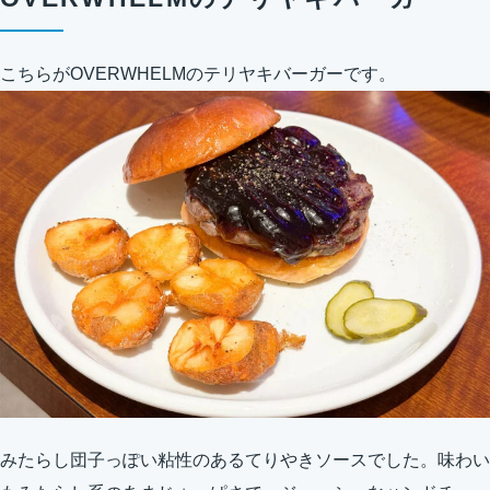
こちらがOVERWHELMのテリヤキバーガーです。
みたらし団子っぽい粘性のあるてりやきソースでした。味わい