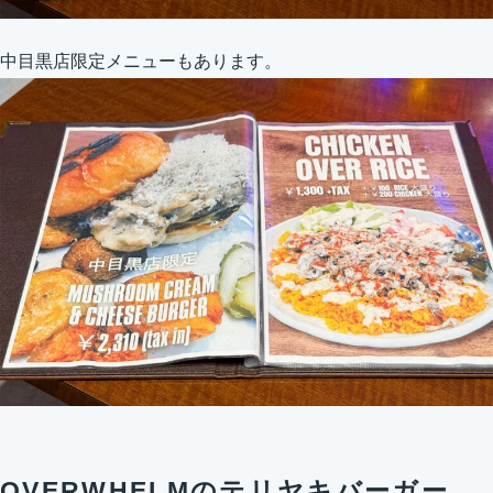
中目黒店限定メニューもあります。
OVERWHELMのテリヤキバーガー