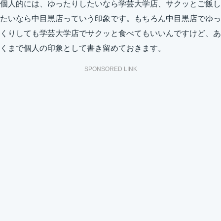
個人的には、ゆったりしたいなら学芸大学店、サクッとご飯し
たいなら中目黒店っていう印象です。もちろん中目黒店でゆっ
くりしても学芸大学店でサクッと食べてもいいんですけど、あ
くまで個人の印象として書き留めておきます。
SPONSORED LINK