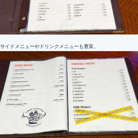
サイドメニューやドリンクメニューも豊富。