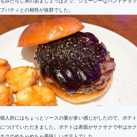
もみたらし系のあまじょっぱさで、ジューシーなハンドチョッ
プパティとの相性が抜群でした。
個人的にはちょっとソースの量が多い感じがしたので、ポテト
につけていただきました。ポテトは表面がサクサクで中はホク
ホクのめちゃめちゃ美味しいポテトでした。