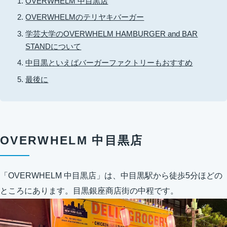
OVERWHELM 中目黒店
OVERWHELMのテリヤキバーガー
学芸大学のOVERWHELM HAMBURGER and BAR
STANDについて
中目黒といえばバーガーファクトリーもおすすめ
最後に
OVERWHELM 中目黒店
「OVERWHELM 中目黒店」は、中目黒駅から徒歩5分ほどの
ところにあります。目黒銀座商店街の中程です。