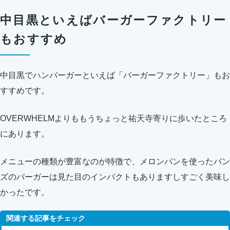
中目黒といえばバーガーファクトリー
もおすすめ
中目黒でハンバーガーといえば「バーガーファクトリー」もお
すすめです。
OVERWHELMよりももうちょっと祐天寺寄りに歩いたところ
にあります。
メニューの種類が豊富なのが特徴で、メロンパンを使ったバン
ズのバーガーは見た目のインパクトもありますしすごく美味し
かったです。