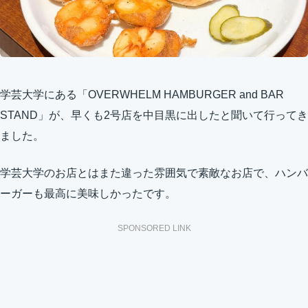
学芸大学にある「OVERWHELM HAMBURGER and BAR
STAND」が、早くも2号店を中目黒に出したと聞いて行ってき
ました。
学芸大学のお店とはまた違った雰囲気で素敵なお店で、ハンバ
ーガーも最高に美味しかったです。
SPONSORED LINK