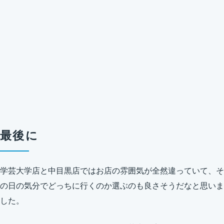
最後に
学芸大学店と中目黒店ではお店の雰囲気が全然違っていて、そ
の日の気分でどっちに行くのか選ぶのも良さそうだなと思いま
した。