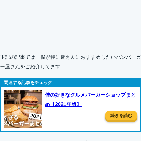
下記の記事では、僕が特に皆さんにおすすめしたいハンバーガ
ー屋さんをご紹介してます。
僕の好きなグルメバーガーショップまと
め【2021年版】
続きを読む