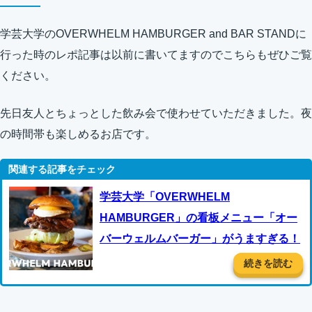
学芸大学のOVERWHELM HAMBURGER and BAR STANDに
行った時のレポ記事は以前に書いてますのでこちらもぜひご覧
ください。
先日友人とちょっとした飲み会で使わせていただきました。夜
の時間帯も楽しめるお店です。
学芸大学「OVERWHELM
HAMBURGER」の看板メニュー「オー
バーウェルムバーガー」がうますぎる！
続きを読む