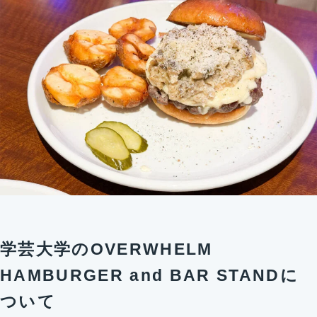
学芸大学のOVERWHELM
HAMBURGER and BAR STANDに
ついて