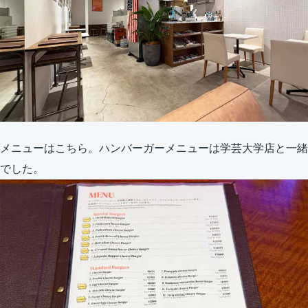
メニューはこちら。ハンバーガーメニューは学芸大学店と一緒
でした。