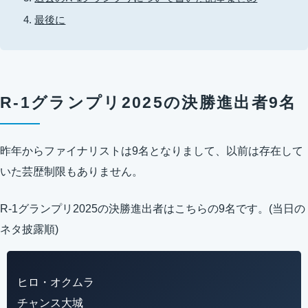
最後に
R-1グランプリ2025の決勝進出者9名
昨年からファイナリストは9名となりまして、以前は存在して
いた芸歴制限もありません。
R-1グランプリ2025の決勝進出者はこちらの9名です。(当日の
ネタ披露順)
ヒロ・オクムラ
チャンス大城