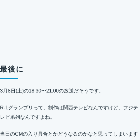
最後に
3月8日(土)の18:30〜21:00の放送だそうです。
R-1グランプリって、制作は関西テレビなんですけど、フジテ
レビ系列なんですよね。
当日のCMの入り具合とかどうなるのかなと思ってしまいます