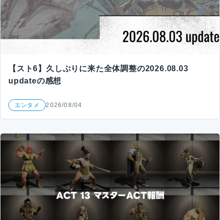
【スト6】久しぶりに来た全体調整の2026.08.03
updateの感想
エンタメ
2026/08/04