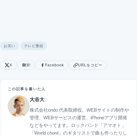
お笑い
テレビ番組
X
B!
Facebook
URLをコピー
この記事を書いた人
大谷大
株式会社ondo 代表取締役。WEBサイトの制作や
管理、WEBサービスの運営、iPhoneアプリ開発
などをやってます。ロックバンド「アマオト」
「World chord」のギタリストで曲も作ったりし