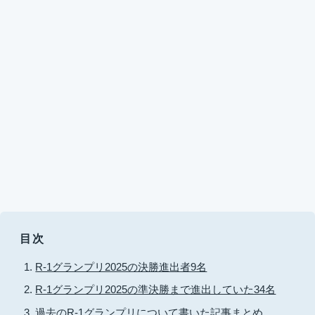
目次
R-1グランプリ2025の決勝進出者9名
R-1グランプリ2025の準決勝まで進出していた34名
過去のR-1グランプリについて書いた記事まとめ