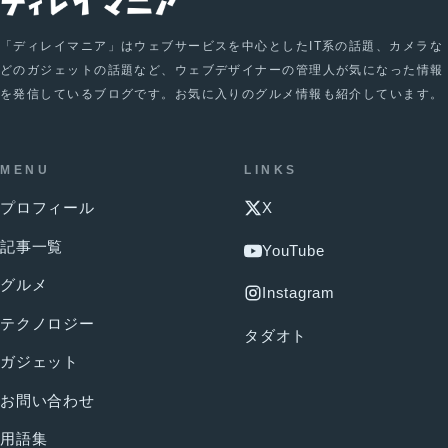
「ディレイマニア」はウェブサービスを中心としたIT系の話題、カメラな
どのガジェットの話題など、ウェブデザイナーの管理人が気になった情報
を発信しているブログです。お気に入りのグルメ情報も紹介しています。
MENU
LINKS
プロフィール
X
記事一覧
YouTube
グルメ
Instagram
テクノロジー
タダオト
ガジェット
お問い合わせ
用語集