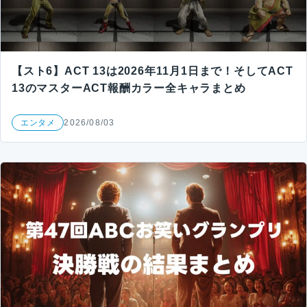
【スト6】ACT 13は2026年11月1日まで！そしてACT
13のマスターACT報酬カラー全キャラまとめ
エンタメ
2026/08/03