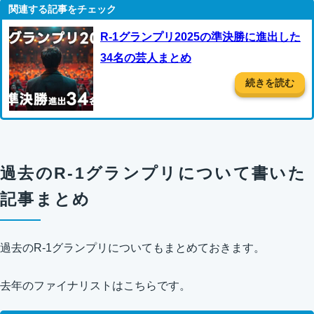
R-1グランプリ2025の準決勝に進出した
34名の芸人まとめ
続きを読む
過去のR-1グランプリについて書いた
記事まとめ
過去のR-1グランプリについてもまとめておきます。
去年のファイナリストはこちらです。