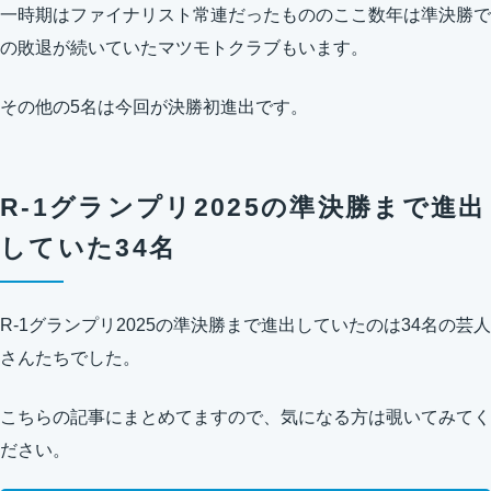
一時期はファイナリスト常連だったもののここ数年は準決勝で
の敗退が続いていたマツモトクラブもいます。
その他の5名は今回が決勝初進出です。
R-1グランプリ2025の準決勝まで進出
していた34名
R-1グランプリ2025の準決勝まで進出していたのは34名の芸人
さんたちでした。
こちらの記事にまとめてますので、気になる方は覗いてみてく
ださい。