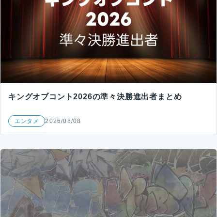
キングオブコント2026の準々決勝進出者まとめ
エンタメ
2026/08/08