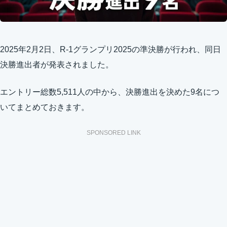
2025年2月2日、R-1グランプリ2025の準決勝が行われ、同日
決勝進出者が発表されました。
エントリー総数5,511人の中から、決勝進出を決めた9名につ
いてまとめておきます。
SPONSORED LINK