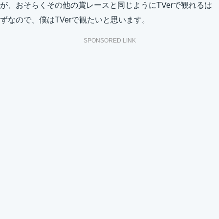
が、おそらくその他の賞レースと同じようにTVerで観れるは
ずなので、僕はTVerで観たいと思います。
SPONSORED LINK