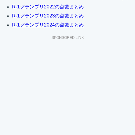
R-1グランプリ2022の点数まとめ
R-1グランプリ2023の点数まとめ
R-1グランプリ2024の点数まとめ
SPONSORED LINK