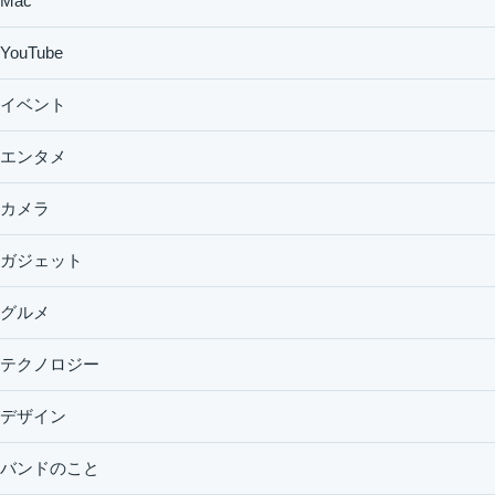
Mac
YouTube
イベント
エンタメ
カメラ
ガジェット
グルメ
テクノロジー
デザイン
バンドのこと