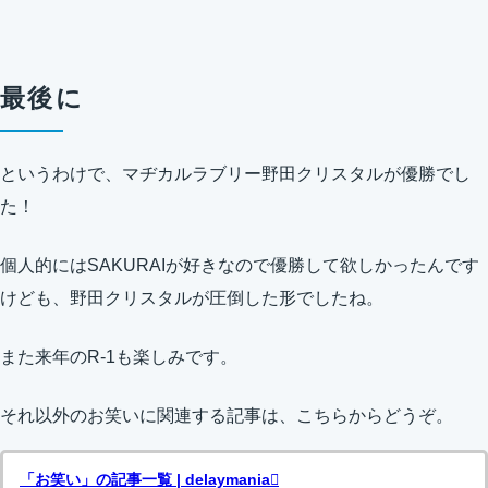
最後に
というわけで、マヂカルラブリー野田クリスタルが優勝でし
た！
個人的にはSAKURAIが好きなので優勝して欲しかったんです
けども、野田クリスタルが圧倒した形でしたね。
また来年のR-1も楽しみです。
それ以外のお笑いに関連する記事は、こちらからどうぞ。
「お笑い」の記事一覧 | delaymania