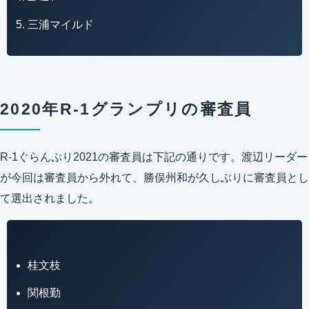
三浦マイルド
2020年R-1グランプリの審査員
R-1ぐらんぷり2021の審査員は下記の通りです。渡辺リーダー
が今回は審査員から外れて、勝俣州和が久しぶりに審査員とし
て選出されました。
桂文枝
関根勤