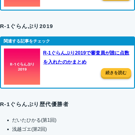
R-1ぐらんぷり2019
R-1ぐらんぷり2019で審査員が誰に点数
を入れたのかまとめ
続きを読む
R-1ぐらんぷり歴代優勝者
だいたひかる(第1回)
浅越ゴエ(第2回)