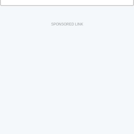
SPONSORED LINK