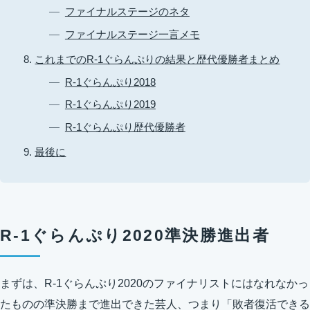
ファイナルステージのネタ
ファイナルステージ一言メモ
これまでのR-1ぐらんぷりの結果と歴代優勝者まとめ
R-1ぐらんぷり2018
R-1ぐらんぷり2019
R-1ぐらんぷり歴代優勝者
最後に
R-1ぐらんぷり2020準決勝進出者
まずは、R-1ぐらんぷり2020のファイナリストにはなれなかっ
たものの準決勝まで進出できた芸人、つまり「敗者復活できる