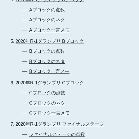
Aブロックの点数
Aブロックのネタ
Aブロック一言メモ
2020年R-1グランプリ Bブロック
Bブロックの点数
Bブロックのネタ
Bブロック一言メモ
2020年R-1グランプリ Cブロック
Cブロックの点数
Cブロックのネタ
Cブロック一言メモ
2020年R-1グランプリ ファイナルステージ
ファイナルステージの点数