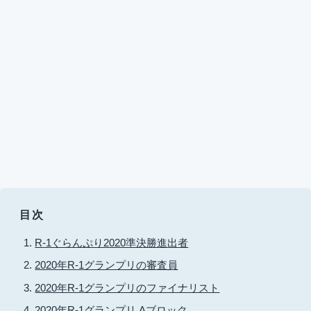
目次
R-1ぐらんぷり2020準決勝進出者
2020年R-1グランプリの審査員
2020年R-1グランプリのファイナリスト
2020年R-1グランプリ Aブロック