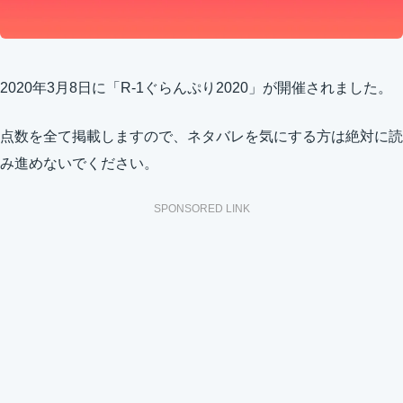
2020年3月8日に「R-1ぐらんぷり2020」が開催されました。
点数を全て掲載しますので、ネタバレを気にする方は絶対に読
み進めないでください。
SPONSORED LINK