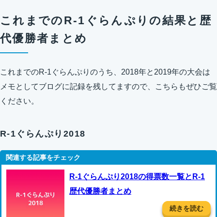
これまでのR-1ぐらんぷりの結果と歴
代優勝者まとめ
これまでのR-1ぐらんぷりのうち、2018年と2019年の大会は
メモとしてブログに記録を残してますので、こちらもぜひご覧
ください。
R-1ぐらんぷり2018
R-1ぐらんぷり2018の得票数一覧とR-1
歴代優勝者まとめ
続きを読む