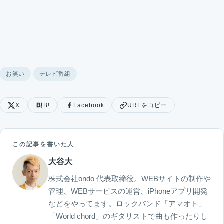
お笑い
テレビ番組
X
B!
Facebook
URLをコピー
この記事を書いた人
大谷大
株式会社ondo 代表取締役。WEBサイトの制作や
管理、WEBサービスの運営、iPhoneアプリ開発
などをやってます。ロックバンド「アマオト」
「World chord」のギタリストで曲も作ったりし