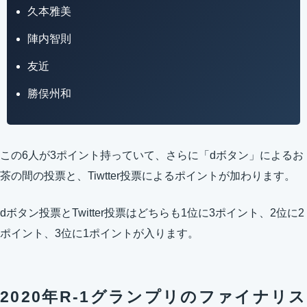
久本雅美
陣内智則
友近
勝俣州和
この6人が3ポイント持っていて、さらに「dボタン」によるお
茶の間の投票と、Tiwtter投票によるポイントが加わります。
dボタン投票とTwitter投票はどちらも1位に3ポイント、2位に2
ポイント、3位に1ポイントが入ります。
2020年R-1グランプリのファイナリス