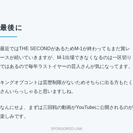
最後に
最近ではTHE SECONDがあるためM-1が終わってもまだ賞レ
ースが続いていきますが、M-1出場できなくなるのは一区切り
ではあるので毎年ラストイヤーの芸人さんが気になってます。
キングオブコントは芸歴制限がないためそちらに出る方もたく
さんいらっしゃると思いますしね。
なんにせよ、まずは三回戦の動画がYouTubeに公開されるのが
楽しみです。
SPONSORED LINK