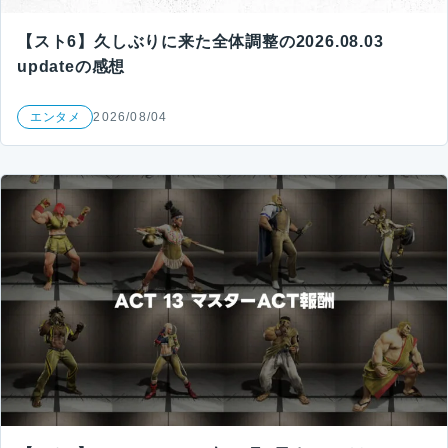
【スト6】久しぶりに来た全体調整の2026.08.03
updateの感想
エンタメ
2026/08/04