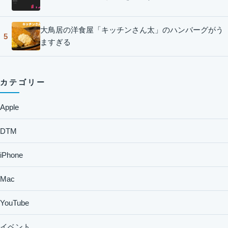
大鳥居の洋食屋「キッチンさん太」のハンバーグがう
5
ますぎる
カテゴリー
Apple
DTM
iPhone
Mac
YouTube
イベント