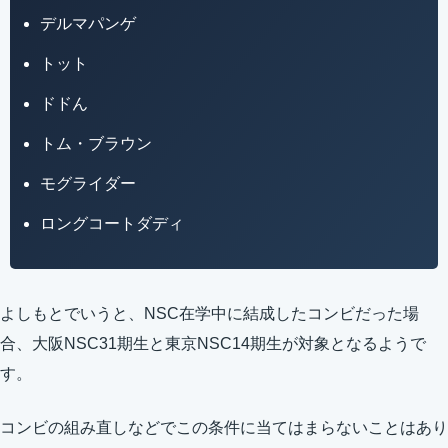
デルマパンゲ
トット
ドドん
トム・ブラウン
モグライダー
ロングコートダディ
よしもとでいうと、NSC在学中に結成したコンビだった場
合、大阪NSC31期生と東京NSC14期生が対象となるようで
す。
コンビの組み直しなどでこの条件に当てはまらないことはあり