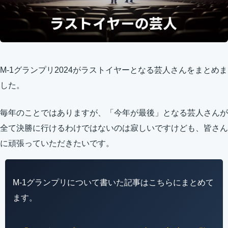
M-1グランプリ2024がラストイヤーとなる芸人さんをまとめま
した。
毎年のことではありますが、「今年が最後」となる芸人さんが
全て決勝に行けるわけではないのは寂しいですけども、皆さん
に頑張っていただきたいです。
M-1グランプリについて書いた記事はこちらにまとめて
ます。