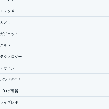
エンタメ
カメラ
ガジェット
グルメ
テクノロジー
デザイン
バンドのこと
ブログ運営
ライブレポ