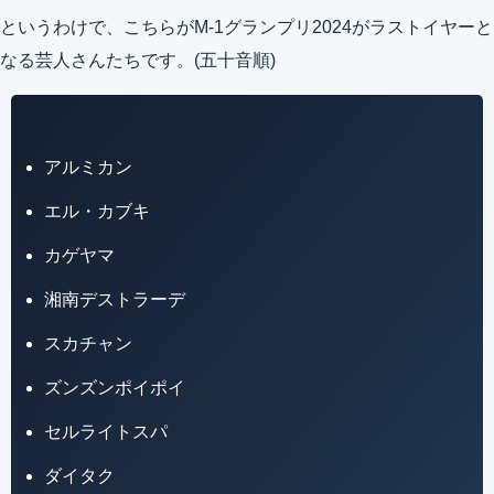
というわけで、こちらがM-1グランプリ2024がラストイヤーと
なる芸人さんたちです。(五十音順)
アルミカン
エル・カブキ
カゲヤマ
湘南デストラーデ
スカチャン
ズンズンポイポイ
セルライトスパ
ダイタク