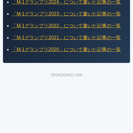
「M-1グランプリ2024」について書いた記事の一覧
「M-1グランプリ2023」について書いた記事の一覧
「M-1グランプリ2022」について書いた記事の一覧
「M-1グランプリ2021」について書いた記事の一覧
「M-1グランプリ2020」について書いた記事の一覧
SPONSORED LINK