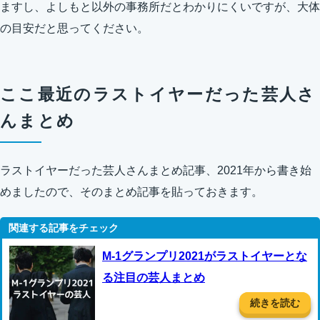
ますし、よしもと以外の事務所だとわかりにくいですが、大体
の目安だと思ってください。
ここ最近のラストイヤーだった芸人さ
んまとめ
ラストイヤーだった芸人さんまとめ記事、2021年から書き始
めましたので、そのまとめ記事を貼っておきます。
M-1グランプリ2021がラストイヤーとな
る注目の芸人まとめ
続きを読む