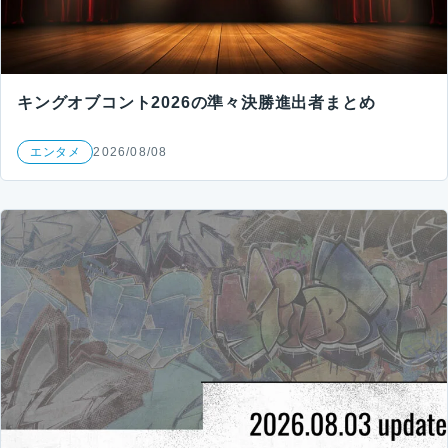
キングオブコント2026の準々決勝進出者まとめ
エンタメ
2026/08/08