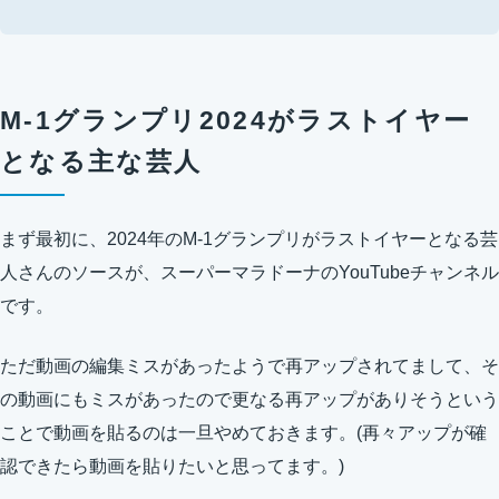
M-1グランプリ2024がラストイヤー
となる主な芸人
まず最初に、2024年のM-1グランプリがラストイヤーとなる芸
人さんのソースが、スーパーマラドーナのYouTubeチャンネル
です。
ただ動画の編集ミスがあったようで再アップされてまして、そ
の動画にもミスがあったので更なる再アップがありそうという
ことで動画を貼るのは一旦やめておきます。(再々アップが確
認できたら動画を貼りたいと思ってます。)