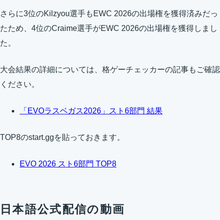
さらに3位のKilzyou選手もEWC 2026の出場権を獲得済みだっ
たため、4位のCraime選手がEWC 2026の出場権を獲得しまし
た。
大会結果の詳細については、格ゲーチェッカーの記事もご確認
ください。
「EVOラスベガス2026」スト6部門 結果
TOP8のstart.ggを貼っておきます。
EVO 2026 スト6部門 TOP8
日本語公式配信の動画