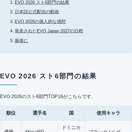
EVO 2026 スト6部門の結果
日本語公式配信の動画
EVO 2026の個人的な感想
発表されたEVO Japan 2027の日程
最後に
EVO 2026 スト6部門の結果
EVO 2026のスト6部門TOP16がこちらです。
順位
選手名
国
使用キャラ
ドミニカ
優勝
MenaRD
ブランカ / ベガ