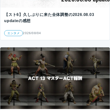
【スト6】久しぶりに来た全体調整の2026.08.03
updateの感想
エンタメ
2026/08/04