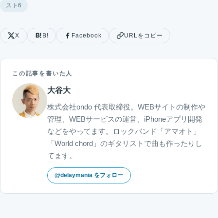
スト6
X
B!
Facebook
URLをコピー
この記事を書いた人
大谷大
株式会社ondo 代表取締役。WEBサイトの制作や
管理、WEBサービスの運営、iPhoneアプリ開発
などをやってます。ロックバンド「アマオト」
「World chord」のギタリストで曲も作ったりし
てます。
@delaymania をフォロー