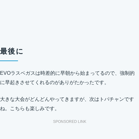
最後に
EVOラスベガスは時差的に早朝から始まってるので、強制的
に早起きさせてくれるのがありがたかったです。
大きな大会がどんどんやってきますが、次はトパチャンです
ね。こちらも楽しみです。
SPONSORED LINK