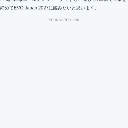
締めてEVO Japan 2027に臨みたいと思います。
SPONSORED LINK