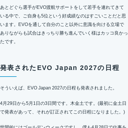
あとどぐら選手がEVO渡航サポートをして若手を連れてきて
いる中で、ご自身も5位という好成績なのはすごいことだと思
います。EVOを通して自分のこと以外に意識を向ける立場で
ありながらも試合はきっちり勝ち進んでいく様はカッコ良かっ
たです。
発表されたEVO Japan 2027の日程
そういえば、EVO Japan 2027の日程も発表されました。
4月29日から5月1日の3日間です。木金土です。(最初に金土日
で発表があって、それが訂正されてこの日程になりました。)
世間的にはゴールデンウィークですし、僕も4月28日で仕事を