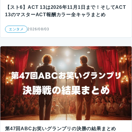
【スト6】ACT 13は2026年11月1日まで！そしてACT
13のマスターACT報酬カラー全キャラまとめ
エンタメ
2026/08/03
第47回ABCお笑いグランプリの決勝の結果まとめ