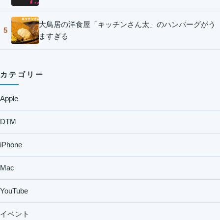
大鳥居の洋食屋「キッチンさん太」のハンバーグがう
5
ますぎる
カテゴリー
Apple
DTM
iPhone
Mac
YouTube
イベント