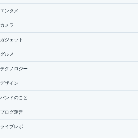
エンタメ
カメラ
ガジェット
グルメ
テクノロジー
デザイン
バンドのこと
ブログ運営
ライブレポ