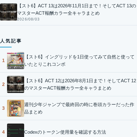
【スト6】ACT 13は2026年11月1日まで！そしてACT 13の
マスターACT報酬カラー全キャラまとめ
2026/08/03
人気記事
【スト6】イングリッドを1日使ってみて自然と使って
1
いたとりこれコンボ
【スト6】ACT 12は2026年8月1日まで！そしてACT 12
2
のマスターACT報酬カラー全キャラまとめ
週刊少年ジャンプで最終回の時に巻頭カラーだった作
3
品まとめ
Codexのトークン使用量を確認する方法
4