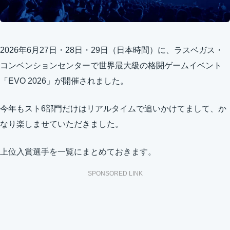
2026年6月27日・28日・29日（日本時間）に、ラスベガス・
コンベンションセンターで世界最大級の格闘ゲームイベント
「EVO 2026」が開催されました。
今年もスト6部門だけはリアルタイムで追いかけてまして、か
なり楽しませていただきました。
上位入賞選手を一覧にまとめておきます。
SPONSORED LINK