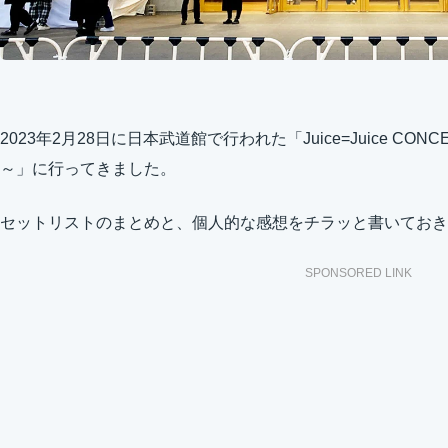
2023年2月28日に日本武道館で行われた「Juice=Juice CONCERT TO
～」に行ってきました。
セットリストのまとめと、個人的な感想をチラッと書いておき
SPONSORED LINK