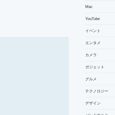
Mac
YouTube
イベント
エンタメ
カメラ
ガジェット
グルメ
テクノロジー
デザイン