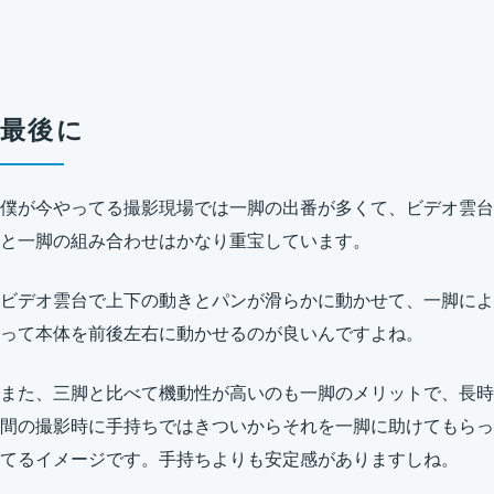
最後に
僕が今やってる撮影現場では一脚の出番が多くて、ビデオ雲台
と一脚の組み合わせはかなり重宝しています。
ビデオ雲台で上下の動きとパンが滑らかに動かせて、一脚によ
って本体を前後左右に動かせるのが良いんですよね。
また、三脚と比べて機動性が高いのも一脚のメリットで、長時
間の撮影時に手持ちではきついからそれを一脚に助けてもらっ
てるイメージです。手持ちよりも安定感がありますしね。