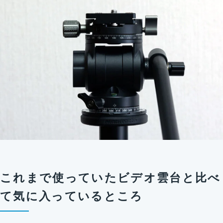
これまで使っていたビデオ雲台と比べ
て気に入っているところ