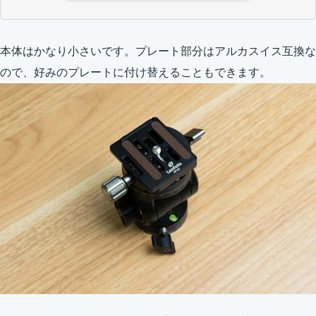
本体はかなり小さいです。プレート部分はアルカスイス互換な
ので、好みのプレートに付け替えることもできます。