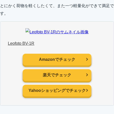
とにかく荷物を軽くしたくて、また一つ軽量化ができて満足で
す。
Leofoto BV-1R
Amazonでチェック
楽天でチェック
Yahooショッピングでチェック