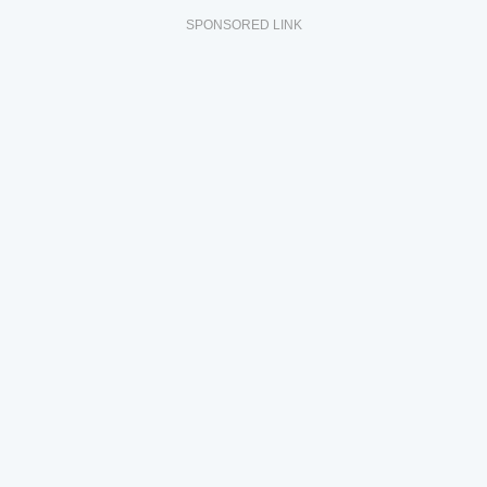
SPONSORED LINK