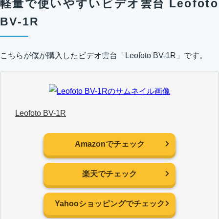
軽量で使いやすいビデオ雲台 Leofoto
BV-1R
こちらが僕が購入したビデオ雲台「Leofoto BV-1R」です。
Leofoto BV-1R
Amazonでチェック
楽天でチェック
Yahooショッピングでチェック