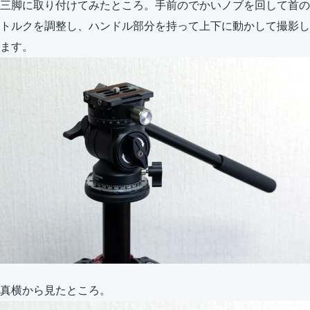
三脚に取り付けてみたところ。手前のでかいノブを回して首の
トルクを調整し、ハンドル部分を持って上下に動かして撮影し
ます。
真横から見たところ。