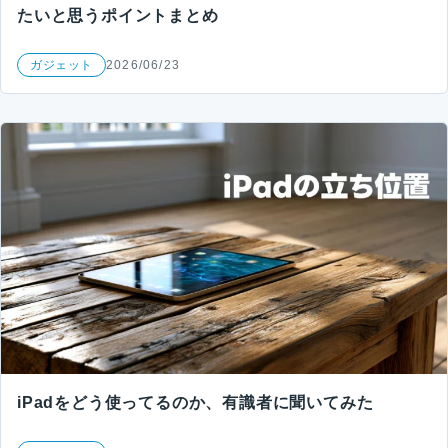
たいと思うポイントまとめ
ガジェット
2026/06/23
iPadをどう使ってるのか、有識者に聞いてみた