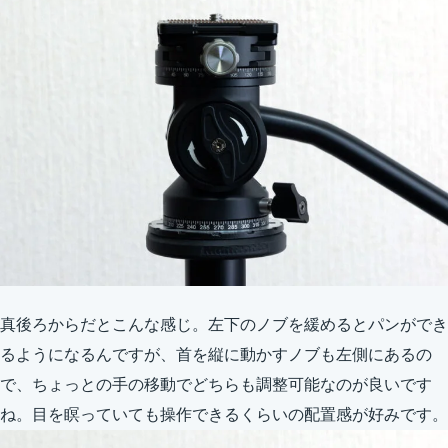
真後ろからだとこんな感じ。左下のノブを緩めるとパンができ
るようになるんですが、首を縦に動かすノブも左側にあるの
で、ちょっとの手の移動でどちらも調整可能なのが良いです
ね。目を瞑っていても操作できるくらいの配置感が好みです。