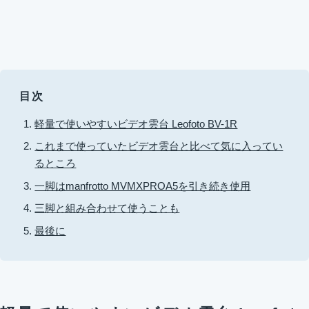
目次
軽量で使いやすいビデオ雲台 Leofoto BV-1R
これまで使っていたビデオ雲台と比べて気に入ってい
るところ
一脚はmanfrotto MVMXPROA5を引き続き使用
三脚と組み合わせて使うことも
最後に