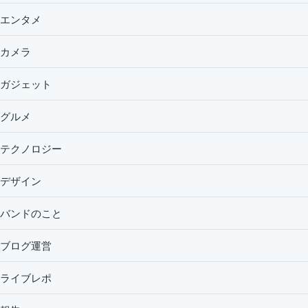
エンタメ
カメラ
ガジェット
グルメ
テクノロジー
デザイン
バンドのこと
ブログ運営
ライブレポ