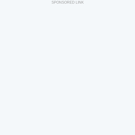
SPONSORED LINK