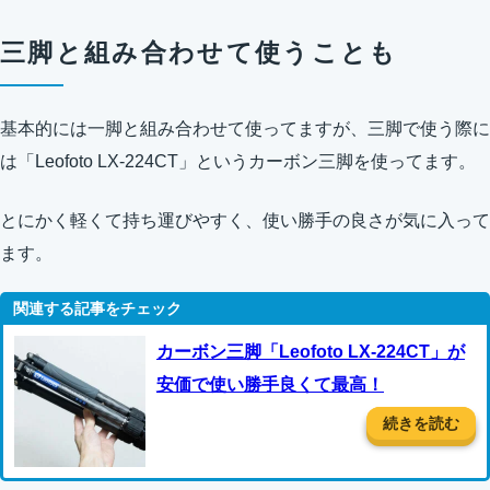
三脚と組み合わせて使うことも
基本的には一脚と組み合わせて使ってますが、三脚で使う際に
は「Leofoto LX-224CT」というカーボン三脚を使ってます。
とにかく軽くて持ち運びやすく、使い勝手の良さが気に入って
ます。
カーボン三脚「Leofoto LX-224CT」が
安価で使い勝手良くて最高！
続きを読む