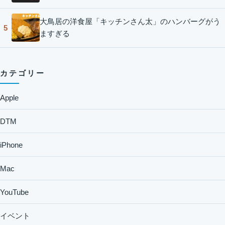
大鳥居の洋食屋「キッチンさん太」のハンバーグがう
5
ますぎる
カテゴリー
Apple
DTM
iPhone
Mac
YouTube
イベント