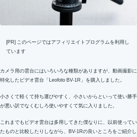
[PR] このページではアフィリエイトプログラムを利用し
ています
カメラ用の雲台にはいろいろな種類がありますが、動画撮影に
特化したビデオ雲台「Leofoto BV-1R」を購入しました。
小さくて軽くて持ち運びやすく、小さいからといって使い勝手
が悪い訳でなくむしろ使いやすくて気に入りました。
これまでもビデオ雲台は多用してきた僕なりに、以前使ってい
たものと比較したりしながら、BV-1Rの良いところをご紹介し