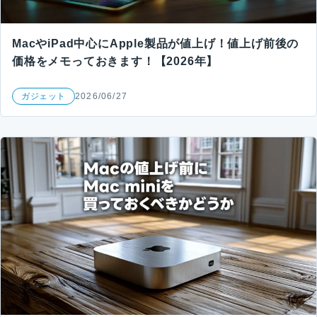
MacやiPad中心にApple製品が値上げ！値上げ前後の
価格をメモっておきます！【2026年】
ガジェット
2026/06/27