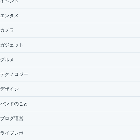
イベント
エンタメ
カメラ
ガジェット
グルメ
テクノロジー
デザイン
バンドのこと
ブログ運営
ライブレポ