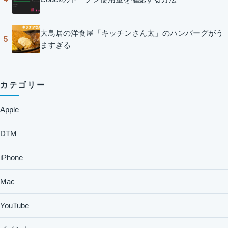
大鳥居の洋食屋「キッチンさん太」のハンバーグがう
5
ますぎる
カテゴリー
Apple
DTM
iPhone
Mac
YouTube