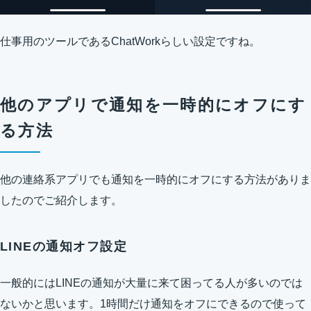
仕事用のツールであるChatWorkらしい設定ですね。
他のアプリで通知を一時的にオフにす
る方法
他の連絡系アプリでも通知を一時的にオフにする方法がありま
したのでご紹介します。
LINEの通知オフ設定
一般的にはLINEの通知が大量に来て困ってる人が多いのでは
ないかと思います。1時間だけ通知をオフにできるので使って