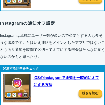
Instagramの通知オフ設定
Instagramは単純にユーザー数が多いので必要とする人も多そ
うな印象です。とはいえ連絡をメインとしたアプリではないこ
ともあり通知を時間で区切ってオフにする機会はそんなに多く
ないのかもと思ったり。
iOSのInstagramで通知を一時的にオフ
にする方法
続きを読む