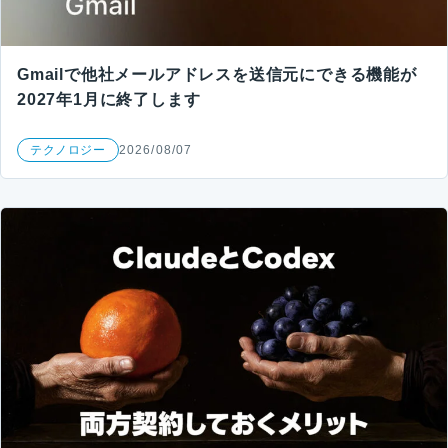
Gmailで他社メールアドレスを送信元にできる機能が
2027年1月に終了します
テクノロジー
2026/08/07