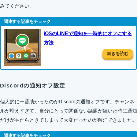
みてください。
iOSのLINEで通知を一時的にオフにする
方法
続きを読む
Discordの通知オフ設定
個人的に一番助かったのがDiscordの通知オフです。チャンネ
ルが増えすぎて、自分にとって関係ない話題が続いた時に通知
だけがやたらときてしまって大変だったのが解消できました。