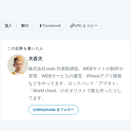
X
B!
Facebook
URLをコピー
この記事を書いた人
大谷大
株式会社ondo 代表取締役。WEBサイトの制作や
管理、WEBサービスの運営、iPhoneアプリ開発
などをやってます。ロックバンド「アマオト」
「World chord」のギタリストで曲も作ったりし
てます。
@delaymania をフォロー