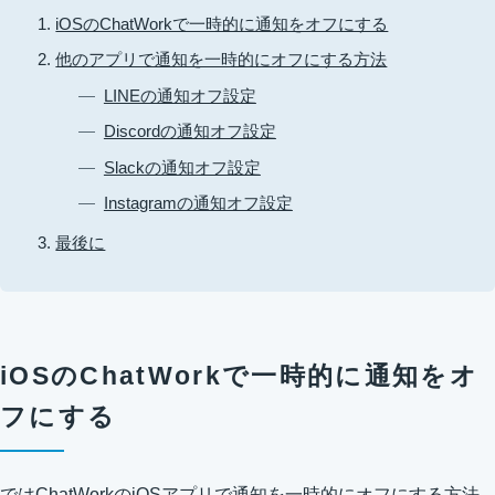
iOSのChatWorkで一時的に通知をオフにする
他のアプリで通知を一時的にオフにする方法
LINEの通知オフ設定
Discordの通知オフ設定
Slackの通知オフ設定
Instagramの通知オフ設定
最後に
iOSのChatWorkで一時的に通知をオ
フにする
ではChatWorkのiOSアプリで通知を一時的にオフにする方法