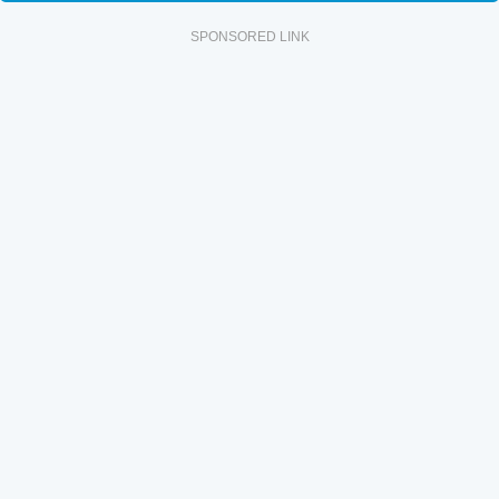
SPONSORED LINK