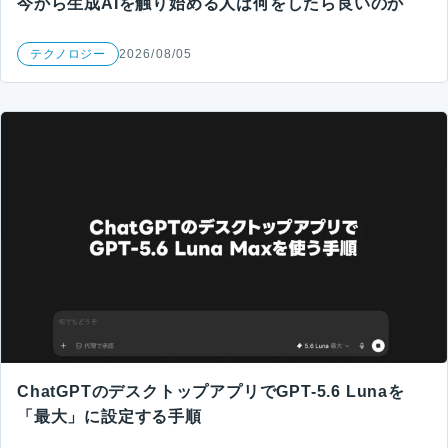
今から生成AIを触り始める人は何をしたら良いのか
テクノロジー
2026/08/05
ChatGPTのデスクトップアプリでGPT-5.6 Lunaを
「最大」に設定する手順