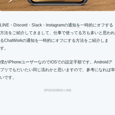
LINE・Discord・Slack・Instagramの通知を一時的にオフする
方法をご紹介してきまして、仕事で使ってる方も多いと思われ
るChatWorkの通知を一時的にオフにする方法をご紹介しま
す。
僕がiPhoneユーザーなのでiOSでの設定手順です。Androidア
プリでもだいたい同じ流れかと思いますので、参考になれば幸
いです。
SPONSORED LINK