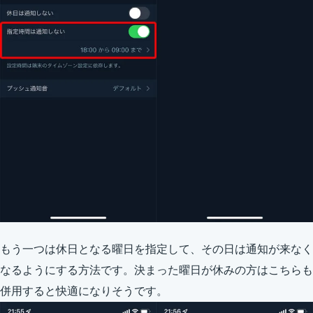
もう一つは休日となる曜日を指定して、その日は通知が来なく
なるようにする方法です。決まった曜日が休みの方はこちらも
併用すると快適になりそうです。