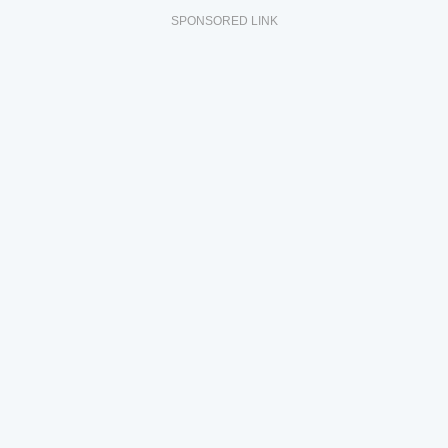
SPONSORED LINK