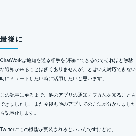
最後に
ChatWorkは通知を送る相手を明確にできるのでそれほど無駄
な通知が来ることは多くありませんが、とはいえ対応できない
時にミュートしたい時に活用したいと思います。
この記事に至るまで、他のアプリの通知オフ方法を知ることも
できましたし、また今後も他のアプリでの方法が分かりました
ら記事化します。
Twitterにこの機能が実装されるといいんですけどね。