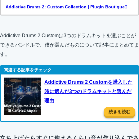
Addictive Drums 2: Custom Collection | Plugin Boutique
Addictive Drums 2 Customは3つのドラムキットを選ぶことが
できるバンドルで、僕が選んだものについて記事にまとめてま
す。
Addictive Drums 2 Customを購入した
時に選んだ3つのドラムキットと選んだ
理由
続きを読む
立ち上げたらすぐに使えるくらい音が作り込んであ