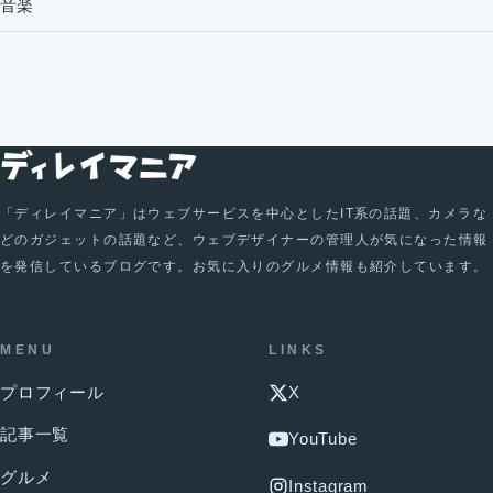
音楽
「ディレイマニア」はウェブサービスを中心としたIT系の話題、カメラな
どのガジェットの話題など、ウェブデザイナーの管理人が気になった情報
を発信しているブログです。お気に入りのグルメ情報も紹介しています。
MENU
LINKS
プロフィール
X
記事一覧
YouTube
グルメ
Instagram