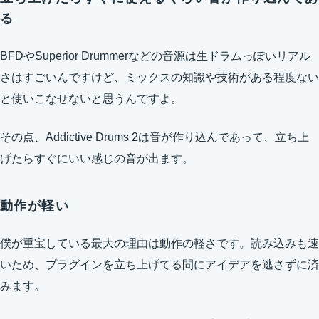
る
BFDやSuperior Drummerなどの音源は生ドラムっぽいリアル
さはすごいんですけど、ミックスの知識や技術がある程度ない
と使いこなせないと思うんですよ。
その点、Addictive Drums 2は音が作り込んであって、立ち上
げたらすぐにいい感じの音が出ます。
動作が軽い
僕が重宝している最大の理由は動作の軽さです。読み込みも速
いため、プラグインを立ち上げてる間にアイデアを逃さずに済
みます。