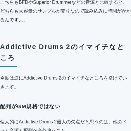
こちらもBFDやSuperior Drummerなどの音源と比較すると、
どちらも大容量のサンプルが売りなので読み込みに時間がかか
るんですよ。
Addictive Drums 2のイマイチなと
ころ
今度は逆にAddictive Drums 2のイマイチなところを挙げてい
きます。
配列がGM規格ではない
個人的にAddictive Drums 2最大の欠点だと思うのは、他のド
ラム音源と配列が全然違うこと。