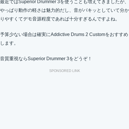
最近ではSuperior Drummer 3を使うことも増えてきましたが、
やっぱり動作の軽さは魅力的だし、音がパキッとしていて分か
りやすくてデモ音源程度であれば十分すぎるんですよね。
予算少ない場合は確実にAddictive Drums 2 Customをおすすめ
します。
音質重視ならSuperior Drummer 3をどうぞ！
SPONSORED LINK