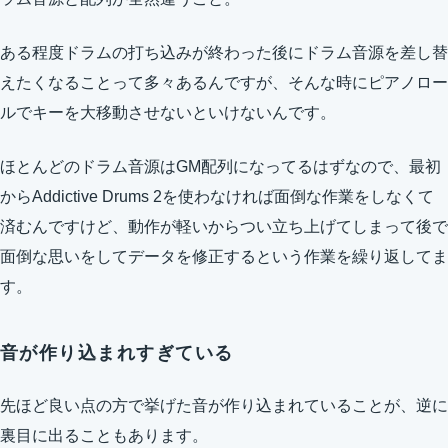
ある程度ドラムの打ち込みが終わった後にドラム音源を差し替
えたくなることって多々あるんですが、そんな時にピアノロー
ルでキーを大移動させないといけないんです。
ほとんどのドラム音源はGM配列になってるはずなので、最初
からAddictive Drums 2を使わなければ面倒な作業をしなくて
済むんですけど、動作が軽いからつい立ち上げてしまって後で
面倒な思いをしてデータを修正するという作業を繰り返してま
す。
音が作り込まれすぎている
先ほど良い点の方で挙げた音が作り込まれていることが、逆に
裏目に出ることもあります。