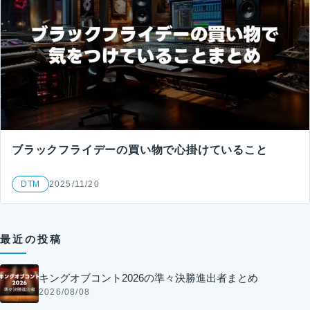
ブラックフライデーの買い物で心掛けていること
DTM
2025/11/20
最近の投稿
キングオブコント2026の準々決勝進出者まとめ
2026/08/08