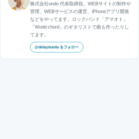
株式会社ondo 代表取締役。WEBサイトの制作や
管理、WEBサービスの運営、iPhoneアプリ開発
などをやってます。ロックバンド「アマオト」
「World chord」のギタリストで曲も作ったりし
てます。
@delaymania をフォロー