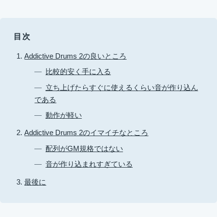
目次
Addictive Drums 2の良いところ
比較的安く手に入る
立ち上げたらすぐに使えるくらい音が作り込ん
である
動作が軽い
Addictive Drums 2のイマイチなところ
配列がGM規格ではない
音が作り込まれすぎている
最後に