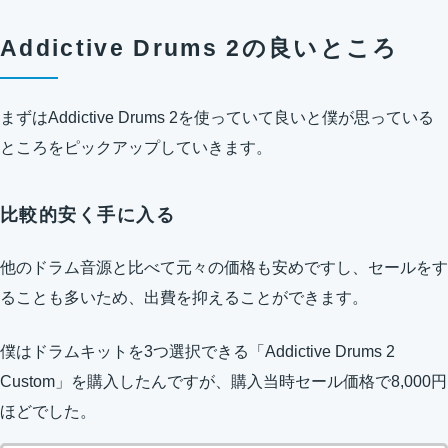
Addictive Drums 2の良いところ
まずはAddictive Drums 2を使っていて良いと僕が思っている
ところをピックアップしていきます。
比較的安く手に入る
他のドラム音源と比べて元々の価格も安めですし、セールをす
ることも多いため、出費を抑えることができます。
僕はドラムキットを3つ選択できる「Addictive Drums 2
Custom」を購入したんですが、購入当時セール価格で8,000円
ほどでした。