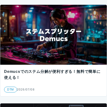
Demucsでのステム分解が便利すぎる！無料で簡単に
使える！
DTM
2026/07/08