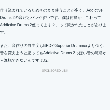
作り込まれているためそのまま使うことが多く、Addictive
Drums 2の音だとバレやすいです。僕は何度か「これって
Addictive Drums 2使ってます？」って聞かれたことがありま
す。
また、音作りの自由度もBFDやSuperior Drummerより低く、
音を変えようと思ってもAddictive Drums 2っぽい音の範疇か
ら逸脱できないんですよね。
SPONSORED LINK