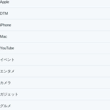
Apple
DTM
iPhone
Mac
YouTube
イベント
エンタメ
カメラ
ガジェット
グルメ