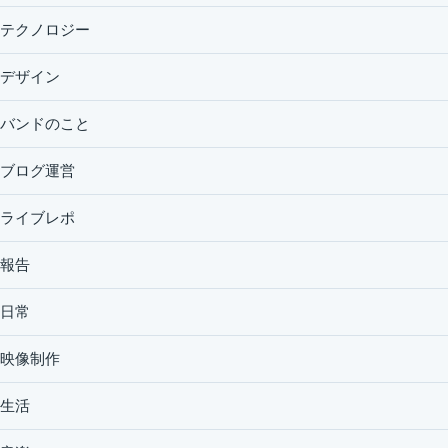
テクノロジー
デザイン
バンドのこと
ブログ運営
ライブレポ
報告
日常
映像制作
生活