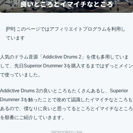
[PR] このページではアフィリエイトプログラムを利用し
ています
人気のドラム音源「Addictive Drums 2」を僕も多用していま
して、先日Superior Drummer 3を購入するまではずっとメイン
で使っていました。
Addictive Drums 2の良いところもたくさんあるし、Superior
Drummer 3を触ったことで改めて認識したイマイチなところも
あるので、僕なりに良いと思ってるところとイマイチなところ
を順番にご紹介していきます。
SPONSORED LINK