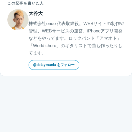
この記事を書いた人
大谷大
株式会社ondo 代表取締役。WEBサイトの制作や
管理、WEBサービスの運営、iPhoneアプリ開発
などをやってます。ロックバンド「アマオト」
「World chord」のギタリストで曲も作ったりし
てます。
@delaymania をフォロー