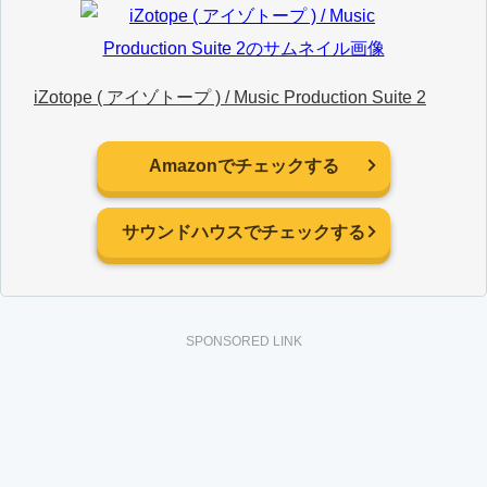
iZotope ( アイゾトープ ) / Music Production Suite 2
Amazonでチェックする
サウンドハウスでチェックする
SPONSORED LINK