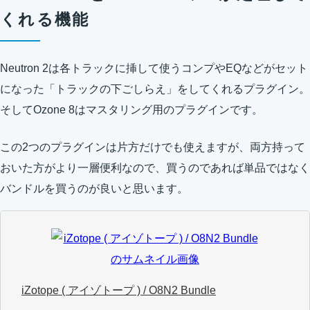
くれる機能
Neutron 2は各トラックに挿して使うコンプやEQなどがセット
になった「トラックの下ごしらえ」をしてくれるプラグイン。
そしてOzone 8はマスタリング用のプラグインです。
この2つのプラグインは片方だけでも使えますが、両方持って
おいた方がより一層便利なので、買うのであれば単品ではなく
バンドルを買うのが良いと思います。
iZotope ( アイゾトープ ) / O8N2 Bundle