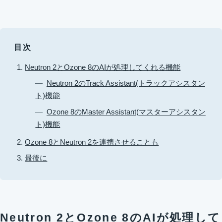
目次
Neutron 2とOzone 8のAIが処理してくれる機能
Neutron 2のTrack Assistant(トラックアシスタン
ト)機能
Ozone 8のMaster Assistant(マスターアシスタン
ト)機能
Ozone 8とNeutron 2を連携させることも
最後に
Neutron 2とOzone 8のAIが処理して