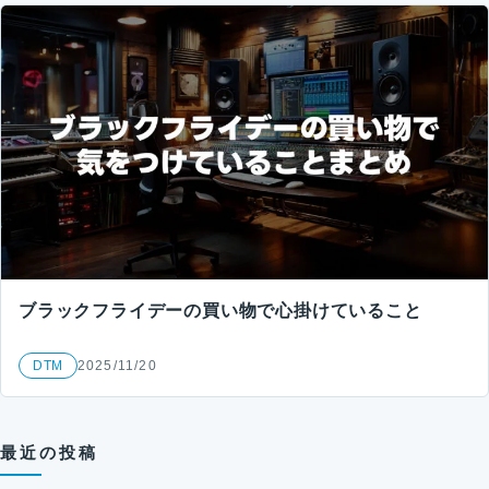
ブラックフライデーの買い物で心掛けていること
DTM
2025/11/20
最近の投稿