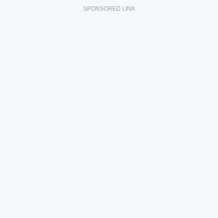
SPONSORED LINK