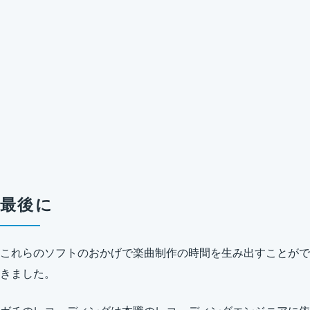
最後に
これらのソフトのおかげで楽曲制作の時間を生み出すことがで
きました。