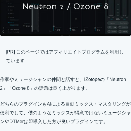
[PR] このページではアフィリエイトプログラムを利用し
ています
作家やミュージシャンの仲間と話すと、iZotopeの「Neutron
2」「Ozone 8」の話題は良く上がります。
どちらのプラグインもAIによる自動ミックス・マスタリングが
便利でして、僕のようなミックスが得意ではないミュージシャ
ンやDTMerは即導入した方が良いプラグインです。