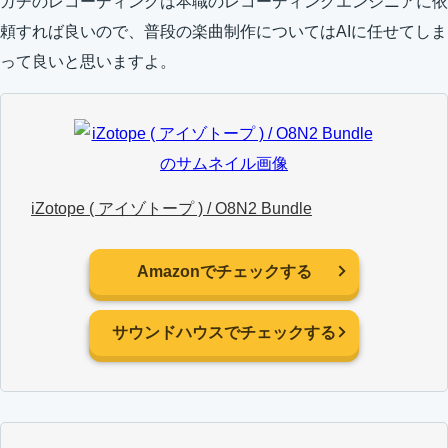
ガチのレコーディングは本職のレコーディングエンジニアに依
頼すれば良いので、普段の楽曲制作についてはAIに任せてしま
って良いと思いますよ。
iZotope ( アイゾトープ ) / O8N2 Bundle
Amazonでチェックする
サウンドハウスでチェックする