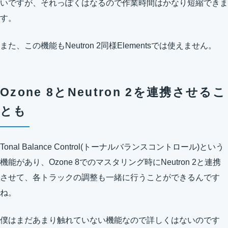
いですが、それっぽくはなるので作業時間はかなり短縮できま
す。
また、この機能もNeutron 2同様Elementsでは使えません。
Ozone 8とNeutron 2を連携させるこ
とも
Tonal Balance Control(トーナルバランスコントロール)という
機能があり、Ozone 8でのマスタリング時にNeutron 2と連携
させて、各トラックの調整も一緒に行うことができるんです
ね。
僕はまだあまり触れていない機能なので詳しくはないのです