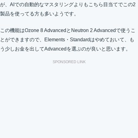
が、AIでの自動的なマスタリングよりもこちら目当てでこの2
製品を使ってる方も多いようです。
この機能はOzone 8 AdvancedとNeutron 2 Advancedで使うこ
とができますので、Elements・Standardはやめておいて、も
う少しお金を出してAdvancedを選ぶのが良いと思います。
SPONSORED LINK