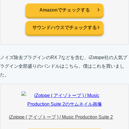
Amazonでチェックする
サウンドハウスでチェックする
ノイズ除去プラグインのRX 7などを含む、iZotope社の人気プ
ラグイン全部盛りのバンドルはこちら。僕はこれを買いまし
た。
iZotope ( アイゾトープ ) / Music Production Suite 2