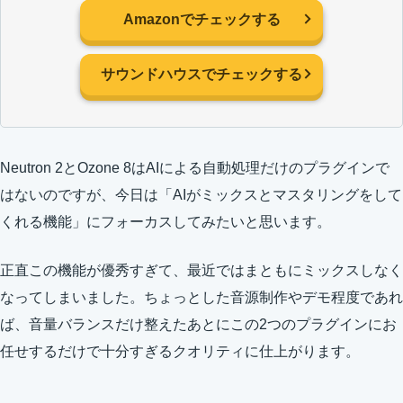
Amazonでチェックする
サウンドハウスでチェックする
Neutron 2とOzone 8はAIによる自動処理だけのプラグインで
はないのですが、今日は「AIがミックスとマスタリングをして
くれる機能」にフォーカスしてみたいと思います。
正直この機能が優秀すぎて、最近ではまともにミックスしなく
なってしまいました。ちょっとした音源制作やデモ程度であれ
ば、音量バランスだけ整えたあとにこの2つのプラグインにお
任せするだけで十分すぎるクオリティに仕上がります。