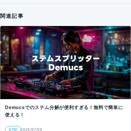
関連記事
Demucsでのステム分解が便利すぎる！無料で簡単に
使える！
DTM
2026/07/08