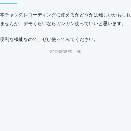
本チャンのレコーディングに使えるかどうかは難しいかもしれ
ませんが、デモくらいならガンガン使っていいと思います。
便利な機能なので、ぜひ使ってみてください。
SPONSORED LINK