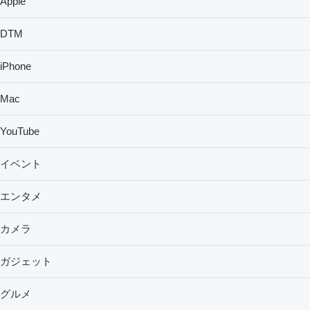
Apple
DTM
iPhone
Mac
YouTube
イベント
エンタメ
カメラ
ガジェット
グルメ