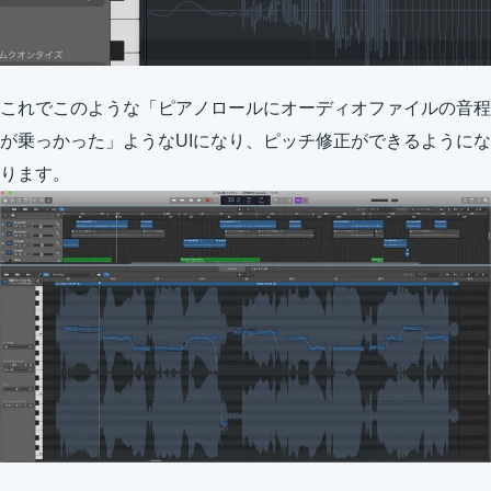
これでこのような「ピアノロールにオーディオファイルの音程
が乗っかった」ようなUIになり、ピッチ修正ができるようにな
ります。