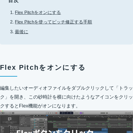
目次
Flex Pitchをオンにする
Flex Pitchを使ってピッチ修正する手順
最後に
Flex Pitchをオンにする
編集したいオーディオファイルをダブルクリックして「トラッ
ク」を開き、この砂時計を横に向けたようなアイコンをクリッ
クするとFlex機能がオンになります。