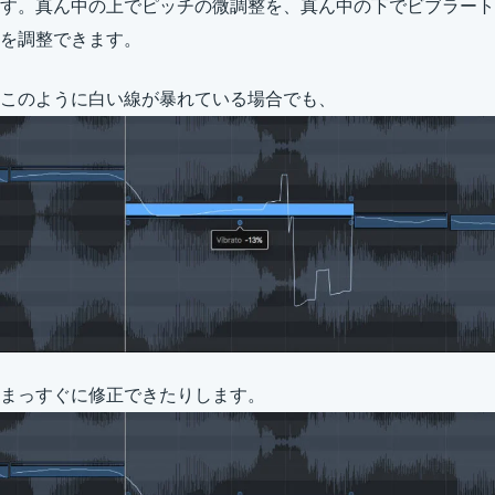
す。真ん中の上でピッチの微調整を、真ん中の下でビブラート
を調整できます。
このように白い線が暴れている場合でも、
まっすぐに修正できたりします。