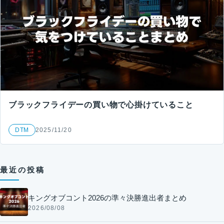
ブラックフライデーの買い物で心掛けていること
DTM
2025/11/20
最近の投稿
キングオブコント2026の準々決勝進出者まとめ
2026/08/08