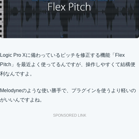
Logic Pro Xに備わっているピッチを修正する機能「Flex
Pitch」を最近よく使ってるんですが、操作しやすくて結構便
利なんですよ。
Melodyneのような使い勝手で、プラグインを使うより軽いの
がいいんですよね。
SPONSORED LINK