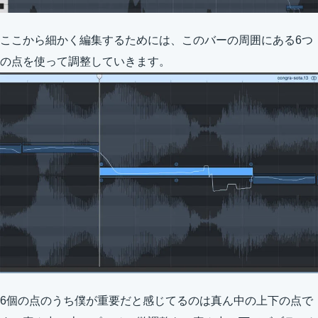
ここから細かく編集するためには、このバーの周囲にある6つ
の点を使って調整していきます。
6個の点のうち僕が重要だと感じてるのは真ん中の上下の点で