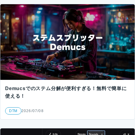
Demucsでのステム分解が便利すぎる！無料で簡単に
使える！
DTM
2026/07/08