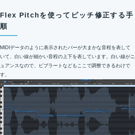
Flex Pitchを使ってピッチ修正する手
順
MIDIデータのように表示されたバーが大まかな音程を表して
いて、白い線が細かい音程の上下を表しています。白い線がニ
ュアンスなので、ビブラートなどもここで調整できるわけで
す。