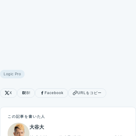
Logic Pro
X
B!
Facebook
URLをコピー
この記事を書いた人
大谷大