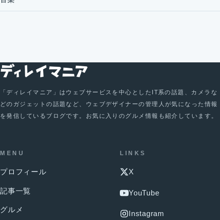
「ディレイマニア」はウェブサービスを中心としたIT系の話題、カメラな
どのガジェットの話題など、ウェブデザイナーの管理人が気になった情報
を発信しているブログです。お気に入りのグルメ情報も紹介しています。
MENU
LINKS
プロフィール
X
記事一覧
YouTube
グルメ
Instagram