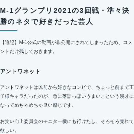
M-1グランプリ2021の3回戦・準々決
勝のネタで好きだった芸人
【追記】M-1公式の動画が非公開にされてしまったため、コメ
ントだけ残しておきます。
アントワネット
アントワネットは以前から好きなコンビで、ちょっと前まで王
子様キャラだったのが、急に落語っぽいうまいこという漫才に
なってめちゃめちゃ良い感じです。
お笑い向上委員会のモニター横にも行けたし、そろそろ売れて
欲しい。