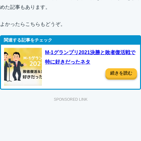
めた記事もあります。
よかったらこちらもどうぞ。
M-1グランプリ2021決勝と敗者復活戦で
特に好きだったネタ
続きを読む
SPONSORED LINK