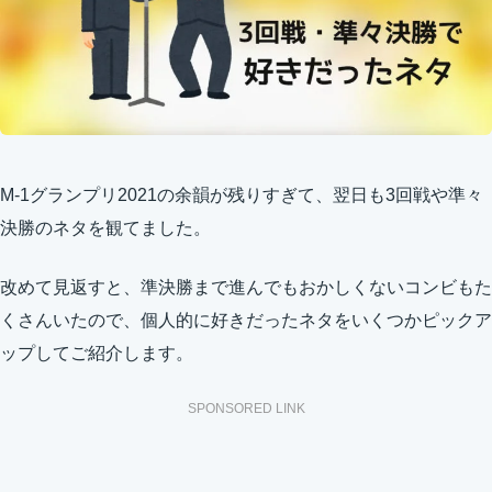
M-1グランプリ2021の余韻が残りすぎて、翌日も3回戦や準々
決勝のネタを観てました。
改めて見返すと、準決勝まで進んでもおかしくないコンビもた
くさんいたので、個人的に好きだったネタをいくつかピックア
ップしてご紹介します。
SPONSORED LINK