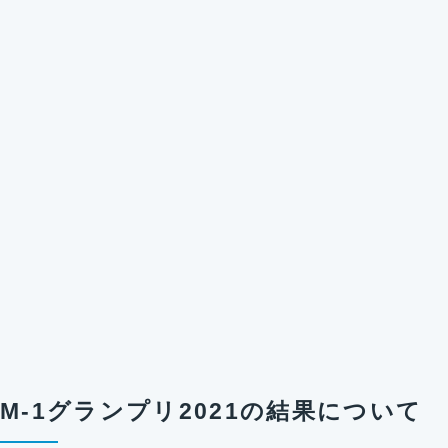
M-1グランプリ2021の結果について