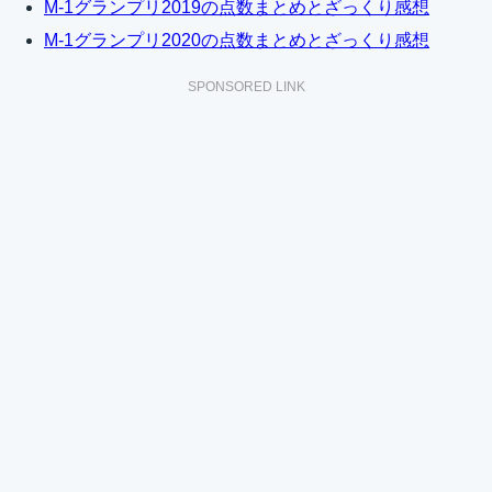
M-1グランプリ2019の点数まとめとざっくり感想
M-1グランプリ2020の点数まとめとざっくり感想
SPONSORED LINK