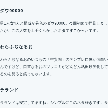
ダウ90000
男1人女4人と構成が異色のダウ90000。今回初めて拝見しまし
たが、この人数を上手く活かしたネタですごかったです。
わらふぢなるお
わらふぢなるおのいつもの「空質問」のテンプレ自体が面白い
んですけど、口笛なるおのツッコミがどんどん武田鉄矢化して
るのを見ると笑っちゃいます。
ラランド
ラランドは安定してますね。シンプルにこのネタ好きです。サ