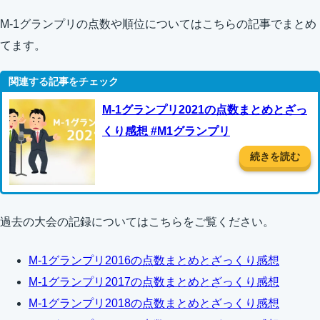
M-1グランプリの点数や順位についてはこちらの記事でまとめ
てます。
M-1グランプリ2021の点数まとめとざっ
くり感想 #M1グランプリ
続きを読む
過去の大会の記録についてはこちらをご覧ください。
M-1グランプリ2016の点数まとめとざっくり感想
M-1グランプリ2017の点数まとめとざっくり感想
M-1グランプリ2018の点数まとめとざっくり感想