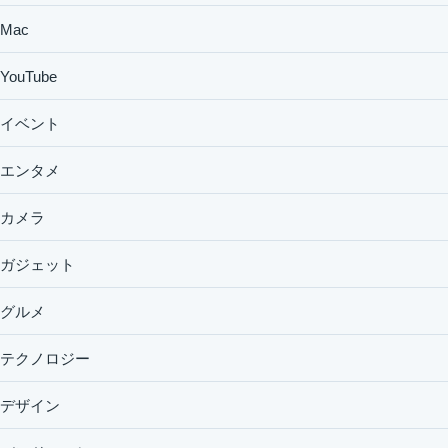
Mac
YouTube
イベント
エンタメ
カメラ
ガジェット
グルメ
テクノロジー
デザイン