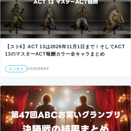
【スト6】ACT 13は2026年11月1日まで！そしてACT
13のマスターACT報酬カラー全キャラまとめ
エンタメ
2026/08/03