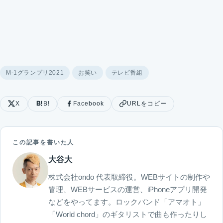
M-1グランプリ2021
お笑い
テレビ番組
X
B!
Facebook
URLをコピー
この記事を書いた人
大谷大
株式会社ondo 代表取締役。WEBサイトの制作や
管理、WEBサービスの運営、iPhoneアプリ開発
などをやってます。ロックバンド「アマオト」
「World chord」のギタリストで曲も作ったりし