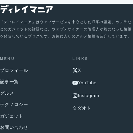
「ディレイマニア」はウェブサービスを中心としたIT系の話題、カメラな
どのガジェットの話題など、ウェブデザイナーの管理人が気になった情報
を発信しているブログです。お気に入りのグルメ情報も紹介しています。
MENU
LINKS
プロフィール
X
記事一覧
YouTube
グルメ
Instagram
テクノロジー
タダオト
ガジェット
お問い合わせ