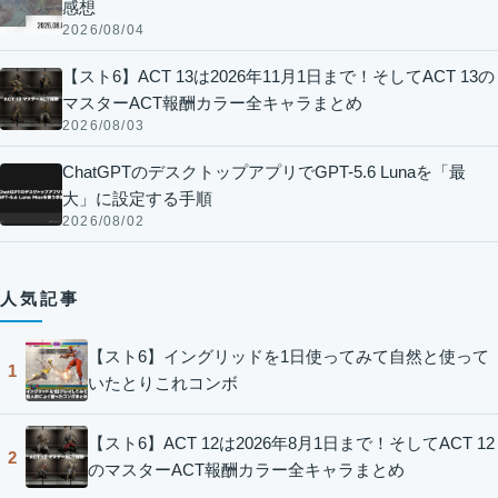
感想
2026/08/04
【スト6】ACT 13は2026年11月1日まで！そしてACT 13の
マスターACT報酬カラー全キャラまとめ
2026/08/03
ChatGPTのデスクトップアプリでGPT-5.6 Lunaを「最
大」に設定する手順
2026/08/02
人気記事
【スト6】イングリッドを1日使ってみて自然と使って
1
いたとりこれコンボ
【スト6】ACT 12は2026年8月1日まで！そしてACT 12
2
のマスターACT報酬カラー全キャラまとめ