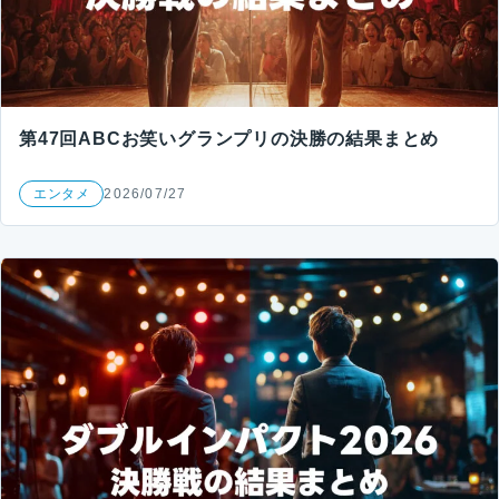
第47回ABCお笑いグランプリの決勝の結果まとめ
エンタメ
2026/07/27