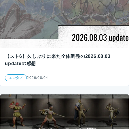
【スト6】久しぶりに来た全体調整の2026.08.03
updateの感想
エンタメ
2026/08/04