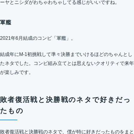
ーヤとニシダがわちゃわちゃしてる感じがいいですね。
軍艦
2021年6月結成のコンビ「軍艦」。
結成年にM-1初挑戦して準々決勝までいけるほどのちゃんとし
たネタでした。コンビ組み立てとは思えないクオリティで来年
が楽しみです。
敗者復活戦と決勝戦のネタで好きだっ
たもの
敗者復活戦と決勝戦のネタで、僕が特に好きだったものをまと