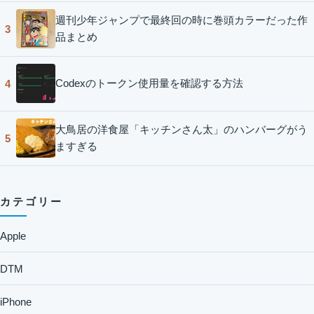
週刊少年ジャンプで最終回の時に巻頭カラーだった作
3
品まとめ
Codexのトークン使用量を確認する方法
4
大鳥居の洋食屋「キッチンさん太」のハンバーグがう
5
ますぎる
カテゴリー
Apple
DTM
iPhone