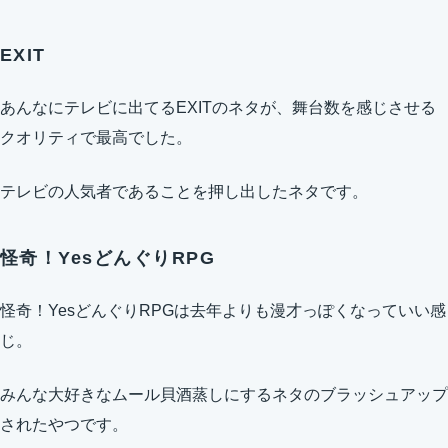
EXIT
あんなにテレビに出てるEXITのネタが、舞台数を感じさせる
クオリティで最高でした。
テレビの人気者であることを押し出したネタです。
怪奇！YesどんぐりRPG
怪奇！YesどんぐりRPGは去年よりも漫才っぽくなっていい感
じ。
みんな大好きなムール貝酒蒸しにするネタのブラッシュアップ
されたやつです。