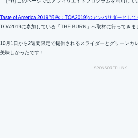
[PR] このページではアフィリエイトプログラムを利用して
Taste of America 2019(通称：TOA2019)のアンバサダーとし
TOA2019に参加している「THE BURN」へ取材に行ってき
10月1日から2週間限定で提供されるスライダーとグリーンカ
美味しかったです！
SPONSORED LINK