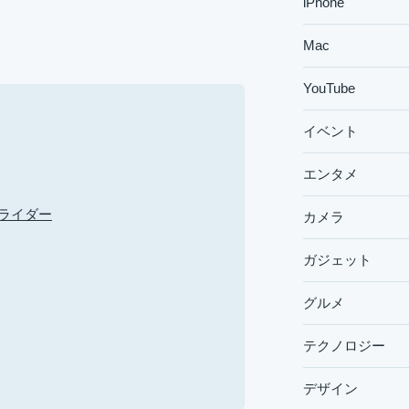
iPhone
Mac
YouTube
イベント
エンタメ
ライダー
カメラ
ガジェット
グルメ
テクノロジー
デザイン