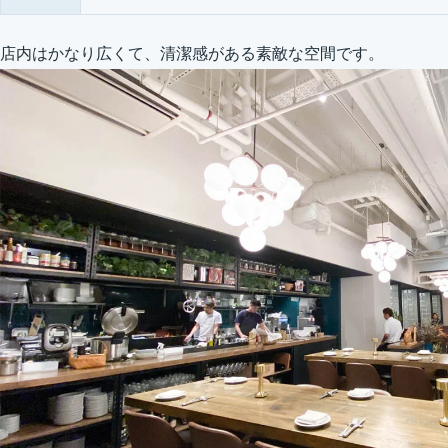
店内はかなり広くて、清潔感がある素敵な空間です。