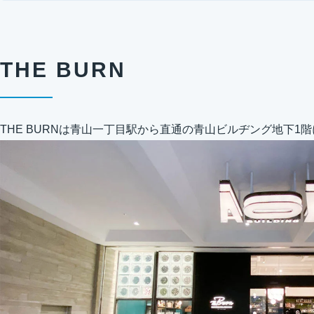
THE BURN
THE BURNは青山一丁目駅から直通の青山ビルヂング地下1