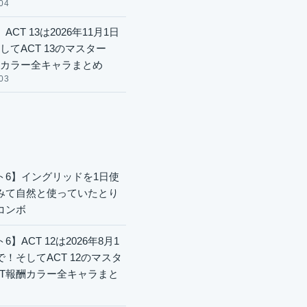
04
ACT 13は2026年11月1日
してACT 13のマスター
酬カラー全キャラまとめ
03
ト6】イングリッドを1日使
みて自然と使っていたとり
コンボ
6】ACT 12は2026年8月1
で！そしてACT 12のマスタ
CT報酬カラー全キャラまと