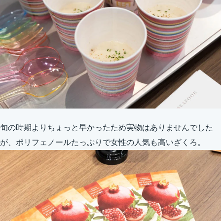
旬の時期よりちょっと早かったため実物はありませんでした
が、ポリフェノールたっぷりで女性の人気も高いざくろ。