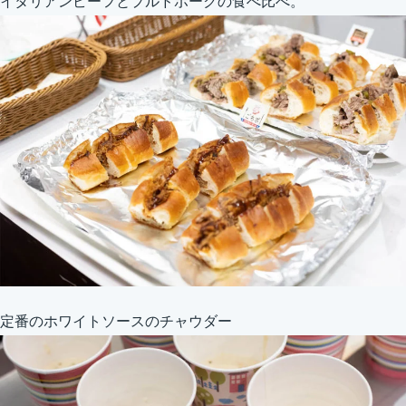
イタリアンビーフとプルドポークの食べ比べ。
定番のホワイトソースのチャウダー