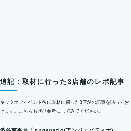
追記：取材に行った3店舗のレポ記事
キックオフイベント後に取材に伺った3店舗の記事を貼ってお
きます。こちらもぜひ参考にしてみてください。
渋谷南平台「Angepatio(アンジェパティオ)」