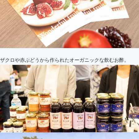
ザクロや赤ぶどうから作られたオーガニックな飲むお酢。