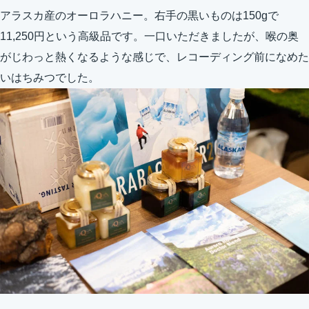
アラスカ産のオーロラハニー。右手の黒いものは150gで
11,250円という高級品です。一口いただきましたが、喉の奥
がじわっと熱くなるような感じで、レコーディング前になめた
いはちみつでした。