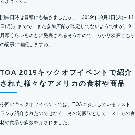
るようです。
開催日時は冒頭にも描きましたが、「2019年10月1日(火)～14
日(月)」までで、まだ参加店舗が確定してないようですが、9
月頭くらいをめどに発表されるそうなので、わかり次第こちら
の記事に追記しますね。
TOA 2019キックオフイベントで紹介
された様々なアメリカの食材や商品
今回のキックオフイベントでは、TOAに参加しているレスト
ランが紹介されたのではなく、その前段階としてアメリカの食
材や商品が多数紹介されました。