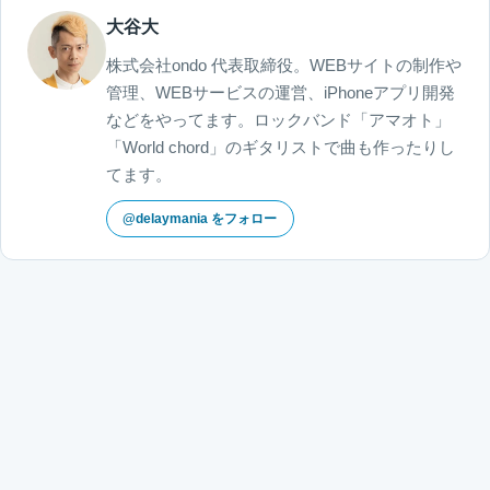
大谷大
株式会社ondo 代表取締役。WEBサイトの制作や
管理、WEBサービスの運営、iPhoneアプリ開発
などをやってます。ロックバンド「アマオト」
「World chord」のギタリストで曲も作ったりし
てます。
@delaymania をフォロー