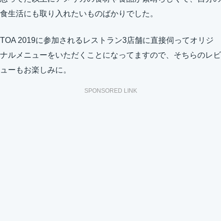
食生活にも取り入れたいものばかりでした。
TOA 2019に参加されるレストラン3店舗に直接伺ってオリジ
ナルメニューをいただくことになってますので、そちらのレビ
ューもお楽しみに。
SPONSORED LINK