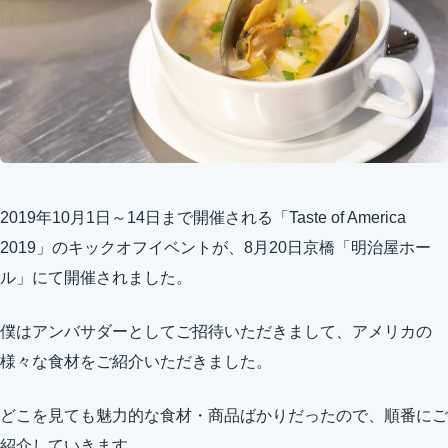
2019年10月1日～14日まで開催される「Taste of America
2019」のキックオフイベントが、8月20日京橋「明治屋ホー
ル」にて開催されました。
僕はアンバサダーとしてご招待いただきまして、アメリカの
様々な食材をご紹介いただきました。
どこを見ても魅力的な食材・商品ばかりだったので、順番にご
紹介していきます。