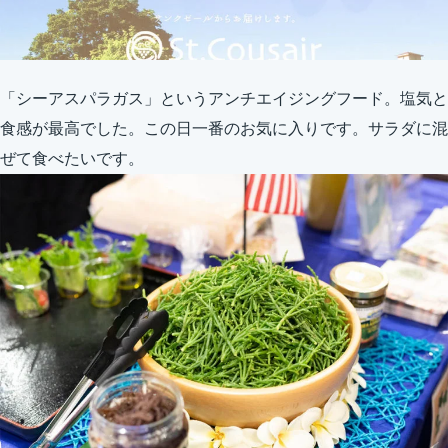
「シーアスパラガス」というアンチエイジングフード。塩気と
食感が最高でした。この日一番のお気に入りです。サラダに混
ぜて食べたいです。