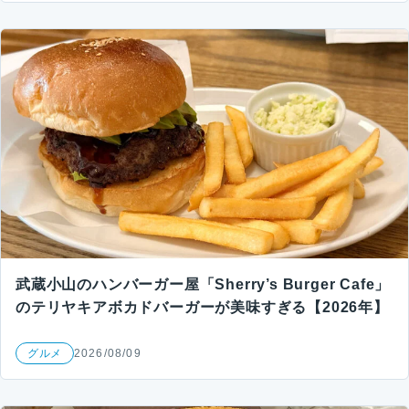
武蔵小山のハンバーガー屋「Sherry’s Burger Cafe」
のテリヤキアボカドバーガーが美味すぎる【2026年】
グルメ
2026/08/09