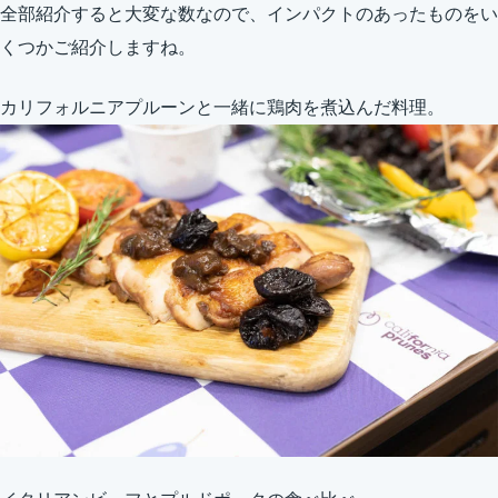
全部紹介すると大変な数なので、インパクトのあったものをい
くつかご紹介しますね。
カリフォルニアプルーンと一緒に鶏肉を煮込んだ料理。