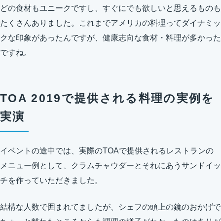
どの食材もユニークですし、すぐにでも欲しいと思えるものも
たくさんありました。これまでアメリカの料理ってダイナミッ
クな印象があったんですが、健康志向な食材・料理が多かった
ですね。
TOA 2019で提供される料理の実例を
実演
イベントの途中では、実際のTOAで提供されるレストランの
メニュー例として、クラムチャウダーとそれにあうサンドイッ
チを作っていただきました。
結構な人数で囲まれてましたが、シェフの頭上の鏡のおかげで