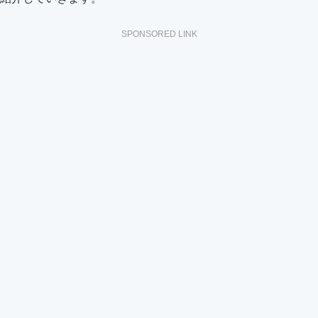
SPONSORED LINK