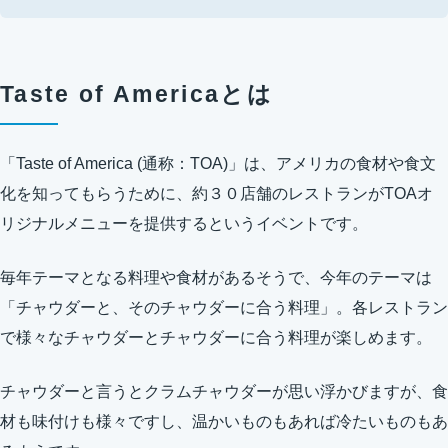
Taste of Americaとは
「Taste of America (通称：TOA)」は、アメリカの食材や食文
化を知ってもらうために、約３０店舗のレストランがTOAオ
リジナルメニューを提供するというイベントです。
毎年テーマとなる料理や食材があるそうで、今年のテーマは
「チャウダーと、そのチャウダーに合う料理」。各レストラン
で様々なチャウダーとチャウダーに合う料理が楽しめます。
チャウダーと言うとクラムチャウダーが思い浮かびますが、食
材も味付けも様々ですし、温かいものもあれば冷たいものもあ