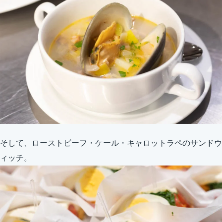
そして、ローストビーフ・ケール・キャロットラペのサンドウ
ィッチ。