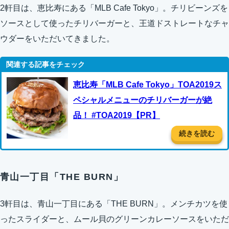
2軒目は、恵比寿にある「MLB Cafe Tokyo」。チリビーンズを
ソースとして使ったチリバーガーと、王道ドストレートなチャ
ウダーをいただいてきました。
恵比寿「MLB Cafe Tokyo」TOA2019ス
ペシャルメニューのチリバーガーが絶
品！ #TOA2019【PR】
続きを読む
青山一丁目「THE BURN」
3軒目は、青山一丁目にある「THE BURN」。メンチカツを使
ったスライダーと、ムール貝のグリーンカレーソースをいただ