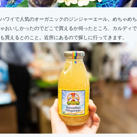
ハワイで人気のオーガニックのジンジャーエール。めちゃめち
ゃおいしかったのでどこで買えるか伺ったところ、カルディで
も買えるとのこと。近所にあるので探しに行ってきます。