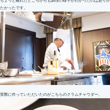
ちょっと離れたところからも調理の様子がわかったのはありが
たかったです。
実際に作っていただいたのがこちらのクラムチャウダー。