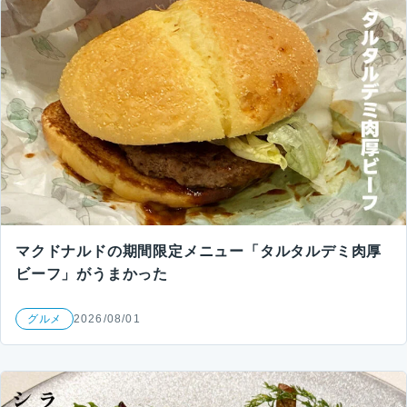
マクドナルドの期間限定メニュー「タルタルデミ肉厚
ビーフ」がうまかった
グルメ
2026/08/01