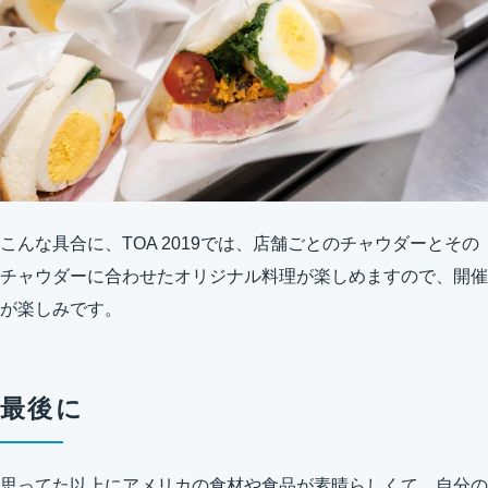
こんな具合に、TOA 2019では、店舗ごとのチャウダーとその
チャウダーに合わせたオリジナル料理が楽しめますので、開催
が楽しみです。
最後に
思ってた以上にアメリカの食材や食品が素晴らしくて、自分の