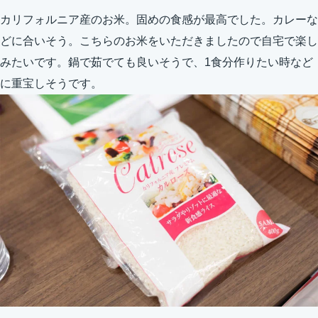
カリフォルニア産のお米。固めの食感が最高でした。カレーな
どに合いそう。こちらのお米をいただきましたので自宅で楽し
みたいです。鍋で茹でても良いそうで、1食分作りたい時など
に重宝しそうです。