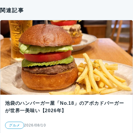
関連記事
池袋のハンバーガー屋「No.18」のアボカドバーガー
が世界一美味い【2026年】
グルメ
2026/08/10