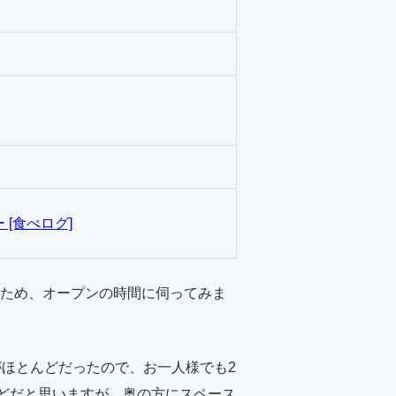
 [食べログ]
ため、オープンの時間に伺ってみま
がほとんどだったので、お一人様でも2
ほどだと思いますが、奥の方にスペース