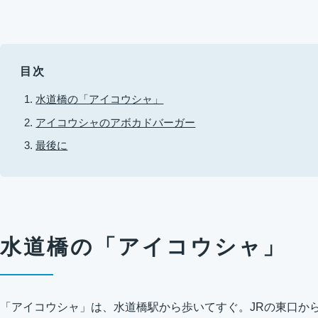
目次
水道橋の「アイコウシャ」
アイコウシャのアボカドバーガー
最後に
水道橋の「アイコウシャ」
「アイコウシャ」は、水道橋駅から歩いてすぐ。JRの東口か