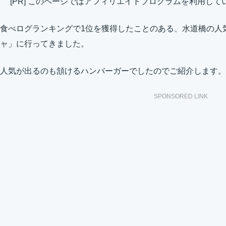
[PR] このページではアフィリエイトプログラムを利用して
食べログランキングで1位を獲得したことのある、水道橋の人
ャ」に行ってきました。
人気が出るのも頷けるハンバーガーでしたのでご紹介します。
SPONSORED LINK