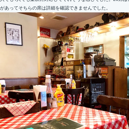
があってそちらの席は詳細を確認できませんでした。