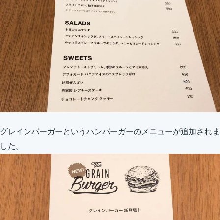
グレインバーガーというハンバーガーのメニューが追加されま
した。