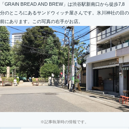
「GRAIN BREAD AND BREW」は渋谷駅新南口から徒歩7,8
分のところにあるサンドウィッチ屋さんです。氷川神社の目の
前にあります。この写真の右手がお店。
※記事執筆時の情報です。