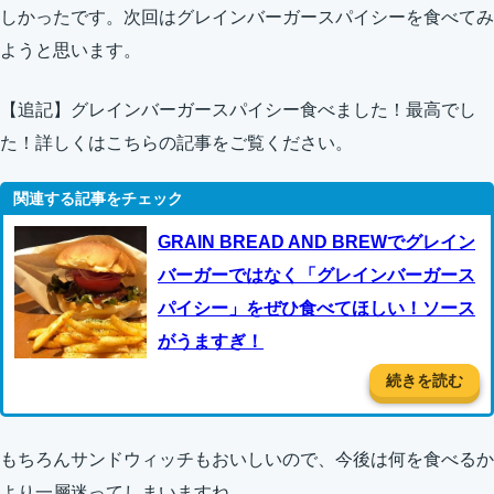
しかったです。次回はグレインバーガースパイシーを食べてみ
ようと思います。
【追記】グレインバーガースパイシー食べました！最高でし
た！詳しくはこちらの記事をご覧ください。
GRAIN BREAD AND BREWでグレイン
バーガーではなく「グレインバーガース
パイシー」をぜひ食べてほしい！ソース
がうますぎ！
続きを読む
もちろんサンドウィッチもおいしいので、今後は何を食べるか
より一層迷ってしまいますね。