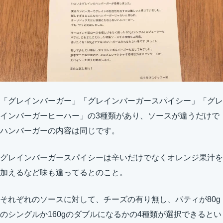
「グレインバーガー」「グレインバーガースパイシー」「グレ
インバーガーヒーハー」の3種類があり、ソースが違うだけで
ハンバーガーの内容は同じです。
グレインバーガースパイシーは辛いだけでなくオレンジ果汁を
加えるなど味も違ってるとのこと。
それぞれのソースに対して、チーズの有り無し、パティが80g
のシングルか160gのダブルになるかの4種類が選択できるとい