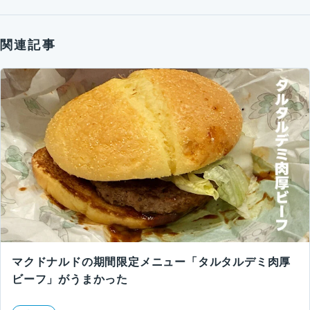
関連記事
マクドナルドの期間限定メニュー「タルタルデミ肉厚
ビーフ」がうまかった