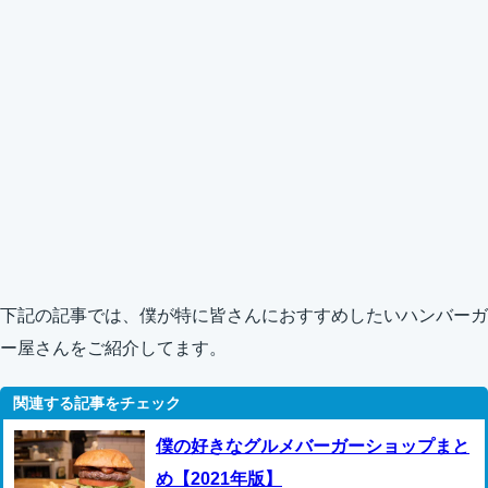
下記の記事では、僕が特に皆さんにおすすめしたいハンバーガ
ー屋さんをご紹介してます。
僕の好きなグルメバーガーショップまと
め【2021年版】