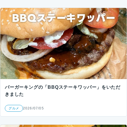
バーガーキングの「BBQステーキワッパー」をいただ
きました
グルメ
2026/07/05