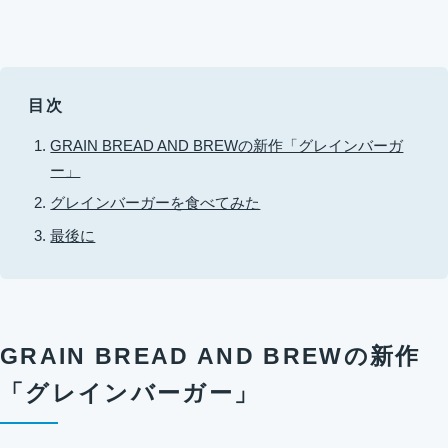
目次
GRAIN BREAD AND BREWの新作「グレインバーガ
ー」
グレインバーガーを食べてみた
最後に
GRAIN BREAD AND BREWの新作
「グレインバーガー」