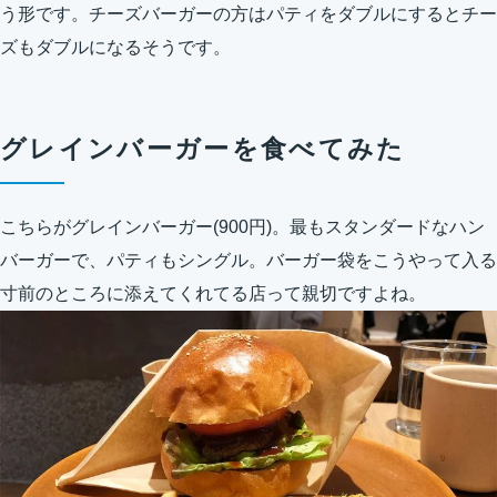
う形です。チーズバーガーの方はパティをダブルにするとチー
ズもダブルになるそうです。
グレインバーガーを食べてみた
こちらがグレインバーガー(900円)。最もスタンダードなハン
バーガーで、パティもシングル。バーガー袋をこうやって入る
寸前のところに添えてくれてる店って親切ですよね。