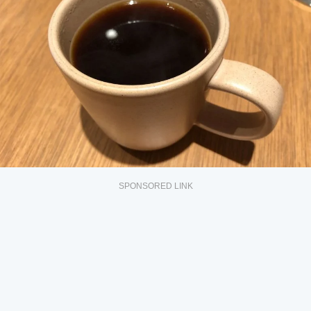
SPONSORED LINK