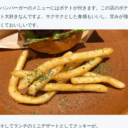
ハンバーガーのメニューにはポテトが付きます。この店のポテ
ト大好きなんですよ。サクサクとした食感もいいし、甘みが強
くておいしいです。
そしてランチのミニデザートとしてクッキーが。