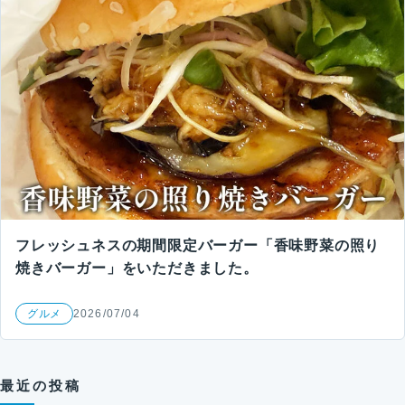
フレッシュネスの期間限定バーガー「香味野菜の照り
焼きバーガー」をいただきました。
グルメ
2026/07/04
最近の投稿