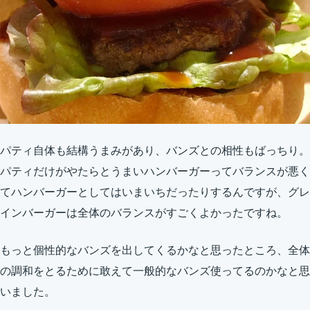
パティ自体も結構うまみがあり、バンズとの相性もばっちり。
パティだけがやたらとうまいハンバーガーってバランスが悪く
てハンバーガーとしてはいまいちだったりするんですが、グレ
インバーガーは全体のバランスがすごくよかったですね。
もっと個性的なバンズを出してくるかなと思ったところ、全体
の調和をとるために敢えて一般的なバンズ使ってるのかなと思
いました。