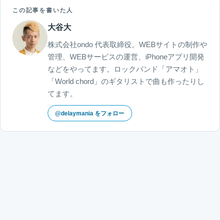
この記事を書いた人
大谷大
株式会社ondo 代表取締役。WEBサイトの制作や
管理、WEBサービスの運営、iPhoneアプリ開発
などをやってます。ロックバンド「アマオト」
「World chord」のギタリストで曲も作ったりし
てます。
@delaymania をフォロー