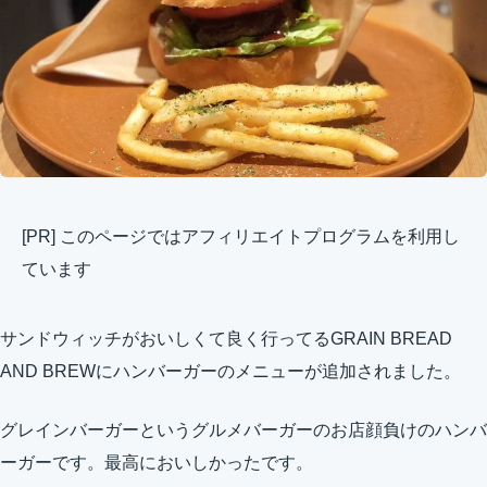
[PR] このページではアフィリエイトプログラムを利用し
ています
サンドウィッチがおいしくて良く行ってるGRAIN BREAD
AND BREWにハンバーガーのメニューが追加されました。
グレインバーガーというグルメバーガーのお店顔負けのハンバ
ーガーです。最高においしかったです。