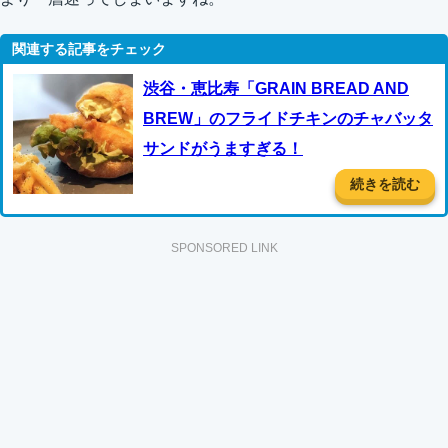
渋谷・恵比寿「GRAIN BREAD AND
BREW」のフライドチキンのチャバッタ
サンドがうますぎる！
続きを読む
SPONSORED LINK