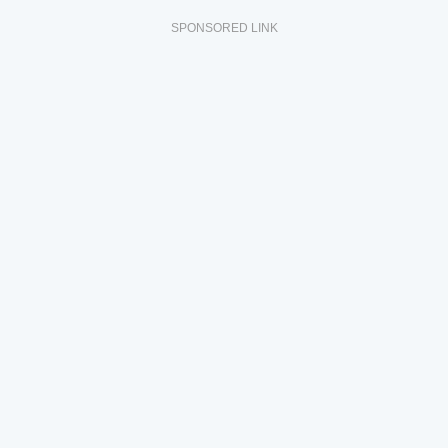
SPONSORED LINK