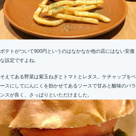
ポテトがついて900円というのはなかなか他の店にはない安価
な設定ですよね。
そえてある野菜は紫玉ねぎとトマトとレタス。ケチャップをベ
ースにしてにんにくを効かせてあるソースで甘みと酸味のバラ
ンスが良く、さっぱりといただけました。