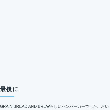
最後に
GRAIN BREAD AND BREWらしいハンバーガーでした。おい