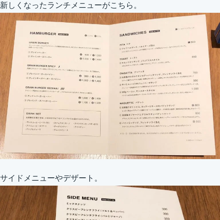
新しくなったランチメニューがこちら。
サイドメニューやデザート。