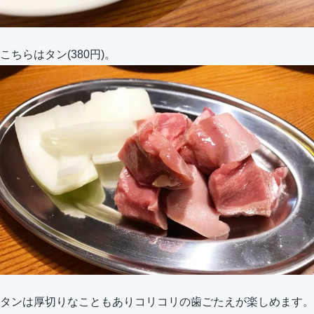
こちらはタン(380円)。
タンは厚切りなこともありコリコリの歯ごたえが楽しめます。