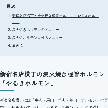
目次
新宿名店横丁の炭火焼き極旨ホルモン「やるきホルモ
ン」
炭火焼きホルモンのメニュー
炭火焼ホルモン以外のメニュー
最後に
新宿名店横丁の炭火焼き極旨ホルモン
「やるきホルモン」
新宿名店横丁には「牛肉・馬肉・羊肉・鶏肉・ホルモン」の専
門店が軒を連ねており、「やるきホルモン」は店名の通りホル