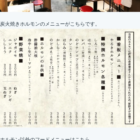
炭火焼きホルモンのメニューがこちらです。
ホルモン以外のフードメニューはこちら。