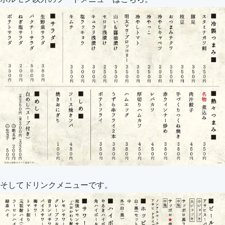
そしてドリンクメニューです。