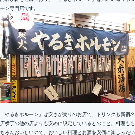
モン専門店です。
「やるきホルモン」は安さが売りのお店で、ドリンクも新宿名
店横丁の他の店よりも安めに設定しているとのこと。料理もも
ちろんおいしいので、おいしい料理とお酒を安価に楽しみたい