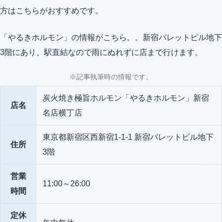
方はこちらがおすすめです。
「やるきホルモン」の情報がこちら。。新宿パレットビル地下
3階にあり、駅直結なので雨にぬれずに店まで行けます。
※記事執筆時の情報です。
炭火焼き極旨ホルモン「やるきホルモン」新宿
店名
名店横丁店
東京都新宿区西新宿1-1-1 新宿パレットビル地下
住所
3階
営業
11:00～26:00
時間
定休