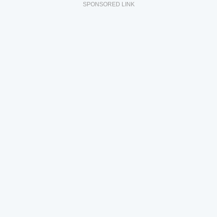
SPONSORED LINK