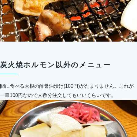
炭火焼ホルモン以外のメニュー
間に食べる大根の酢醤油漬け(100円)がたまりません。これが
一皿100円なので人数分注文してもいいくらいです。