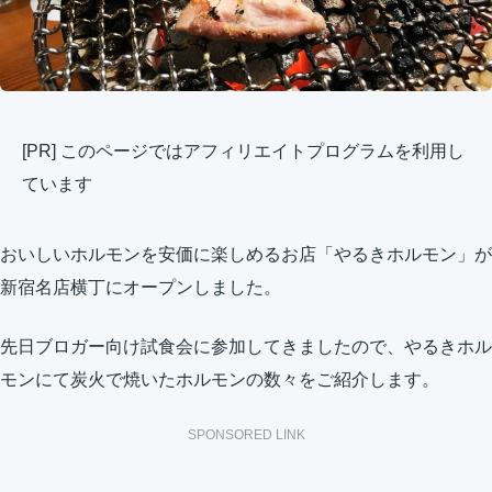
[PR] このページではアフィリエイトプログラムを利用し
ています
おいしいホルモンを安価に楽しめるお店「やるきホルモン」が
新宿名店横丁にオープンしました。
先日ブロガー向け試食会に参加してきましたので、やるきホル
モンにて炭火で焼いたホルモンの数々をご紹介します。
SPONSORED LINK