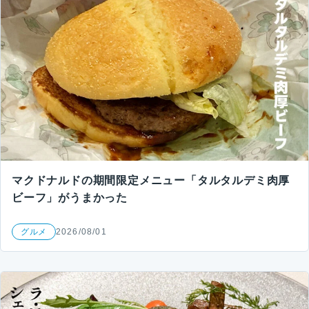
マクドナルドの期間限定メニュー「タルタルデミ肉厚
ビーフ」がうまかった
グルメ
2026/08/01