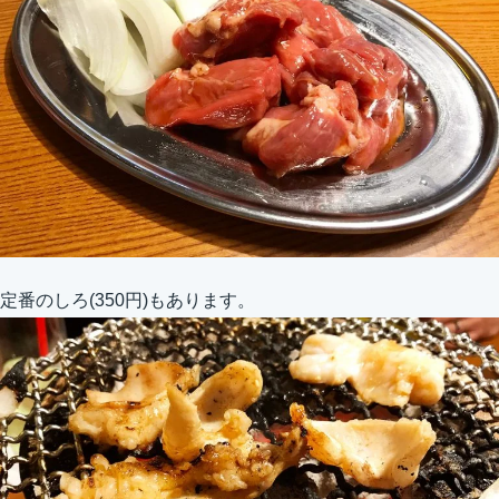
定番のしろ(350円)もあります。