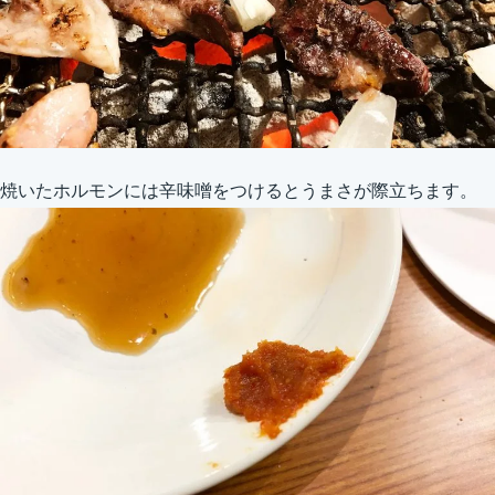
焼いたホルモンには辛味噌をつけるとうまさが際立ちます。