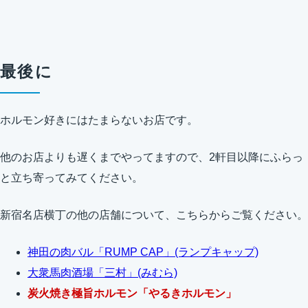
最後に
ホルモン好きにはたまらないお店です。
他のお店よりも遅くまでやってますので、2軒目以降にふらっ
と立ち寄ってみてください。
新宿名店横丁の他の店舗について、こちらからご覧ください。
神田の肉バル「RUMP CAP」(ランプキャップ)
大衆馬肉酒場「三村」(みむら)
炭火焼き極旨ホルモン「やるきホルモン」