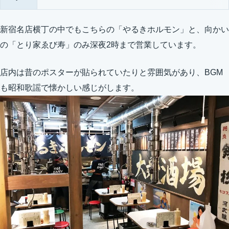
新宿名店横丁の中でもこちらの「やるきホルモン」と、向かい
の「とり家ゑび寿」のみ深夜2時まで営業しています。
店内は昔のポスターが貼られていたりと雰囲気があり、BGM
も昭和歌謡で懐かしい感じがします。