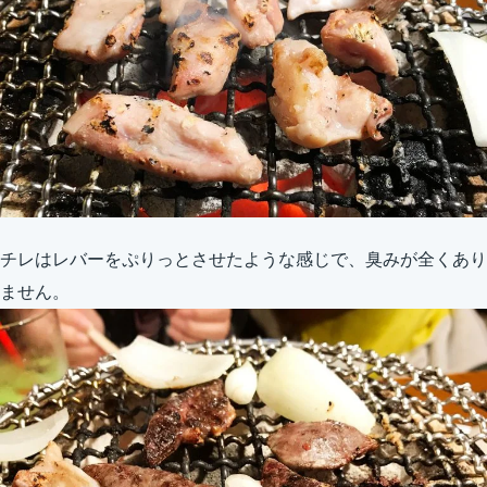
チレはレバーをぷりっとさせたような感じで、臭みが全くあり
ません。