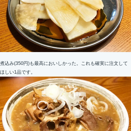
煮込み(350円)も最高においしかった。これも確実に注文して
ほしい1品です。