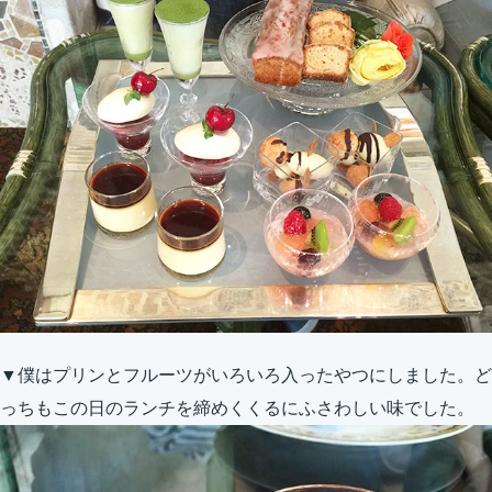
▼僕はプリンとフルーツがいろいろ入ったやつにしました。ど
っちもこの日のランチを締めくくるにふさわしい味でした。