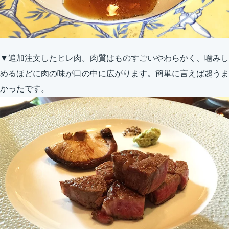
▼追加注文したヒレ肉。肉質はものすごいやわらかく、噛みし
めるほどに肉の味が口の中に広がります。簡単に言えば超うま
かったです。