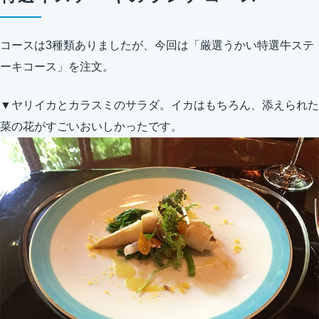
コースは3種類ありましたが、今回は「厳選うかい特選牛ステ
ーキコース」を注文。
▼ヤリイカとカラスミのサラダ。イカはもちろん、添えられた
菜の花がすごいおいしかったです。