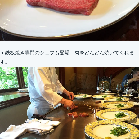
▼鉄板焼き専門のシェフも登場！肉をどんどん焼いてくれま
す。