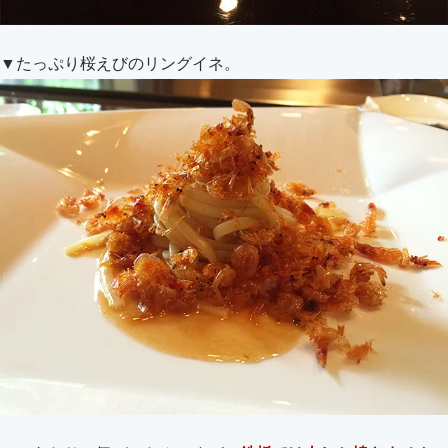
▼たっぷり桜えびのリングイネ。