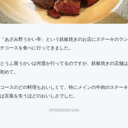
「あざみ野うかい亭」という鉄板焼きのお店にステーキのラン
チコースを食べに行ってきました。
とうふ屋うかいは何度か行ってるのですが、鉄板焼きの店舗は
初めて。
コースのどの料理もおいしくて、特にメインの牛肉のステーキ
は言葉を失うほどのおいしさでした。
SPONSORED LINK