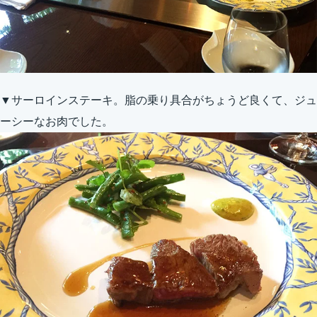
▼サーロインステーキ。脂の乗り具合がちょうど良くて、ジュ
ーシーなお肉でした。