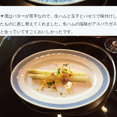
▼僕はバターが苦手なので、生ハムと玉子とパセリで味付けし
たものに差し替えてくれました。生ハムの塩味がアスパラガス
と合っていてすごくおいしかったです。