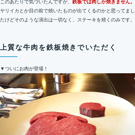
このあたりで気づいたんですが、
鉄板では肉しか焼きません。
ヤリイカとか目の前で焼いたものが出てくるのかと思ってまし
たけどそのような演出は一切なく、ステーキを焼くのみです。
上質な牛肉を鉄板焼きでいただく
▼ついにお肉が登場！