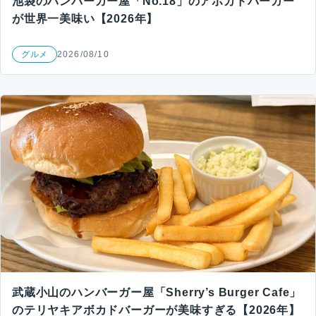
池袋のハンバーガー屋「No.18」のアボカドバーガー
が世界一美味い【2026年】
グルメ
2026/08/10
武蔵小山のハンバーガー屋「Sherry’s Burger Cafe」
のテリヤキアボカドバーガーが美味すぎる【2026年】