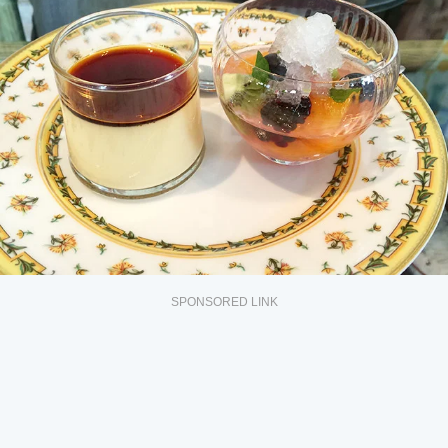
SPONSORED LINK