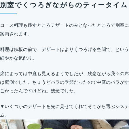
別室でくつろぎながらのティータイム
コース料理も残すところデザートのみとなったところで別室に
案内されます。
料理は鉄板の前で、デザートはよりくつろげる空間で、という
細やかな気配り。
席によっては中庭も見えるようでしたが、残念ながら我々の席
は壁側でした。ちょうどバラの季節だったので中庭のバラがす
ごかったんですけどね。残念でした。
▼いくつかのデザートを先に見せてくれてそこから選ぶシステ
ム。