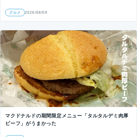
グルメ
2026/08/09
マクドナルドの期間限定メニュー「タルタルデミ肉厚
ビーフ」がうまかった