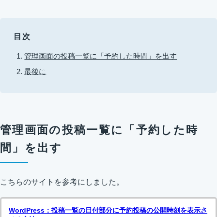
目次
管理画面の投稿一覧に「予約した時間」を出す
最後に
管理画面の投稿一覧に「予約した時
間」を出す
こちらのサイトを参考にしました。
WordPress：投稿一覧の日付部分に予約投稿の公開時刻を表示さ