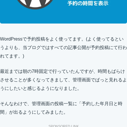
WordPressで予約投稿をよく使ってます。(よく使ってるとい
うよりも、当ブログではすべての記事公開が予約投稿にて行わ
れてます。)
最近までは朝の7時固定で行っていたんですが、時間もばらけ
させることが多くなってきまして、管理画面でぱっと見れるよ
うにしたいと感じるようになりました。
そんなわけで、管理画面の投稿一覧に「予約した年月日と時
間」が出るようにしてみました。
SPONSORED LINK