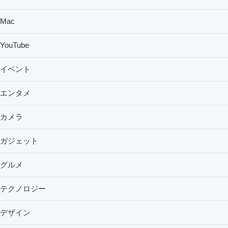
Mac
YouTube
イベント
エンタメ
カメラ
ガジェット
グルメ
テクノロジー
デザイン