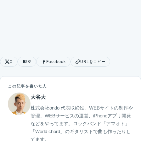
X
B!
Facebook
URLをコピー
この記事を書いた人
大谷大
株式会社ondo 代表取締役。WEBサイトの制作や
管理、WEBサービスの運営、iPhoneアプリ開発
などをやってます。ロックバンド「アマオト」
「World chord」のギタリストで曲も作ったりし
てます。