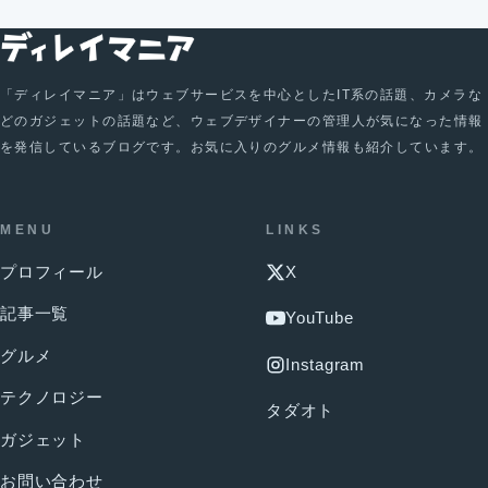
「ディレイマニア」はウェブサービスを中心としたIT系の話題、カメラな
どのガジェットの話題など、ウェブデザイナーの管理人が気になった情報
を発信しているブログです。お気に入りのグルメ情報も紹介しています。
MENU
LINKS
プロフィール
X
記事一覧
YouTube
グルメ
Instagram
テクノロジー
タダオト
ガジェット
お問い合わせ