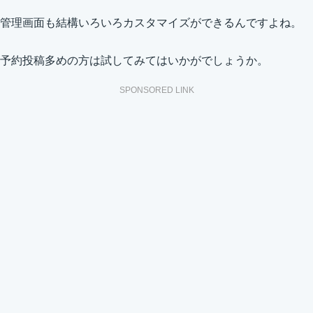
管理画面も結構いろいろカスタマイズができるんですよね。
予約投稿多めの方は試してみてはいかがでしょうか。
SPONSORED LINK