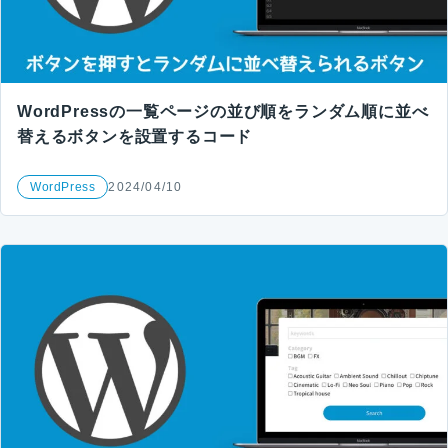
WordPressの一覧ページの並び順をランダム順に並べ
替えるボタンを設置するコード
WordPress
2024/04/10