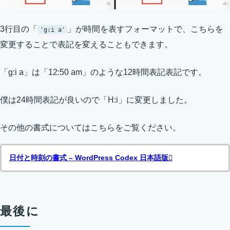
3行目の「
」が時間を表すフォーマットで、こちらを
'g:i a'
変更することで表記を変えることもできます。
「g:i a」は「12:50 am」のような12時間表記表記です。
僕は24時間表記が良いので「H:i」に変更しました。
その他の書式についてはこちらをご覧ください。
日付と時刻の書式 – WordPress Codex 日本語版
最後に