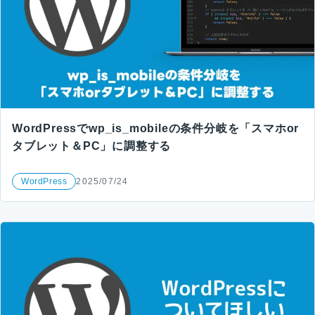
WordPressでwp_is_mobileの条件分岐を「スマホor
タブレット＆PC」に調整する
WordPress
2025/07/24