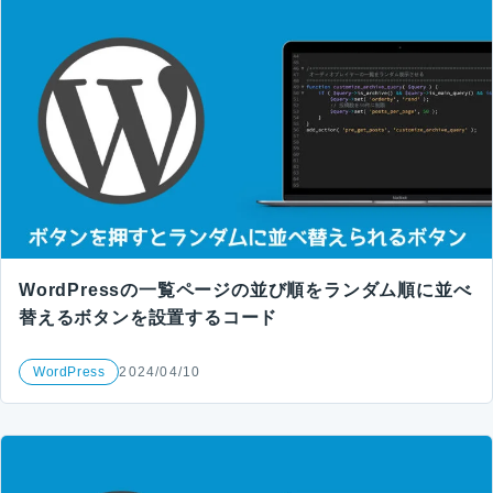
WordPressの一覧ページの並び順をランダム順に並べ
替えるボタンを設置するコード
WordPress
2024/04/10