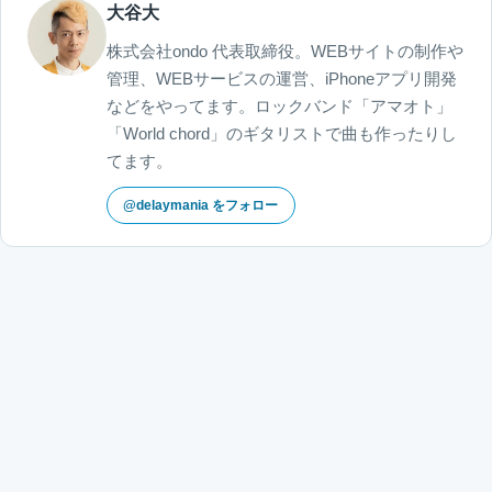
大谷大
株式会社ondo 代表取締役。WEBサイトの制作や
管理、WEBサービスの運営、iPhoneアプリ開発
などをやってます。ロックバンド「アマオト」
「World chord」のギタリストで曲も作ったりし
てます。
@delaymania をフォロー