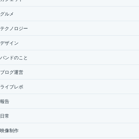
グルメ
テクノロジー
デザイン
バンドのこと
ブログ運営
ライブレポ
報告
日常
映像制作