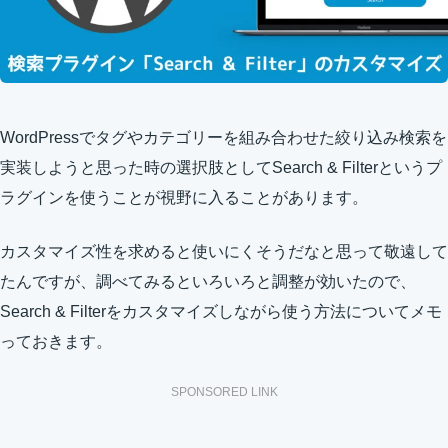
WordPressでタグやカテゴリーを組み合わせた絞り込み検索を
実装しようと思った時の選択肢としてSearch & Filterというプ
ラグインを使うことが視野に入ることがあります。
カスタマイズ性を求めると使いにくそうだなと思って敬遠して
たんですが、調べてみるといろいろと調整が効いたので、
Search & Filterをカスタマイズしながら使う方法についてメモ
っておきます。
SPONSORED LINK