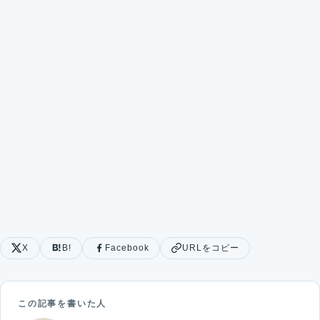
X
B!
Facebook
URLをコピー
この記事を書いた人