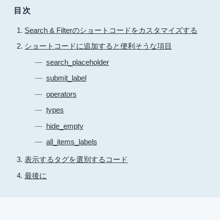
目次
Search & Filterのショートコードをカスタマイズする
ショートコードに追加すると便利そうな項目
search_placeholder
submit_label
operators
types
hide_empty
all_items_labels
表示するタグを選別するコード
最後に