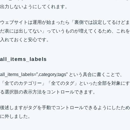
出力しないようにしてくれます。
ウェブサイトは運用が始まったら「裏側では設定してるけどま
だ表には出してない」っていうものが増えてくるため、これを
入れておくと安心です。
all_items_labels
all_items_labels=”,category,tags” という具合に書くことで、
「全てのカテゴリー」「全てのタグ」といった全部を対象にす
る選択肢の表示方法をコントロールできます。
後述しますがタグを手動でコントロールできるようにしたため
に外しました。