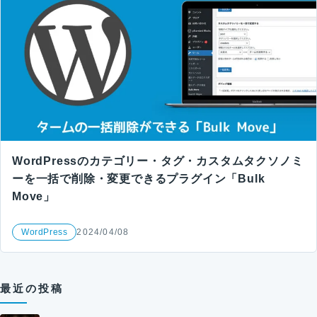
WordPressのカテゴリー・タグ・カスタムタクソノミ
ーを一括で削除・変更できるプラグイン「Bulk
Move」
WordPress
2024/04/08
最近の投稿