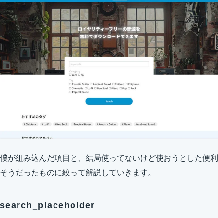
僕が組み込んだ項目と、結局使ってないけど使おうとした便利
そうだったものに絞って解説していきます。
search_placeholder