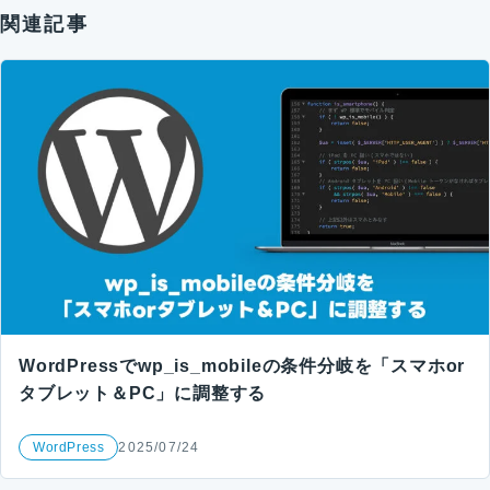
関連記事
WordPressでwp_is_mobileの条件分岐を「スマホor
タブレット＆PC」に調整する
WordPress
2025/07/24