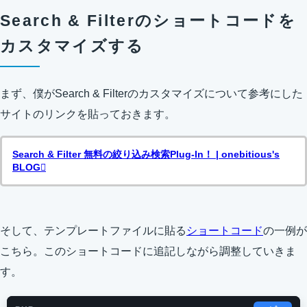
Search & Filterのショートコードを
カスタマイズする
まず、僕がSearch & Filterのカスタマイズについて参考にした
サイトのリンクを貼っておきます。
Search & Filter 無料の絞り込み検索Plug-In！ | onebitious's
BLOG
そして、テンプレートファイルに貼る
ショートコード
の一例が
こちら。このショートコードに追記しながら調整していきま
す。