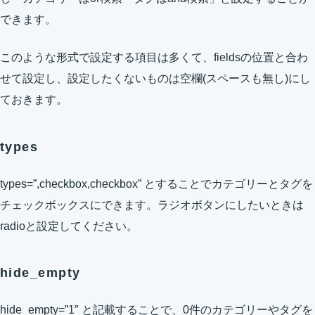
できます。
このような形式で設定する項目は多くて、fieldsの位置と合わ
せて設定し、設定したくないものは空欄(スペースも無し)にし
ておきます。
types
types=”,checkbox,checkbox” とすることでカテゴリーとタグを
チェックボックスにできます。ラジオボタンにしたいときは
radioと設定してください。
hide_empty
hide_empty=”1″ と記載することで、0件のカテゴリーやタグを