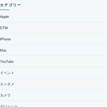
カテゴリー
Apple
DTM
iPhone
Mac
YouTube
イベント
エンタメ
カメラ
ガジェット