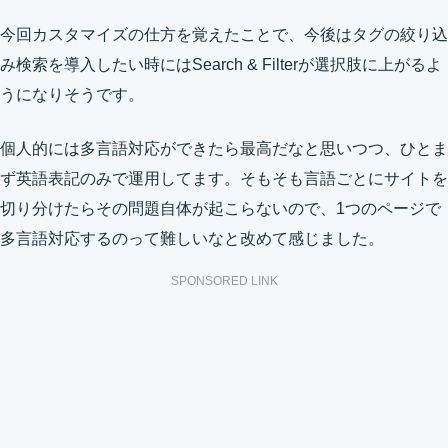
今回カスタマイズの仕方を覚えたことで、今後はタグの絞り込
み検索を導入したい時にはSearch & Filterが選択肢に上がるよ
うになりそうです。
個人的には多言語対応ができたら最高だなと思いつつ、ひとま
ず英語表記のみで運用してます。そもそも言語ごとにサイトを
切り分けたらその問題自体が起こらないので、1つのページで
多言語対応するのって難しいなと改めて感じました。
SPONSORED LINK