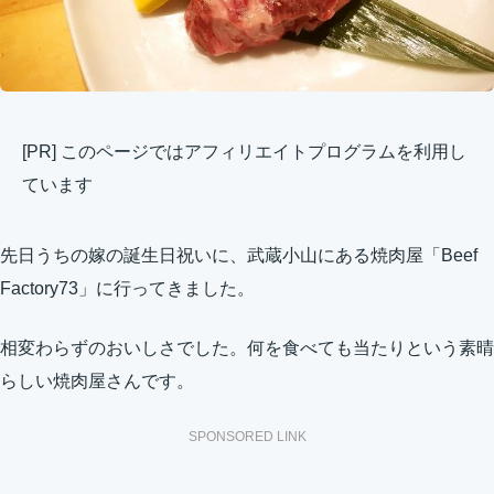
[PR] このページではアフィリエイトプログラムを利用し
ています
先日うちの嫁の誕生日祝いに、武蔵小山にある焼肉屋「Beef
Factory73」に行ってきました。
相変わらずのおいしさでした。何を食べても当たりという素晴
らしい焼肉屋さんです。
SPONSORED LINK