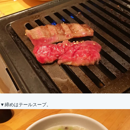
▼締めはテールスープ。