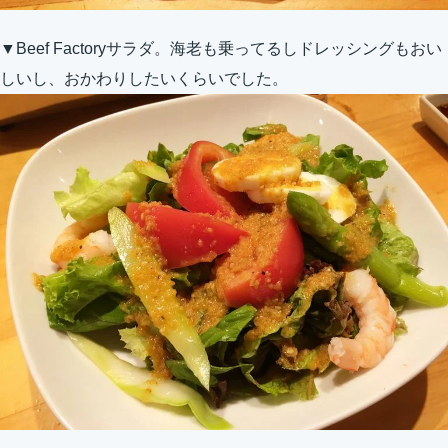
▼Beef Factoryサラダ。海老も乗ってるしドレッシングもおい
しいし、おかわりしたいくらいでした。