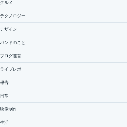
グルメ
テクノロジー
デザイン
バンドのこと
ブログ運営
ライブレポ
報告
日常
映像制作
生活