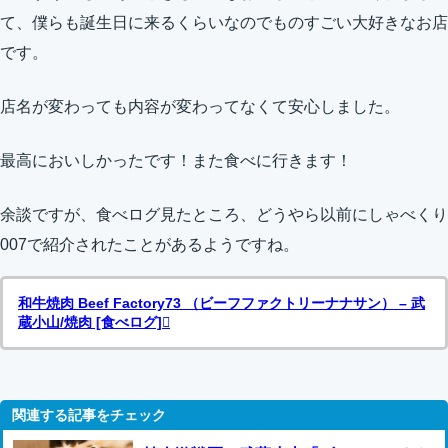
て、僕らも誕生日に来るくらいなのでものすごい大好きなお店
です。
店名が変わっても内容が変わってなくて安心しました。
最高においしかったです！また食べに行きます！
余談ですが、食べログ見たところ、どうやら以前にしゃべくり
007で紹介されたことがあるようですね。
和牛焼肉 Beef Factory73 （ビーフファクトリーナナサン） – 武
蔵小山/焼肉 [食べログ]