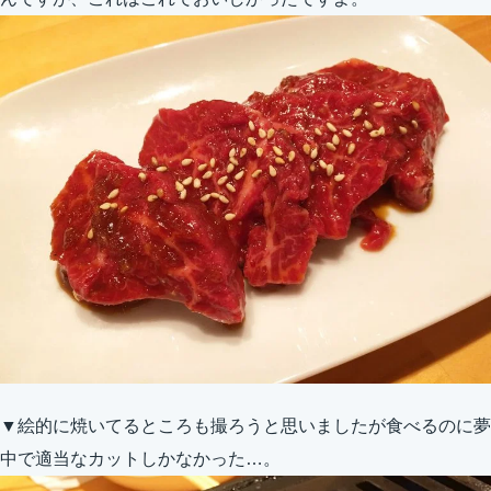
▼絵的に焼いてるところも撮ろうと思いましたが食べるのに夢
中で適当なカットしかなかった…。