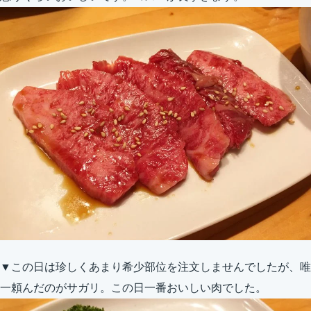
▼この日は珍しくあまり希少部位を注文しませんでしたが、唯
一頼んだのがサガリ。この日一番おいしい肉でした。