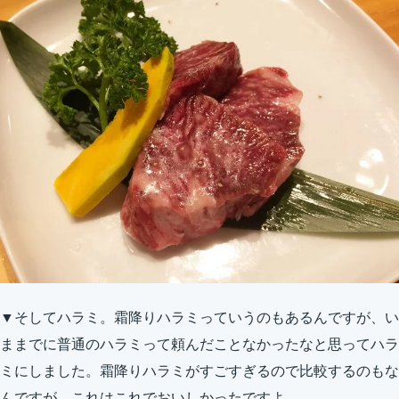
▼そしてハラミ。霜降りハラミっていうのもあるんですが、い
ままでに普通のハラミって頼んだことなかったなと思ってハラ
ミにしました。霜降りハラミがすごすぎるので比較するのもな
んですが、これはこれでおいしかったですよ。