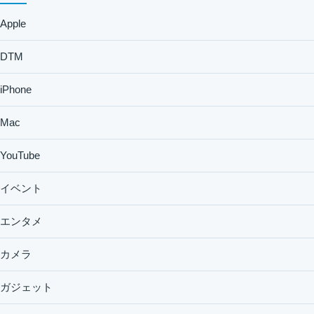
Apple
DTM
iPhone
Mac
YouTube
イベント
エンタメ
カメラ
ガジェット