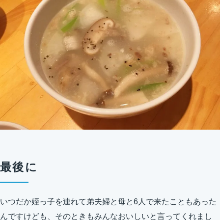
最後に
いつだか姪っ子を連れて弟夫婦と母と6人で来たこともあった
んですけども、そのときもみんなおいしいと言ってくれまし