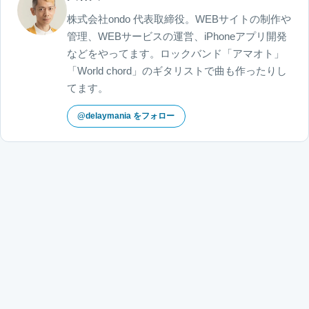
株式会社ondo 代表取締役。WEBサイトの制作や
管理、WEBサービスの運営、iPhoneアプリ開発
などをやってます。ロックバンド「アマオト」
「World chord」のギタリストで曲も作ったりし
てます。
@delaymania をフォロー