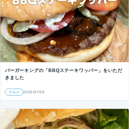
バーガーキングの「BBQステーキワッパー」をいただ
きました
グルメ
2026/07/05