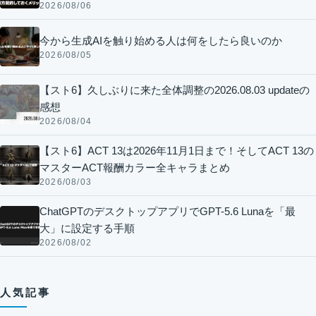
2026/08/06
今から生成AIを触り始める人は何をしたら良いのか
2026/08/05
【スト6】久しぶりに来た全体調整の2026.08.03 updateの
感想
2026/08/04
【スト6】ACT 13は2026年11月1日まで！そしてACT 13の
マスターACT報酬カラー全キャラまとめ
2026/08/03
ChatGPTのデスクトップアプリでGPT-5.6 Lunaを「最
大」に設定する手順
2026/08/02
人気記事