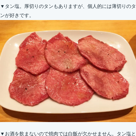
▼タン塩。厚切りのタンもありますが、個人的には薄切りのタ
ンが好きです。
▼お酒を飲まないので焼肉では白飯が欠かせません。タン塩と