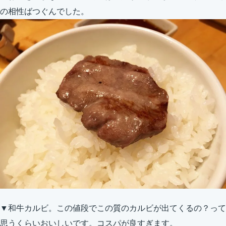
の相性ばつぐんでした。
▼和牛カルビ。この値段でこの質のカルビが出てくるの？って
思うくらいおいしいです。コスパが良すぎます。