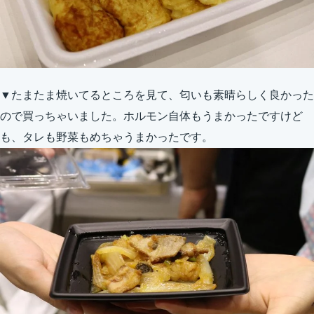
▼たまたま焼いてるところを見て、匂いも素晴らしく良かった
ので買っちゃいました。ホルモン自体もうまかったですけど
も、タレも野菜もめちゃうまかったです。