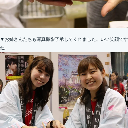
▼お姉さんたちも写真撮影了承してくれました。いい笑顔です
ね。