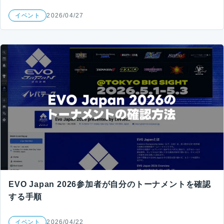
イベント
2026/04/27
EVO Japan 2026参加者が自分のトーナメントを確認
する手順
イベント
2026/04/22