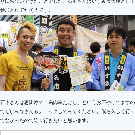
りにお会いできたことでした。石本さんはいすみ市大使として
参加されてたそうです。
石本さんは恵比寿で「馬肉屋たけし」というお店やってますの
でぜひみなさんもチェックしてみてください。僕も久しく行っ
てなかったので近々行きたいと思います。