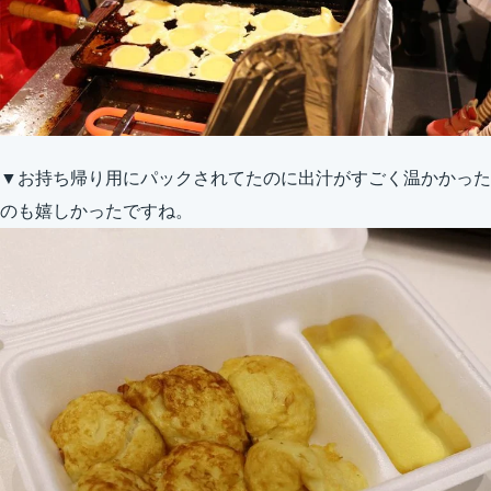
▼お持ち帰り用にパックされてたのに出汁がすごく温かかった
のも嬉しかったですね。