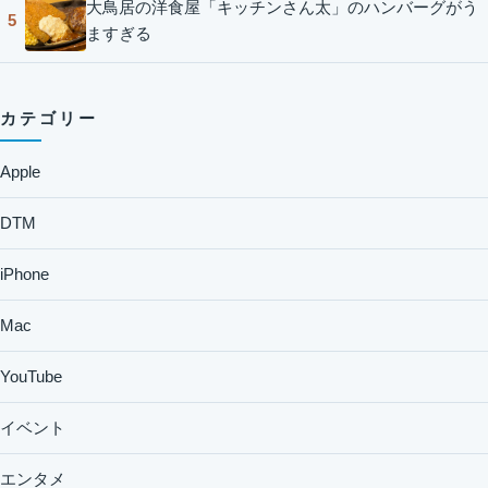
大鳥居の洋食屋「キッチンさん太」のハンバーグがう
5
ますぎる
カテゴリー
Apple
DTM
iPhone
Mac
YouTube
イベント
エンタメ