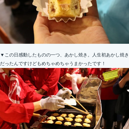
▼この日感動したものの一つ、あかし焼き。人生初あかし焼き
だったんですけどもめちゃめちゃうまかったです！