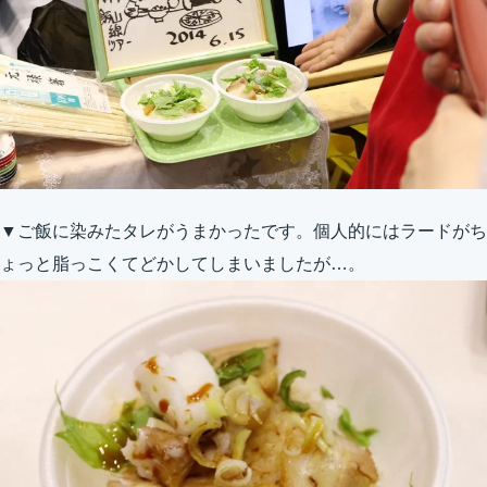
▼ご飯に染みたタレがうまかったです。個人的にはラードがち
ょっと脂っこくてどかしてしまいましたが…。