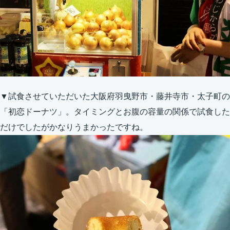
▼試食させていただいた大阪府羽曳野市・藤井寺市・太子町の
「初恋ドーナツ」。タイミングとお腹の容量の関係で試食した
だけでしたがかなりうまかったですね。