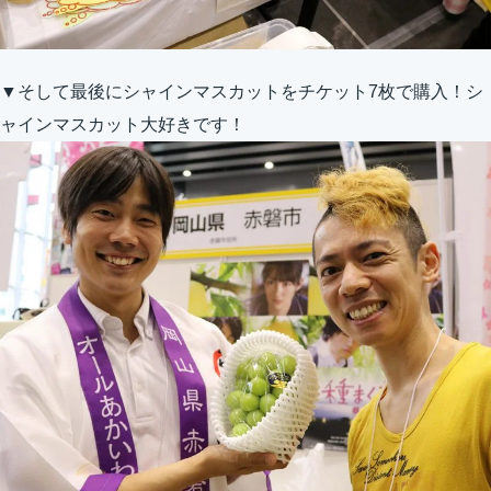
▼そして最後にシャインマスカットをチケット7枚で購入！シ
ャインマスカット大好きです！