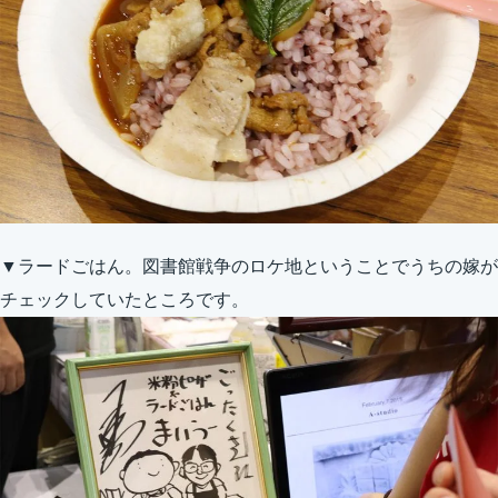
▼ラードごはん。図書館戦争のロケ地ということでうちの嫁が
チェックしていたところです。