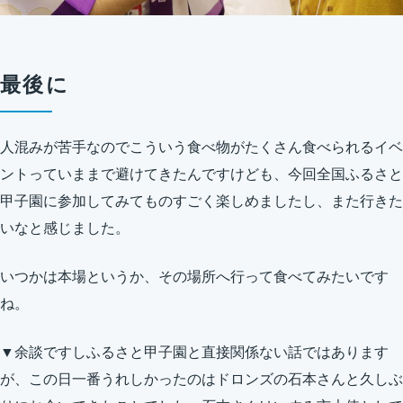
最後に
人混みが苦手なのでこういう食べ物がたくさん食べられるイベ
ントっていままで避けてきたんですけども、今回全国ふるさと
甲子園に参加してみてものすごく楽しめましたし、また行きた
いなと感じました。
いつかは本場というか、その場所へ行って食べてみたいです
ね。
▼余談ですしふるさと甲子園と直接関係ない話ではあります
が、この日一番うれしかったのはドロンズの石本さんと久しぶ