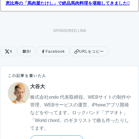
恵比寿の「馬肉屋たけし」で絶品馬肉料理を堪能してきました
SPONSORED LINK
X
B!
Facebook
URLをコピー
この記事を書いた人
大谷大
株式会社ondo 代表取締役。WEBサイトの制作や
管理、WEBサービスの運営、iPhoneアプリ開発
などをやってます。ロックバンド「アマオト」
「World chord」のギタリストで曲も作ったりし
てます。