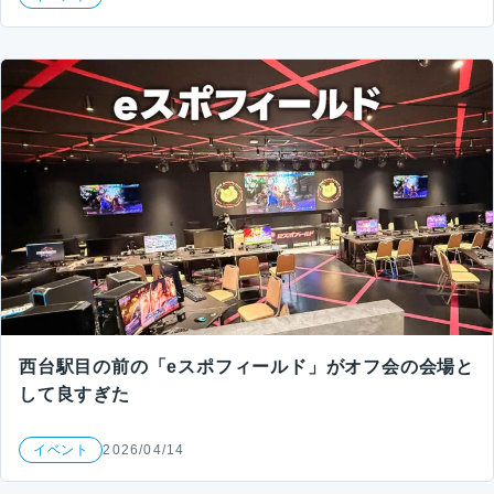
西台駅目の前の「eスポフィールド」がオフ会の会場と
して良すぎた
イベント
2026/04/14