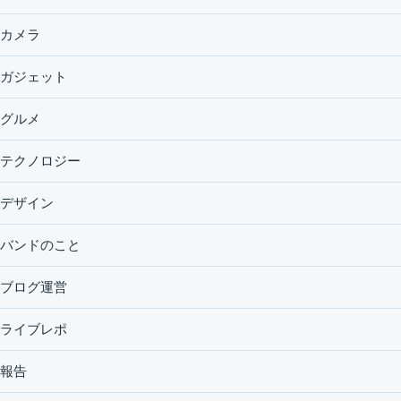
カメラ
ガジェット
グルメ
テクノロジー
デザイン
バンドのこと
ブログ運営
ライブレポ
報告