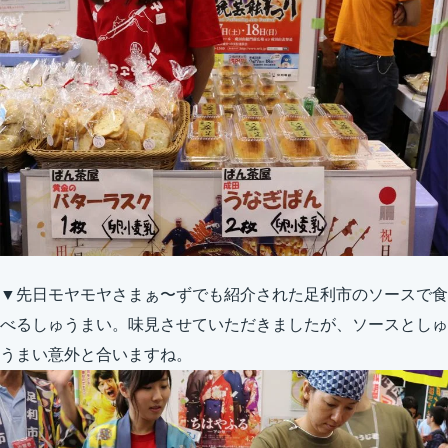
▼先日モヤモヤさまぁ〜ずでも紹介された足利市のソースで食
べるしゅうまい。味見させていただきましたが、ソースとしゅ
うまい意外と合いますね。