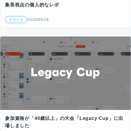
集長視点の個人的なレポ
イベント
2026/05/18
参加資格が「40歳以上」の大会「Legacy Cup」に出
場しました