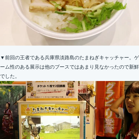
▼前回の王者である兵庫県淡路島のたまねぎキャッチャー。ゲ
ーム性のある展示は他のブースではあまり見なかったので新鮮
でした。