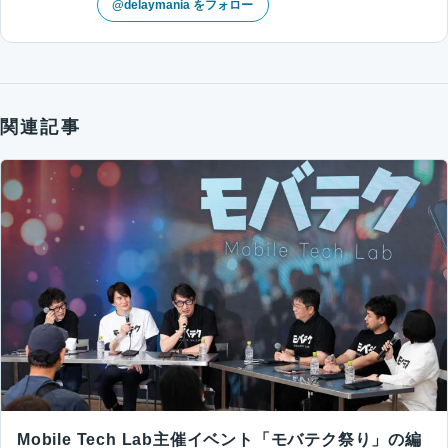
@delaymania をフォロー
関連記事
Mobile Tech Lab主催イベント「モバテク祭り」の編