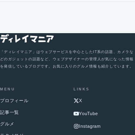
「ディレイマニア」はウェブサービスを中心としたIT系の話題、カメラな
どのガジェットの話題など、ウェブデザイナーの管理人が気になった情報
を発信しているブログです。お気に入りのグルメ情報も紹介しています。
MENU
LINKS
プロフィール
X
記事一覧
YouTube
グルメ
Instagram