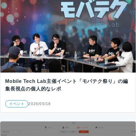
Mobile Tech Lab主催イベント「モバテク祭り」の編
集長視点の個人的なレポ
イベント
2026/05/18