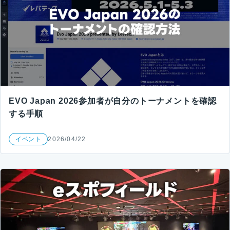
EVO Japan 2026参加者が自分のトーナメントを確認
する手順
イベント
2026/04/22