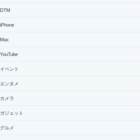
DTM
iPhone
Mac
YouTube
イベント
エンタメ
カメラ
ガジェット
グルメ