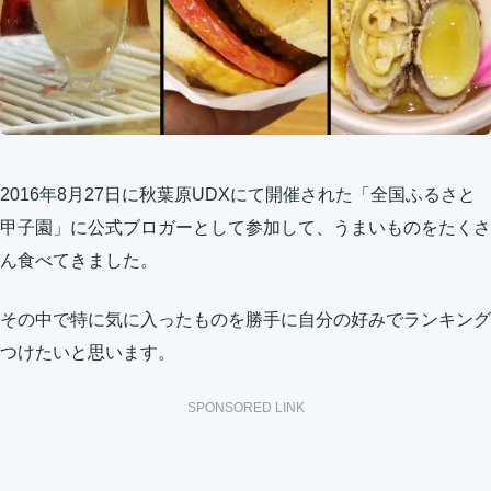
2016年8月27日
に秋葉原UDXにて開催された「全国ふるさと
甲子園」に公式ブロガーとして参加して、うまいものをたくさ
ん食べてきました。
その中で特に気に入ったものを勝手に自分の好みでランキング
つけたいと思います。
SPONSORED LINK