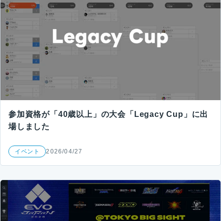
参加資格が「40歳以上」の大会「Legacy Cup」に出
場しました
イベント
2026/04/27