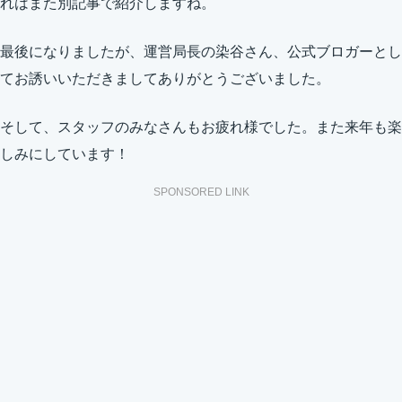
れはまた別記事で紹介しますね。
最後になりましたが、運営局長の染谷さん、公式ブロガーとし
てお誘いいただきましてありがとうございました。
そして、スタッフのみなさんもお疲れ様でした。また来年も楽
しみにしています！
SPONSORED LINK