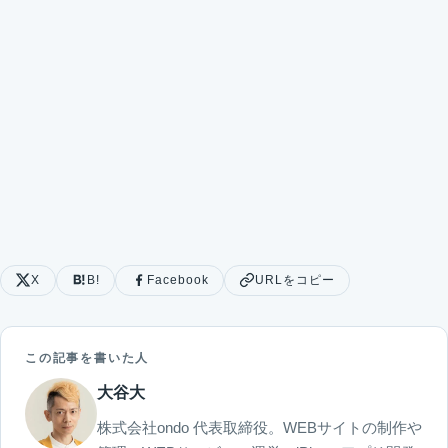
X
B!
Facebook
URLをコピー
この記事を書いた人
大谷大
株式会社ondo 代表取締役。WEBサイトの制作や