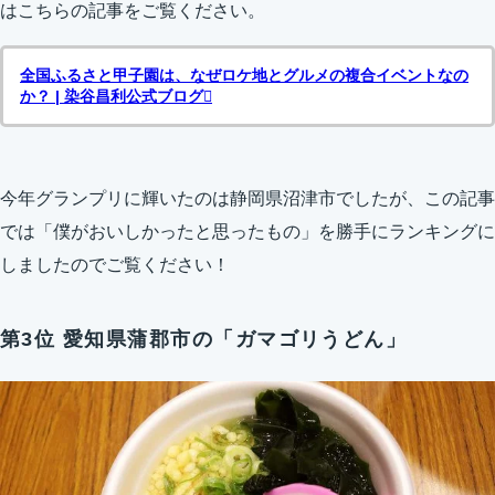
はこちらの記事をご覧ください。
全国ふるさと甲子園は、なぜロケ地とグルメの複合イベントなの
か？ | 染谷昌利公式ブログ
今年グランプリに輝いたのは静岡県沼津市でしたが、この記事
では「僕がおいしかったと思ったもの」を勝手にランキングに
しましたのでご覧ください！
第3位 愛知県蒲郡市の「ガマゴリうどん」