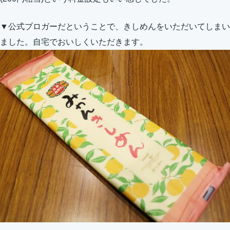
▼公式ブロガーだということで、きしめんをいただいてしまい
ました。自宅でおいしくいただきます。