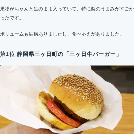
果物がちゃんと生のまま入っていて、特に梨のうまみがすごか
ったです。
ボリュームも結構ありましたし、食べ応えがありました。
第1位 静岡県三ヶ日町の「三ヶ日牛バーガー」