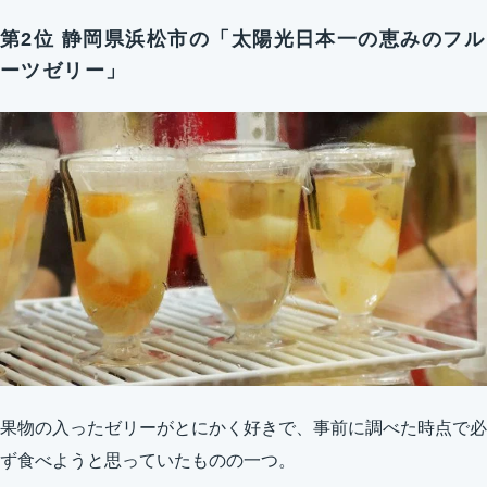
第2位 静岡県浜松市の「太陽光日本一の恵みのフル
ーツゼリー」
果物の入ったゼリーがとにかく好きで、事前に調べた時点で必
ず食べようと思っていたものの一つ。