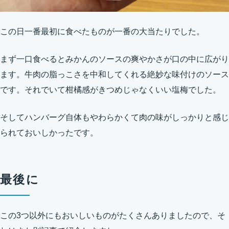
この日一番最初に食べたものが一番の大当たりでした。
まず一口食べるとみかんのソースの爽やかさが口の中に広がり
ます。牛肉の脂っこさを中和してくれる絶妙な味付けのソース
です。それでいて柑橘感がきつめじゃなくいい塩梅でした。
そしてハンバーグ自体もやわらかくて肉の味がしっかりと感じ
られておいしかったです。
最後に
この3つ以外にもおいしいものがたくさんありましたので、そ