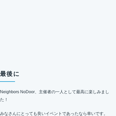
最後に
Neighbors NoDoor、主催者の一人として最高に楽しみまし
た！
みなさんにとっても良いイベントであったなら幸いです。