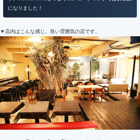
になりました！
▼店内はこんな感じ。良い雰囲気の店です。