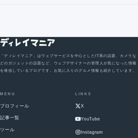
「ディレイマニア」はウェブサービスを中心としたIT系の話題、カメラな
どのガジェットの話題など、ウェブデザイナーの管理人が気になった情報
を発信しているブログです。お気に入りのグルメ情報も紹介しています。
MENU
LINKS
プロフィール
X
記事一覧
YouTube
ツール
Instagram