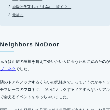
会場は代官山の「山羊に、聞く？」
最後に
Neighbors NoDoor
元々は距離の垣根を越えて会いたい人に会うために始めたのが
ブロネク
でした。
隣のドアをノックするくらいの気軽さで…っていうのがキャッ
チフレーズのブロネク、ついにノックするドアすらないリアル
で会えるイベントをやっちゃいました。