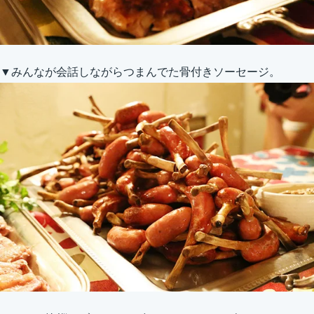
▼みんなが会話しながらつまんでた骨付きソーセージ。