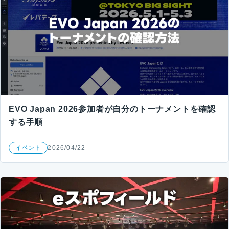
EVO Japan 2026参加者が自分のトーナメントを確認
する手順
イベント
2026/04/22