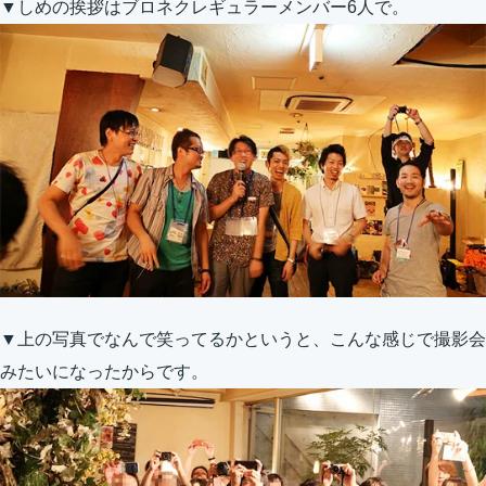
▼しめの挨拶はブロネクレギュラーメンバー6人で。
▼上の写真でなんで笑ってるかというと、こんな感じで撮影会
みたいになったからです。