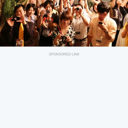
SPONSORED LINK