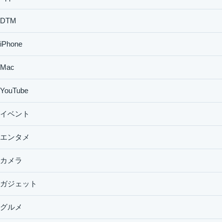
DTM
iPhone
Mac
YouTube
イベント
エンタメ
カメラ
ガジェット
グルメ