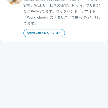
管理、WEBサービスの運営、iPhoneアプリ開発
などをやってます。ロックバンド「アマオト」
「World chord」のギタリストで曲も作ったりし
てます。
@delaymania をフォロー