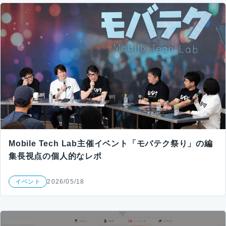
Mobile Tech Lab主催イベント「モバテク祭り」の編
集長視点の個人的なレポ
イベント
2026/05/18