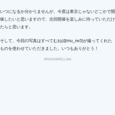
いつになるか分かりませんが、今度は東京じゃないどこかで開
催したいと思いますので、次回開催を楽しみに待っていただけ
たらと思います。
そして、今回の写真はすべてむね(@mu_ne3)が撮ってくれた
ものを使わせていただきました。いつもありがとう！
SPONSORED LINK