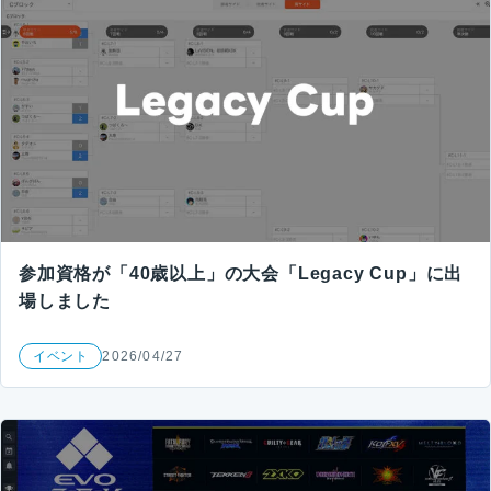
参加資格が「40歳以上」の大会「Legacy Cup」に出
場しました
イベント
2026/04/27