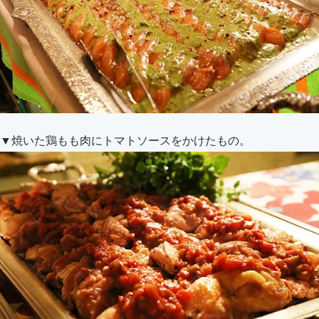
▼焼いた鶏もも肉にトマトソースをかけたもの。