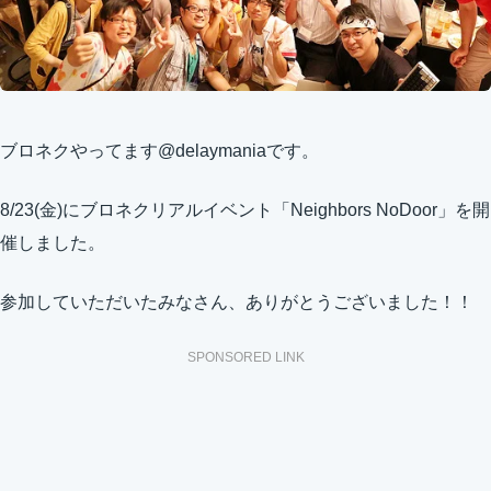
ブロネクやってます@delaymaniaです。
8/23(金)にブロネクリアルイベント「Neighbors NoDoor」を開
催しました。
参加していただいたみなさん、ありがとうございました！！
SPONSORED LINK