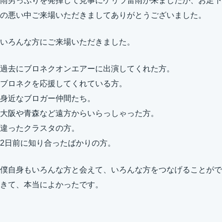
雨男っぷりを発揮して見事にゲリラ雷雨が来ましたが、お足下
の悪い中ご来場いただきましてありがとうございました。
いろんな方にご来場いただきました。
過去にブロネクオンエアーに出演してくれた方。
ブロネクを応援してくれている方。
身近なブロガー仲間たち。
大阪や青森など遠方からいらっしゃった方。
違ったクラスタの方。
2日前に知り合ったばかりの方。
僕自身もいろんな方と会えて、いろんな方をつなげることがで
きて、本当によかったです。