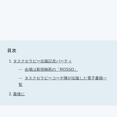
目次
タスクセラピー出版記念パーティ
会場は新宿御苑の「ROSSO」
タスクセラピーコーチ陣が出版した電子書籍一
覧
最後に