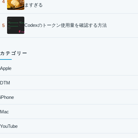
4
ますぎる
Codexのトークン使用量を確認する方法
5
カテゴリー
Apple
DTM
iPhone
Mac
YouTube