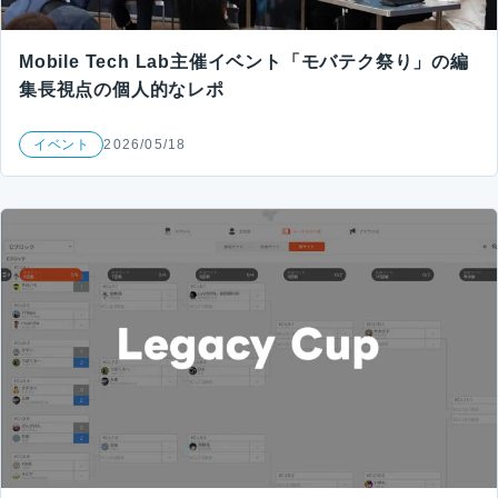
Mobile Tech Lab主催イベント「モバテク祭り」の編
集長視点の個人的なレポ
イベント
2026/05/18