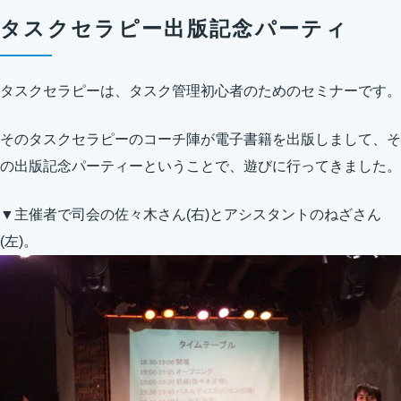
タスクセラピー出版記念パーティ
タスクセラピーは、タスク管理初心者のためのセミナーです。
そのタスクセラピーのコーチ陣が電子書籍を出版しまして、そ
の出版記念パーティーということで、遊びに行ってきました。
▼主催者で司会の佐々木さん(右)とアシスタントのねざさん
(左)。