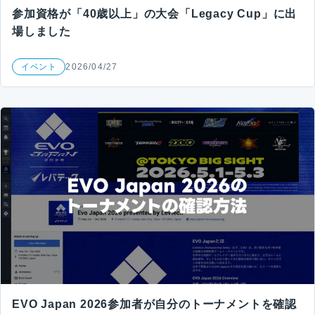
参加資格が「40歳以上」の大会「Legacy Cup」に出
場しました
イベント
2026/04/27
EVO Japan 2026参加者が自分のトーナメントを確認