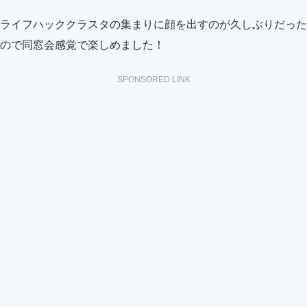
ライフハッククラスタの集まりに顔を出すのが久しぶりだった
ので同窓会感覚で楽しめました！
SPONSORED LINK