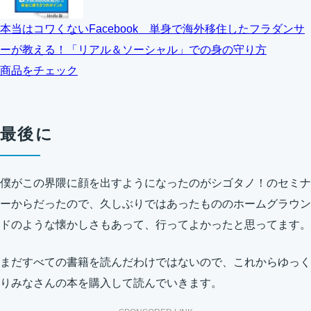
本当はコワくないFacebook 単身で海外移住したフラダンサ
ーが教える！「リアル＆ソーシャル」での身の守り方
商品をチェック
最後に
僕がこの界隈に顔を出すようになったのがシゴタノ！のセミナ
ーからだったので、久しぶりではあったもののホームグラウン
ドのような懐かしさもあって、行ってよかったと思ってます。
まだすべての書籍を読んだわけではないので、これからゆっく
りみなさんの本を購入して読んでいきます。