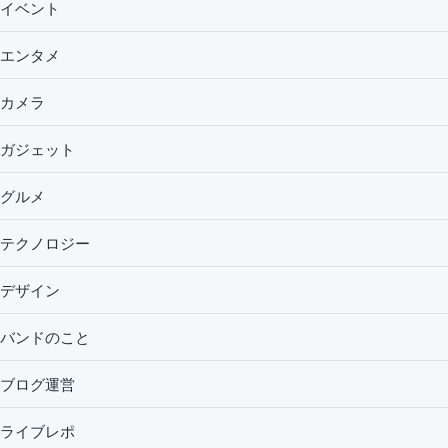
イベント
エンタメ
カメラ
ガジェット
グルメ
テクノロジー
デザイン
バンドのこと
ブログ運営
ライブレポ