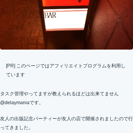
[PR] このページではアフィリエイトプログラムを利用し
ています
タスク管理やってますが教えられるほどは出来てません
@delaymaniaです。
友人の出版記念パーティーが友人の店で開催されましたので行
ってきました。