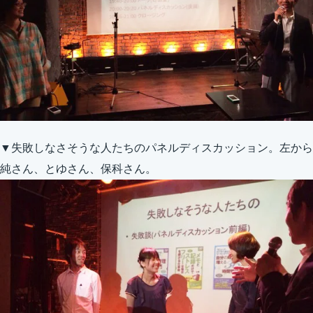
▼失敗しなさそうな人たちのパネルディスカッション。左から
純さん、とゆさん、保科さん。