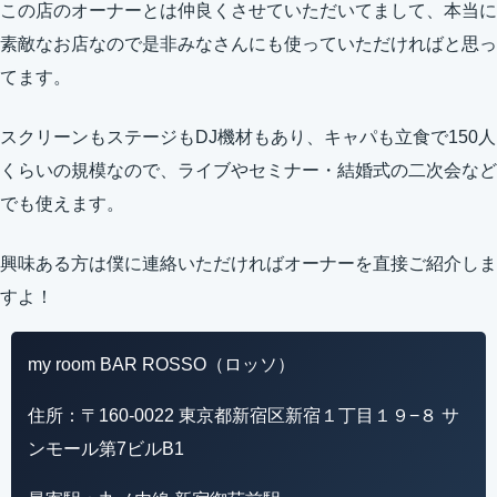
この店のオーナーとは仲良くさせていただいてまして、本当に
素敵なお店なので是非みなさんにも使っていただければと思っ
てます。
スクリーンもステージもDJ機材もあり、キャパも立食で150人
くらいの規模なので、ライブやセミナー・結婚式の二次会など
でも使えます。
興味ある方は僕に連絡いただければオーナーを直接ご紹介しま
すよ！
my room BAR ROSSO（ロッソ）
住所：〒160-0022 東京都新宿区新宿１丁目１９−８ サ
ンモール第7ビルB1