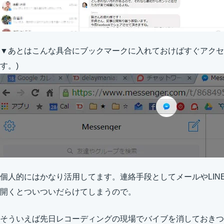
▼あとはこんな具合にブックマークに入れておけばすぐアクセスで
す。)
個人的にはかなり活用してます。連絡手段としてメールやLINEよ
開くとついついだらけてしまうので。
そういえば先日レコーディングの現場でバイブを消しておきつ