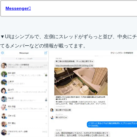
Messenger
▼UIはシンプルで、左側にスレッドがずらっと並び、中央に
てるメンバーなどの情報が載ってます。