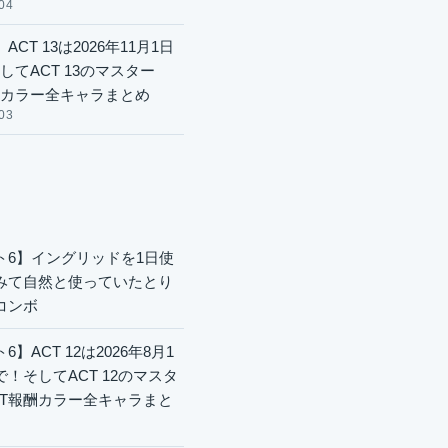
04
ACT 13は2026年11月1日
してACT 13のマスター
酬カラー全キャラまとめ
03
ト6】イングリッドを1日使
みて自然と使っていたとり
コンボ
6】ACT 12は2026年8月1
で！そしてACT 12のマスタ
CT報酬カラー全キャラまと