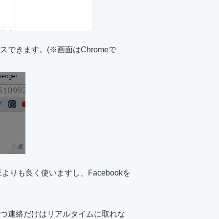
きます。(※画面はChromeで
りも良く使いますし、Facebookを
つ連絡だけはリアルタイムに取れな