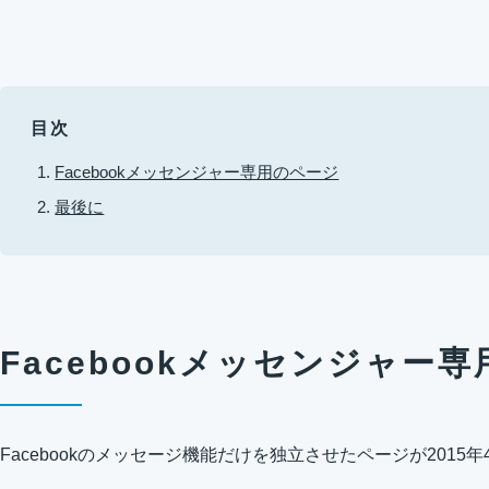
目次
Facebookメッセンジャー専用のページ
最後に
Facebookメッセンジャー
Facebookのメッセージ機能だけを独立させたページが
2015年