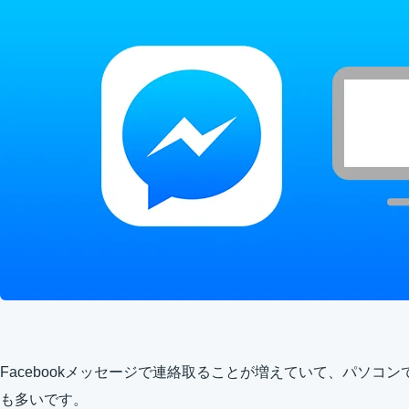
Facebookメッセージで連絡取ることが増えていて、パソコンで
も多いです。