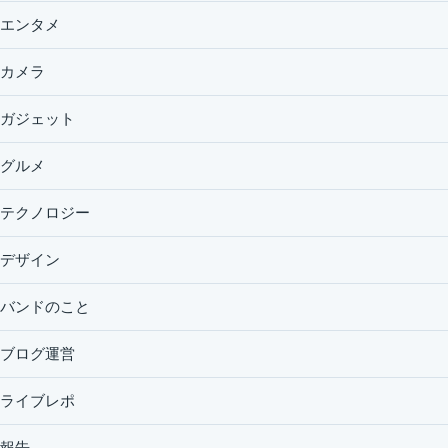
エンタメ
カメラ
ガジェット
グルメ
テクノロジー
デザイン
バンドのこと
ブログ運営
ライブレポ
報告