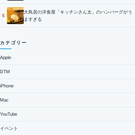
大鳥居の洋食屋「キッチンさん太」のハンバーグがう
5
ますぎる
カテゴリー
Apple
DTM
iPhone
Mac
YouTube
イベント