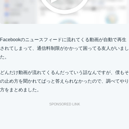
Facebookのニュースフィードに流れてくる動画が自動で再生
されてしまって、通信料制限がかかって困ってる友人がいまし
た。
どんだけ動画が流れてくるんだっていう話なんですが、僕もそ
の止め方を聞かれてぱっと答えられなかったので、調べてやり
方をまとめました。
SPONSORED LINK