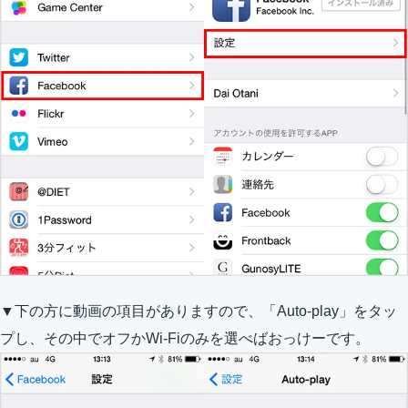
▼下の方に動画の項目がありますので、「Auto-play」をタッ
プし、その中でオフかWi-Fiのみを選べばおっけーです。