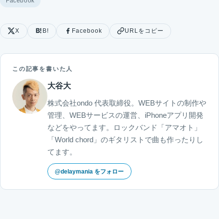
Facebook
X
B!
Facebook
URLをコピー
この記事を書いた人
大谷大
株式会社ondo 代表取締役。WEBサイトの制作や
管理、WEBサービスの運営、iPhoneアプリ開発
などをやってます。ロックバンド「アマオト」
「World chord」のギタリストで曲も作ったりし
てます。
@delaymania をフォロー