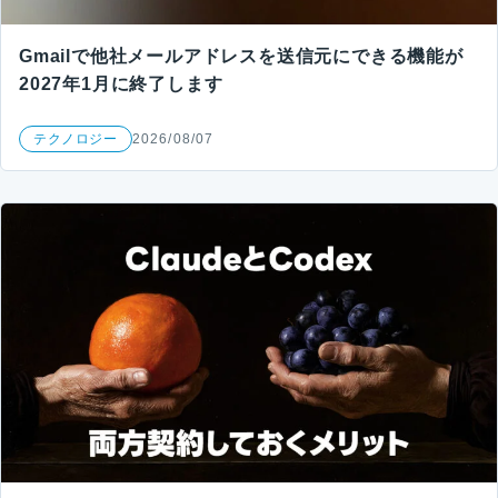
Gmailで他社メールアドレスを送信元にできる機能が
2027年1月に終了します
テクノロジー
2026/08/07