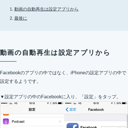
動画の自動再生は設定アプリから
最後に
動画の自動再生は設定アプリから
Facebookのアプリの中ではなく、iPhoneの設定アプリの中で
設定するようです。
▼設定アプリの中のFacebookに入り、「設定」をタップ。