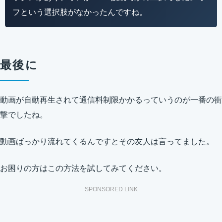
フという選択肢がなかったんですね。
最後に
動画が自動再生されて通信料制限かかるっていうのが一番の衝
撃でしたね。
動画ばっかり流れてくるんですとその友人は言ってました。
お困りの方はこの方法を試してみてください。
SPONSORED LINK