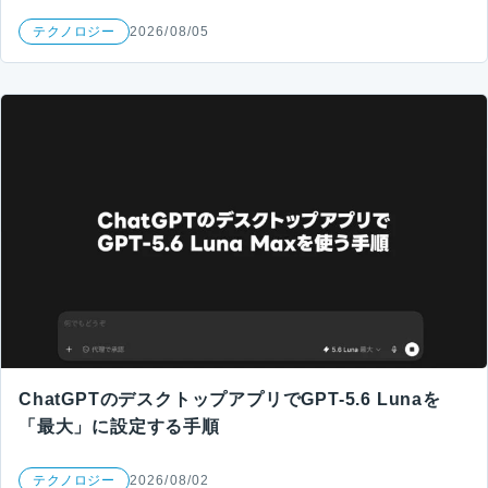
テクノロジー
2026/08/05
ChatGPTのデスクトップアプリでGPT-5.6 Lunaを
「最大」に設定する手順
テクノロジー
2026/08/02