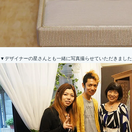
▼デザイナーの星さんとも一緒に写真撮らせていただきました