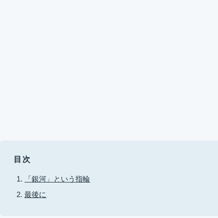
目次
「銀河」という指輪
最後に