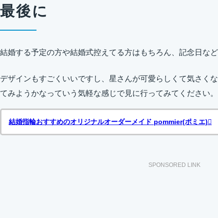
最後に
結婚する予定の方や結婚式控えてる方はもちろん、記念日など
デザインもすごくいいですし、星さんが可愛らしくて気さくな
てみようかなっていう気軽な感じで見に行ってみてください。
結婚指輪おすすめのオリジナルオーダーメイド pommier(ポミエ)
SPONSORED LINK