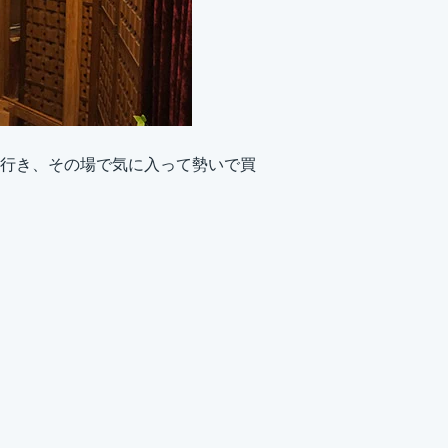
行き、その場で気に入って勢いで買