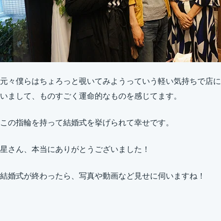
元々僕らはちょろっと覗いてみようっていう軽い気持ちで店に
いまして、ものすごく運命的なものを感じてます。
この指輪を持って結婚式を挙げられて幸せです。
星さん、本当にありがとうございました！
結婚式が終わったら、写真や動画など見せに伺いますね！