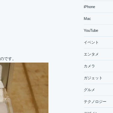
iPhone
Mac
YouTube
イベント
エンタメ
のです。
カメラ
ガジェット
グルメ
テクノロジー