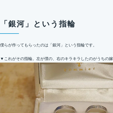
「銀河」という指輪
僕らが作ってもらったのは「銀河」という指輪です。
▼これがその指輪。左が僕の、右のキラキラしたのがうちの嫁