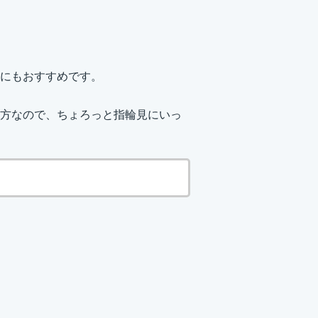
にもおすすめです。
方なので、ちょろっと指輪見にいっ