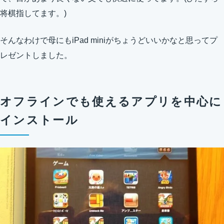
将棋指してます。)
そんなわけで母にもiPad miniがちょうどいいかなと思ってプ
レゼントしました。
オフラインでも使えるアプリを中心に
インストール