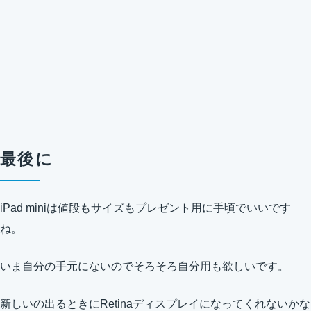
最後に
iPad miniは値段もサイズもプレゼント用に手頃でいいです
ね。
いま自分の手元にないのでそろそろ自分用も欲しいです。
新しいの出るときにRetinaディスプレイになってくれないかな