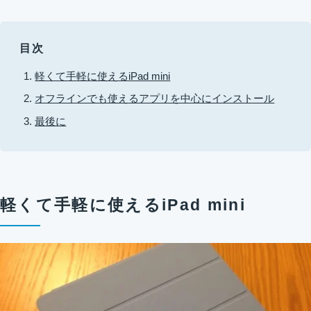
目次
軽くて手軽に使えるiPad mini
オフラインでも使えるアプリを中心にインストール
最後に
軽くて手軽に使えるiPad mini