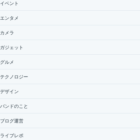
イベント
エンタメ
カメラ
ガジェット
グルメ
テクノロジー
デザイン
バンドのこと
ブログ運営
ライブレポ