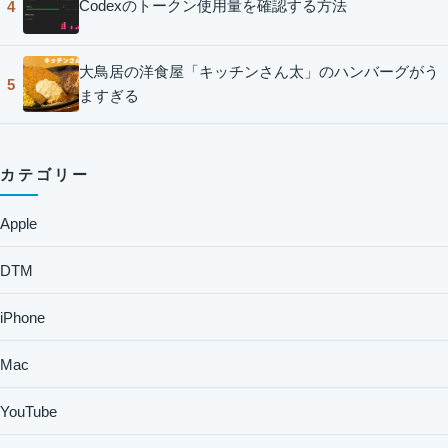
Codexのトークン使用量を確認する方法
4
大鳥居の洋食屋「キッチンさん太」のハンバーグがう
5
ますぎる
カテゴリー
Apple
DTM
iPhone
Mac
YouTube