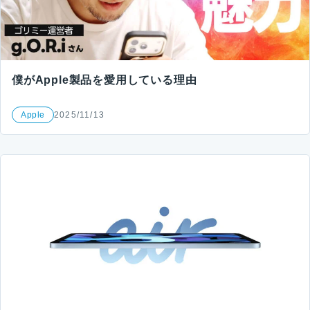
僕がApple製品を愛用している理由
Apple
2025/11/13