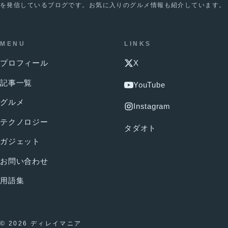
を発信しているブログです。お気に入りのグルメ情報も紹介しています。
MENU
LINKS
プロフィール
X
記事一覧
YouTube
グルメ
Instagram
テクノロジー
タダオト
ガジェット
お問い合わせ
用語集
© 2026 ディレイマニア