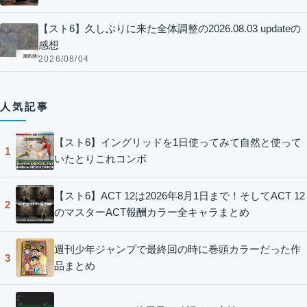
【スト6】久しぶりに来た全体調整の2026.08.03 updateの
感想
2026/08/04
人気記事
【スト6】イングリッドを1日使ってみて自然と使って
1
いたとりこれコンボ
【スト6】ACT 12は2026年8月1日まで！そしてACT 12
2
のマスターACT報酬カラー全キャラまとめ
週刊少年ジャンプで最終回の時に巻頭カラーだった作
3
品まとめ