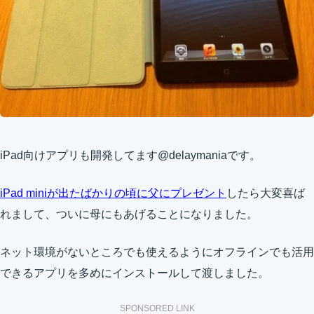
iPad向けアプリも開発してます@delaymaniaです。
iPad miniが出たばかりの頃に父にプレゼント
したら大変喜ば
れまして、ついに母にもあげることになりました。
ネット環境がないところでも使えるようにオフラインでも活用
できるアプリを多めにインストールして渡しました。
SPONSORED LINK