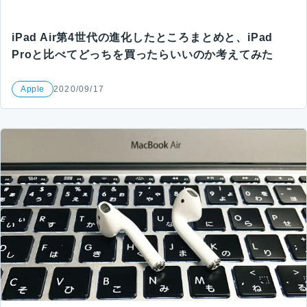
iPad Air第4世代の進化したところまとめと、iPad
Proと比べてどっちを買ったらいいのか考えてみた
Apple
2020/09/17