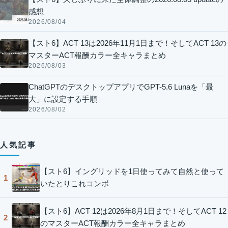
感想
2026/08/04
【スト6】ACT 13は2026年11月1日まで！そしてACT 13の
マスターACT報酬カラー全キャラまとめ
2026/08/03
ChatGPTのデスクトップアプリでGPT-5.6 Lunaを「最
大」に設定する手順
2026/08/02
人気記事
【スト6】イングリッドを1日使ってみて自然と使って
1
いたとりこれコンボ
【スト6】ACT 12は2026年8月1日まで！そしてACT 12
2
のマスターACT報酬カラー全キャラまとめ