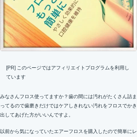
[PR] このページではアフィリエイトプログラムを利用し
ています
みなさんフロス使ってますか？歯の間には汚れがたくさん詰ま
ってるので歯磨きだけではケアしきれない汚れをフロスでかき
出してあげた方がいいんですよ。
以前から気になっていたエアーフロスを購入したので簡単にレ