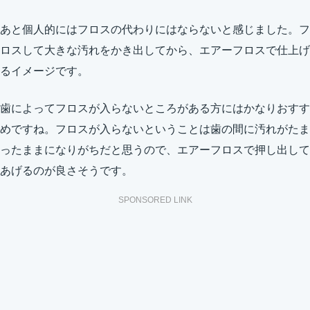
あと個人的にはフロスの代わりにはならないと感じました。フ
ロスして大きな汚れをかき出してから、エアーフロスで仕上げ
るイメージです。
歯によってフロスが入らないところがある方にはかなりおすす
めですね。フロスが入らないということは歯の間に汚れがたま
ったままになりがちだと思うので、エアーフロスで押し出して
あげるのが良さそうです。
SPONSORED LINK