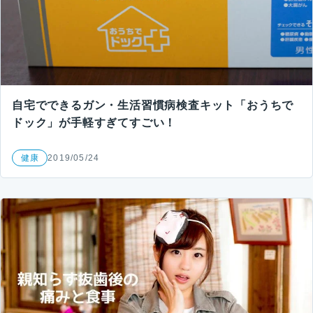
自宅でできるガン・生活習慣病検査キット「おうちで
ドック」が手軽すぎてすごい！
健康
2019/05/24