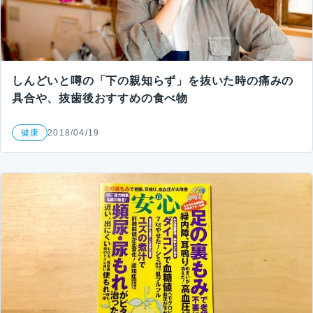
しんどいと噂の「下の親知らず」を抜いた時の痛みの
具合や、抜歯後おすすめの食べ物
健康
2018/04/19