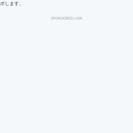
ポします。
SPONSORED LINK