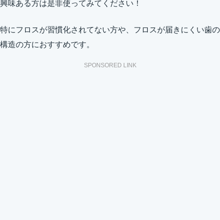
興味ある方は是非使ってみてください！
特にフロスが習慣化されてない方や、フロスが届きにくい歯の
構造の方におすすめです。
SPONSORED LINK