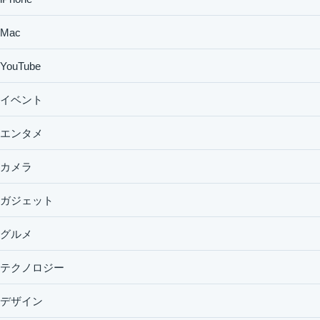
Mac
YouTube
イベント
エンタメ
カメラ
ガジェット
グルメ
テクノロジー
デザイン