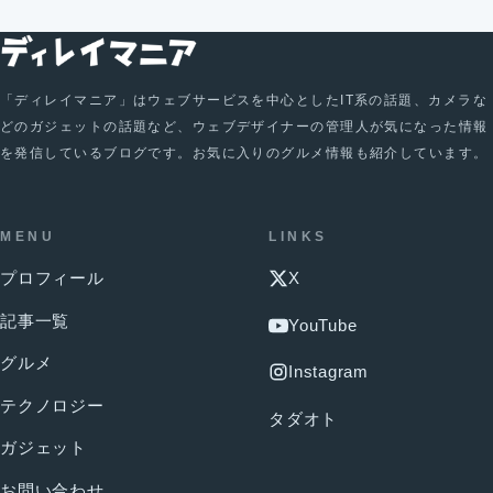
「ディレイマニア」はウェブサービスを中心としたIT系の話題、カメラな
どのガジェットの話題など、ウェブデザイナーの管理人が気になった情報
を発信しているブログです。お気に入りのグルメ情報も紹介しています。
MENU
LINKS
プロフィール
X
記事一覧
YouTube
グルメ
Instagram
テクノロジー
タダオト
ガジェット
お問い合わせ