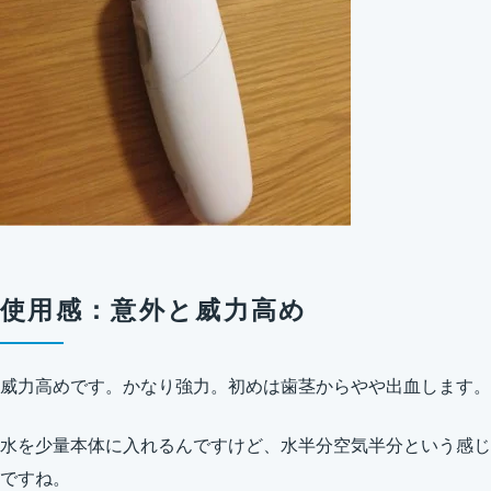
使用感：意外と威力高め
威力高めです。かなり強力。初めは歯茎からやや出血します。
水を少量本体に入れるんですけど、水半分空気半分という感じ
ですね。