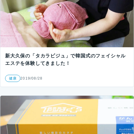
新大久保の「タカラビジュ」で韓国式のフェイシャル
エステを体験してきました！
健康
2019/08/28