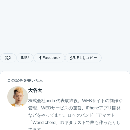
X
B!
Facebook
URLをコピー
この記事を書いた人
大谷大
株式会社ondo 代表取締役。WEBサイトの制作や
管理、WEBサービスの運営、iPhoneアプリ開発
などをやってます。ロックバンド「アマオト」
「World chord」のギタリストで曲も作ったりし
てます。