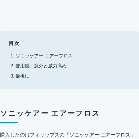
目次
ソニッケアー エアーフロス
使用感：意外と威力高め
最後に
ソニッケアー エアーフロス
購入したのはフィリップスの「ソニッケアー エアーフロス」