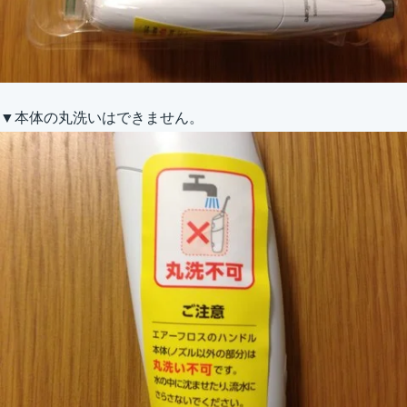
▼本体の丸洗いはできません。