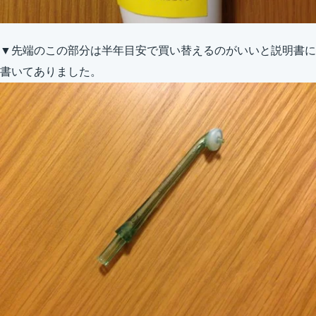
▼先端のこの部分は半年目安で買い替えるのがいいと説明書に
書いてありました。