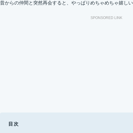
昔からの仲間と突然再会すると、やっぱりめちゃめちゃ嬉しい
SPONSORED LINK
目次