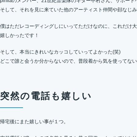
pinflaのメンバー、21世紀音楽隊のギター中村さん、サポートベ
そして、それを見に来ていた他のアーティスト仲間や顔なじみ
僕はただレコーディングしにいってただけなのに、これだけ大
嬉しかったです！
そして、本当にきれいなカッコしていってよかった(笑)
どこで誰と会うか分からないので、普段着から気を使ってない
突然の電話も嬉しい
帰宅後にまた嬉しい事が１つ。