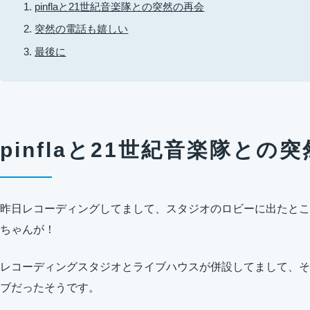
pinflaと21世紀音楽隊との突然の再会
突然の電話も嬉しい
最後に
pinflaと21世紀音楽隊との
昨日レコーディングしてまして、スタジオのロビーに出たところ、
ちゃんが！
レコーディングスタジオとライブハウスが併設してまして、そ
ブだったそうです。