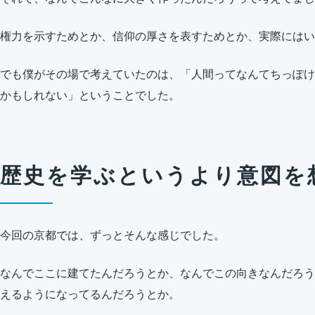
権力を示すためとか、信仰の厚さを表すためとか、実際にはい
でも僕がその場で考えていたのは、「人間ってなんてちっぽけ
かもしれない」ということでした。
歴史を学ぶというより意図を
今回の京都では、ずっとそんな感じでした。
なんでここに建てたんだろうとか、なんでこの向きなんだろう
えるようになってるんだろうとか。