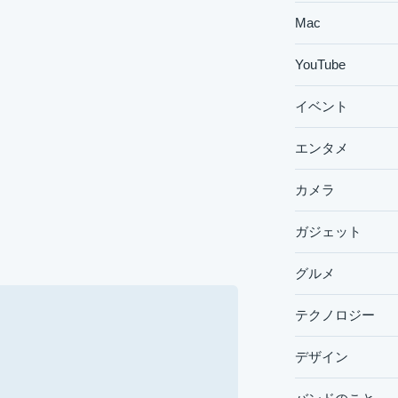
Mac
YouTube
イベント
エンタメ
カメラ
ガジェット
グルメ
テクノロジー
デザイン