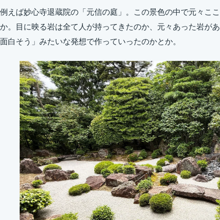
例えば妙心寺退蔵院の「元信の庭」。この景色の中で元々ここ
か。目に映る岩は全て人が持ってきたのか、元々あった岩があ
面白そう」みたいな発想で作っていったのかとか。