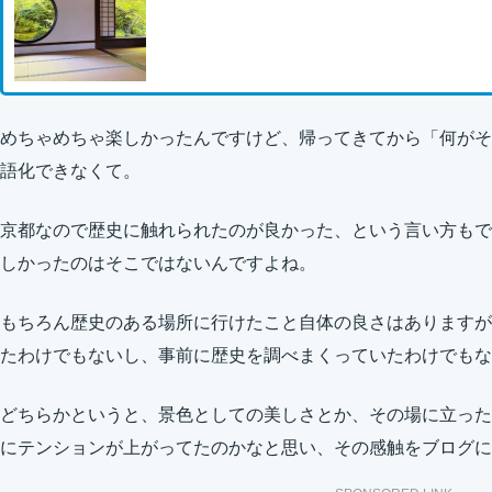
めちゃめちゃ楽しかったんですけど、帰ってきてから「何がそ
語化できなくて。
京都なので歴史に触れられたのが良かった、という言い方もで
しかったのはそこではないんですよね。
もちろん歴史のある場所に行けたこと自体の良さはありますが
たわけでもないし、事前に歴史を調べまくっていたわけでもな
どちらかというと、景色としての美しさとか、その場に立った
にテンションが上がってたのかなと思い、その感触をブログに