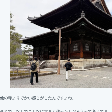
他の寺よりでかい感じがしたんですよね。
それで、なんでこんなに大きく作ったんだろうって考えてまし