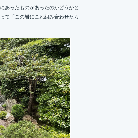
にあったものがあったのかどうかと
って「この岩にこれ組み合わせたら