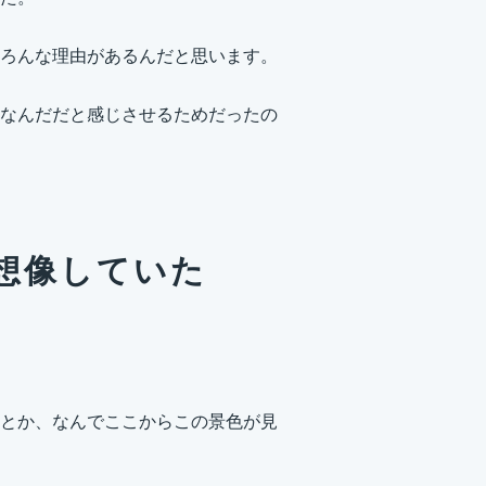
ろんな理由があるんだと思います。
なんだだと感じさせるためだったの
想像していた
とか、なんでここからこの景色が見