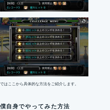
ではここから具体的な方法をご紹介します。
僕自身でやってみた方法