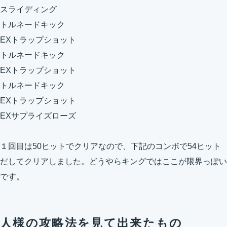
スライディング
トルネードキック
EXトラップショット
トルネードキック
EXトラップショット
トルネードキック
EXトラップショット
EXサプライズローズ
１回目は50ヒットでクリアなので、下記のコンボで54ヒット
だしてクリアしました。どうやらキングではここが限界っぽい
です。
人様の攻略法を見て出来たもの