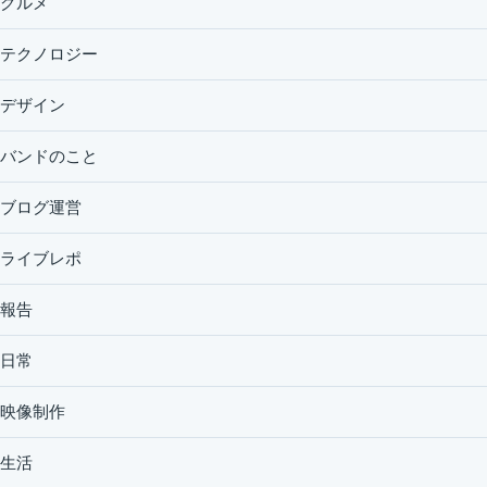
グルメ
テクノロジー
デザイン
バンドのこと
ブログ運営
ライブレポ
報告
日常
映像制作
生活