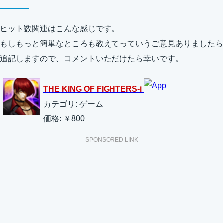
ヒット数関連はこんな感じです。
もしもっと簡単なところも教えてっていうご意見ありましたら
追記しますので、コメントいただけたら幸いです。
THE KING OF FIGHTERS-i
カテゴリ: ゲーム
価格: ￥800
SPONSORED LINK