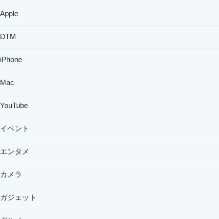
Apple
DTM
iPhone
Mac
YouTube
イベント
エンタメ
カメラ
ガジェット