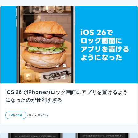
iOS 26でiPhoneのロック画面にアプリを置けるよう
になったのが便利すぎる
iPhone
2025/09/29