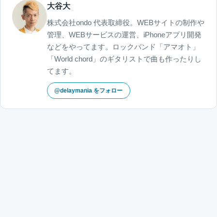
大谷大
株式会社ondo 代表取締役。WEBサイトの制作や
管理、WEBサービスの運営、iPhoneアプリ開発
などをやってます。ロックバンド「アマオト」
「World chord」のギタリストで曲も作ったりし
てます。
@delaymania をフォロー