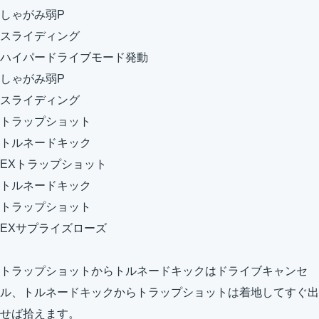
しゃがみ弱P
スライディング
ハイパードライブモード発動
しゃがみ弱P
スライディング
トラップショット
トルネードキック
EXトラップショット
トルネードキック
トラップショット
EXサプライズローズ
トラップショットからトルネードキックはドライブキャンセ
ル、トルネードキックからトラップショットは着地してすぐ出
せば拾えます。