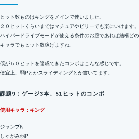
ヒット数ものはキングをメインで使いました。
２０ヒットくらいまではマチュアやビリーでも楽にいけます。
ハイパードライブモードが使える条件のお題であれば結構どの
キャラでもヒット数稼げますね。
僕が５０ヒットを達成できたコンボはこんな感じです。
便宜上、弱Pとかスライディングとか書いてます。
課題9：ゲージ3本。51ヒットのコンボ
使用キャラ：キング
ジャンプK
しゃがみ弱P