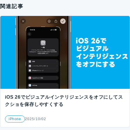
関連記事
iOS 26でビジュアルインテリジェンスをオフにしてス
クショを保存しやすくする
iPhone
2025/10/02