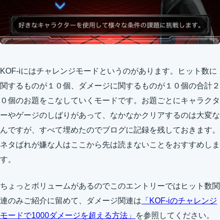
KOF-iにはチャレンジモードというのがあります。ヒット数に
関するものが１０個、ダメージに関するものが１０個の合計２
０個のお題をこなしていくモードです。お題ごとにキャラクタ
ーやゲージのしばりがあって、なかなかクリアするのは大変な
んですが、すべて埋めたのでブログに記録を残しておきます。
ネタばれが嫌な人はここから先は読まないことをおすすめしま
す。
ちょっとボリュームがあるのでこのエントリーではヒット数関
連のみご紹介に留めて、ダメージ関連は
「KOF-iのチャレンジ
モードで1000ダメージを超える方法」
を参照してください。