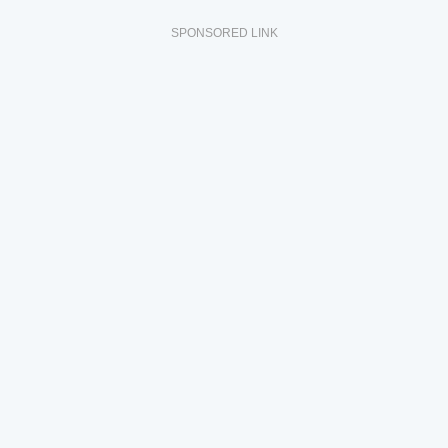
SPONSORED LINK