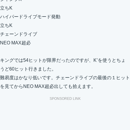
立ちK
ハイパードライブモード発動
立ちK
チェーンドライブ
NEO MAX超必
キングでは54ヒットが限界だったのですが、K’を使うとちょ
うど60ヒット行きました。
難易度はかなり低いです。チェーンドライブの最後の１ヒット
を見てからNEO MAX超必出しても拾えます。
SPONSORED LINK