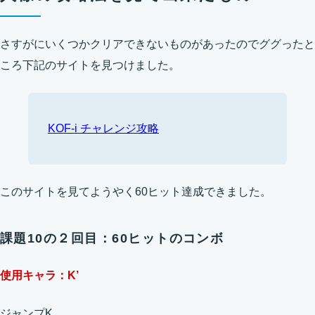
さすがにいくつかクリアできないものがあったのでググったと
ころ下記のサイトを見つけました。
KOF-i チャレンジ攻略
このサイトを見てようやく60ヒット達成できました。
課題10の２回目：60ヒットのコンボ
使用キャラ：K’
ジャンプK