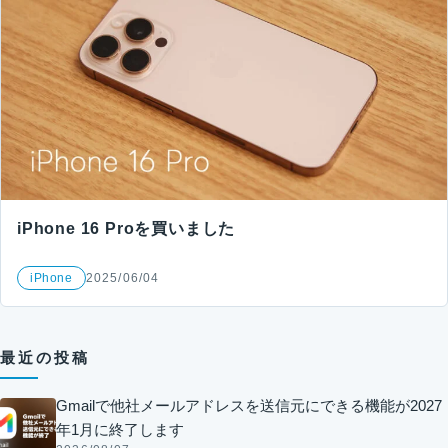
iPhone 16 Proを買いました
iPhone
2025/06/04
最近の投稿
Gmailで他社メールアドレスを送信元にできる機能が2027
年1月に終了します