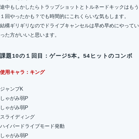
途中もしかしたらトラップショットとトルネードキックはもう
１回やったかも？でも時間的にこれくらいな気もします。
結構ギリギリなのでドライブキャンセルは早め早めにやってい
った方がいいと思います。
課題10の１回目：ゲージ5本。54ヒットのコンボ
使用キャラ：キング
ジャンプK
しゃがみ弱P
しゃがみ弱P
スライディング
ハイパードライブモード発動
しゃがみ弱P