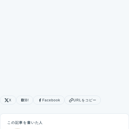
X
B!
Facebook
URLをコピー
この記事を書いた人