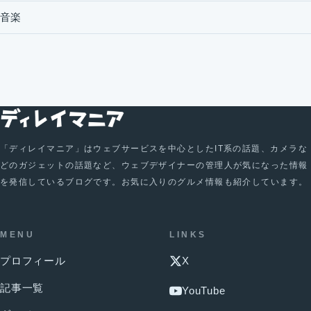
音楽
「ディレイマニア」はウェブサービスを中心としたIT系の話題、カメラな
どのガジェットの話題など、ウェブデザイナーの管理人が気になった情報
を発信しているブログです。お気に入りのグルメ情報も紹介しています。
MENU
LINKS
プロフィール
X
記事一覧
YouTube